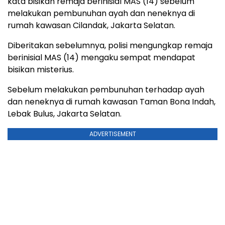
kata bisikan remaja berinisial MAS (14) sebelum
melakukan pembunuhan ayah dan neneknya di
rumah kawasan Cilandak, Jakarta Selatan.
Diberitakan sebelumnya, polisi mengungkap remaja
berinisial MAS (14) mengaku sempat mendapat
bisikan misterius.
Sebelum melakukan pembunuhan terhadap ayah
dan neneknya di rumah kawasan Taman Bona Indah,
Lebak Bulus, Jakarta Selatan.
ADVERTISEMENT