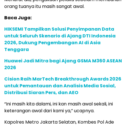
orang tuanya itu masih sangat awal.
Baca Juga:
HIKSEMI Tampilkan Solusi Penyimpanan Data
untuk Seluruh Skenario di Ajang DTI Indonesia
2026, Dukung Pengembangan AI di Asia
Tenggara
Huawei Jadi Mitra bagi Ajang GSMA M360 ASEAN
2026
Cision Raih MarTech Breakthrough Awards 2026
untuk Pemantauan dan Analisis Media Sosial,
Distribusi Siaran Pers, dan AEO
“Ini masih kita dalami, ini kan masih awal sekali, ini
keterangan awal dari kami ya,” ucapnya.
Kapolres Metro Jakarta Selatan, Kombes Pol Ade