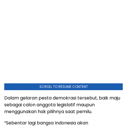
SCROLL TO RESUME CONTENT
Dalam gelaran pesta demokrasi tersebut, baik maju
sebagai calon anggota legislatif maupun
menggunakan hak pilihnya saat pemilu.
“Sebentar lagi bangsa Indonesia akan