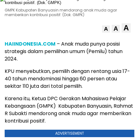
GMPK Kabupaten Banyuasin mendorong anak muda agar
memberikan kontribusi positif. (Dok. GMPK)
A
A
A
HAIINDONESIA.COM
– Anak muda punya posisi
strategis dalam pemilihan umum (Pemilu) tahun
2024.
KPU menyebutkan, pemilih dengan rentang usia 17-
40 tahun mendominasi hingga 60 persen atau
sekitar 110 juta dari total pemilih.
Karena itu, Ketua DPC Gerakan Mahasiswa Pelajar
Kebangsaan (GMPK) Kabupaten Banyuasin, Rahmat
R Subakti mendorong anak muda agar memberikan
kontribusi positif.
ADVERTISEMENT