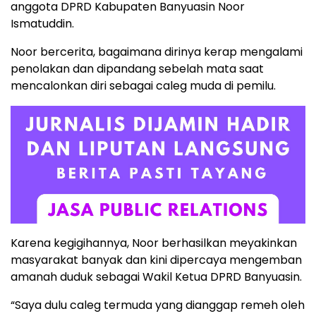
anggota DPRD Kabupaten Banyuasin Noor
Ismatuddin.
Noor bercerita, bagaimana dirinya kerap mengalami
penolakan dan dipandang sebelah mata saat
mencalonkan diri sebagai caleg muda di pemilu.
Karena kegigihannya, Noor berhasilkan meyakinkan
masyarakat banyak dan kini dipercaya mengemban
amanah duduk sebagai Wakil Ketua DPRD Banyuasin.
“Saya dulu caleg termuda yang dianggap remeh oleh