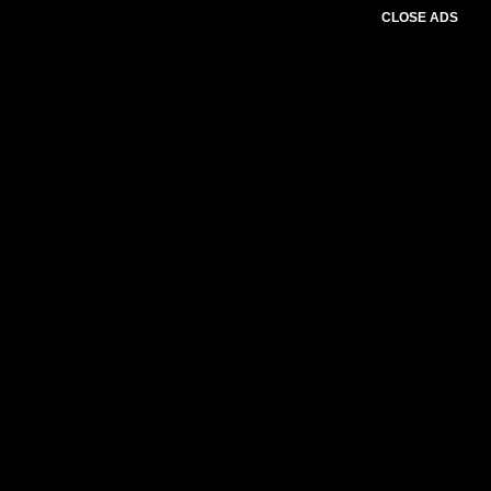
CLOSE ADS