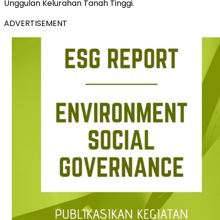
Unggulan Kelurahan Tanah Tinggi.
ADVERTISEMENT