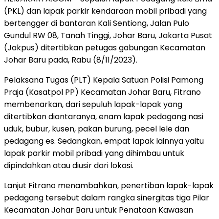
(PKL) dan lapak parkir kendaraan mobil pribadi yang
bertengger di bantaran Kali Sentiong, Jalan Pulo
Gundul RW 08, Tanah Tinggi, Johar Baru, Jakarta Pusat
(Jakpus) ditertibkan petugas gabungan Kecamatan
Johar Baru pada, Rabu (8/11/2023).
Pelaksana Tugas (PLT) Kepala Satuan Polisi Pamong
Praja (Kasatpol PP) Kecamatan Johar Baru, Fitrano
membenarkan, dari sepuluh lapak-lapak yang
ditertibkan diantaranya, enam lapak pedagang nasi
uduk, bubur, kusen, pakan burung, pecel lele dan
pedagang es. Sedangkan, empat lapak lainnya yaitu
lapak parkir mobil pribadi yang dihimbau untuk
dipindahkan atau diusir dari lokasi.
Lanjut Fitrano menambahkan, penertiban lapak-lapak
pedagang tersebut dalam rangka sinergitas tiga Pilar
Kecamatan Johar Baru untuk Penataan Kawasan