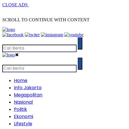
CLOSE ADS
SCROLL TO CONTINUE WITH CONTENT
✖
Home
Info Jakarta
Megapolitan
Nasional
Politik
Ekonomi
Lifestyle