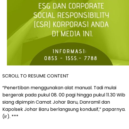
SCROLL TO RESUME CONTENT
“Penertiban menggunakan alat manual. Tadi mulai
bergerak pada pukul 08. 00 pagi hingga pukul 11.30 Wib
siang dipimpin Camat Johar Baru, Danramil dan
Kapolsek Johar Baru berlangsung kondusif,” paparnya.
(ir). ***