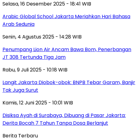
Selasa, 16 Desember 2025 - 18:41 WIB
Arabic Global School Jakarta Meriahkan Hari Bahasa
Arab Sedunia
Senin, 4 Agustus 2025 - 14:28 WIB
Penumpang Lion Air Ancam Bawa Bom, Penerbangan
JT 308 Tertunda Tiga Jam
Rabu, 9 Juli 2025 - 10:18 WIB
Langit Jakarta Diobok-obok: BNPB Tebar Garam, Banjir
Tak Juga Surut
Kamis, 12 Juni 2025 - 10:01 WIB
Disiksa Ayah di Surabaya, Dibuang di Pasar Jakarta:
Derita Bocah 7 Tahun Tanpa Dosa Berlanjut
Berita Terbaru