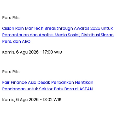
Pers Rilis
Cision Raih MarTech Breakthrough Awards 2026 untuk
Pemantauan dan Analisis Media Sosial, Distribusi Siaran
Pers, dan AEO
Kamis, 6 Agu 2026 - 17:00 WIB
Pers Rilis
Fair Finance Asia Desak Perbankan Hentikan
Pendanaan untuk Sektor Batu Bara di ASEAN
Kamis, 6 Agu 2026 - 13:02 WIB