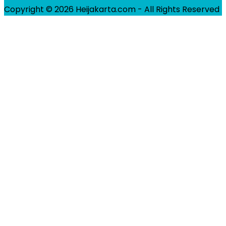
Copyright © 2026 Heijakarta.com - All Rights Reserved