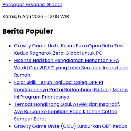
Percepat Ekspansi Global
Kamis, 6 Agu 2026 - 12:08 WIB
Berita Populer
Gravity Game Unite Resmi Buka Open Beta Test
Kedua Ragnarok Zero: Global untuk PC
Hisense Hadirkan Pengalaman Menonton FIFA
World Cup 2026™ yang Lebih Seru dan Imersif dari
Rumah
Fajar Sidik Terjun Lagi Jadi Caleg DPR RI
Kendaraannya Partai Berlambang Bintang Mercy,
Ini Program Prioritasnya
Tempat Nongkrong Gaul, Asyiek dan Inspiratif,
Ayo Buruan ke Kopitiam Babe Kitchen Coffee
Semper Barat
Gravity Game Unite (GGU) Luncurkan OBT Kedua