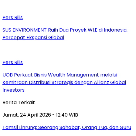
Pers Rilis
SUS ENVIRONMENT Raih Dua Proyek WtE di Indonesia,
Percepat Ekspansi Global
Pers Rilis
UOB Perkuat Bisnis Wealth Management melalui
Kemitraan Distribusi Strategis dengan Allianz Global
Investors
Berita Terkait
Jumat, 24 April 2026 - 12:40 WIB
Tamsil Linrung: Seorang Sahabat, Orang Tua, dan Guru