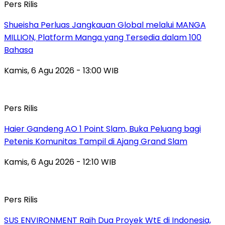
Pers Rilis
Shueisha Perluas Jangkauan Global melalui MANGA
MILLION, Platform Manga yang Tersedia dalam 100
Bahasa
Kamis, 6 Agu 2026 - 13:00 WIB
Pers Rilis
Haier Gandeng AO 1 Point Slam, Buka Peluang bagi
Petenis Komunitas Tampil di Ajang Grand Slam
Kamis, 6 Agu 2026 - 12:10 WIB
Pers Rilis
SUS ENVIRONMENT Raih Dua Proyek WtE di Indonesia,