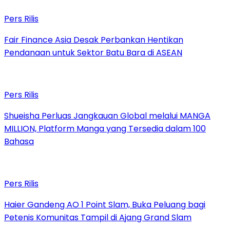
Pers Rilis
Fair Finance Asia Desak Perbankan Hentikan
Pendanaan untuk Sektor Batu Bara di ASEAN
Pers Rilis
Shueisha Perluas Jangkauan Global melalui MANGA
MILLION, Platform Manga yang Tersedia dalam 100
Bahasa
Pers Rilis
Haier Gandeng AO 1 Point Slam, Buka Peluang bagi
Petenis Komunitas Tampil di Ajang Grand Slam