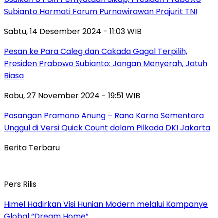
Subianto Hormati Forum Purnawirawan Prajurit TNI
Sabtu, 14 Desember 2024 - 11:03 WIB
Pesan ke Para Caleg dan Cakada Gagal Terpilih,
Presiden Prabowo Subianto: Jangan Menyerah, Jatuh
Biasa
Rabu, 27 November 2024 - 19:51 WIB
Pasangan Pramono Anung – Rano Karno Sementara
Unggul di Versi Quick Count dalam Pilkada DKI Jakarta
Berita Terbaru
Pers Rilis
Himel Hadirkan Visi Hunian Modern melalui Kampanye
Global “Dream Home”