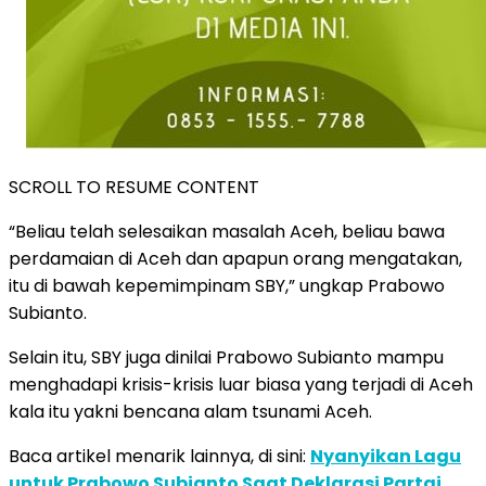
SCROLL TO RESUME CONTENT
“Beliau telah selesaikan masalah Aceh, beliau bawa
perdamaian di Aceh dan apapun orang mengatakan,
itu di bawah kepemimpinam SBY,” ungkap Prabowo
Subianto.
Selain itu, SBY juga dinilai Prabowo Subianto mampu
menghadapi krisis-krisis luar biasa yang terjadi di Aceh
kala itu yakni bencana alam tsunami Aceh.
Baca artikel menarik lainnya, di sini:
Nyanyikan Lagu
untuk Prabowo Subianto Saat Deklarasi Partai