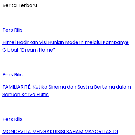
Berita Terbaru
Pers Rilis
Himel Hadirkan Visi Hunian Modern melalui Kampanye
Global “Dream Home”
Pers Rilis
FAMILIARITÉ: Ketika Sinema dan Sastra Bertemu dalam
Sebuah Karya Puitis
Pers Rilis
MONDEVITA MENGAKUISISI SAHAM MAYORITAS DI