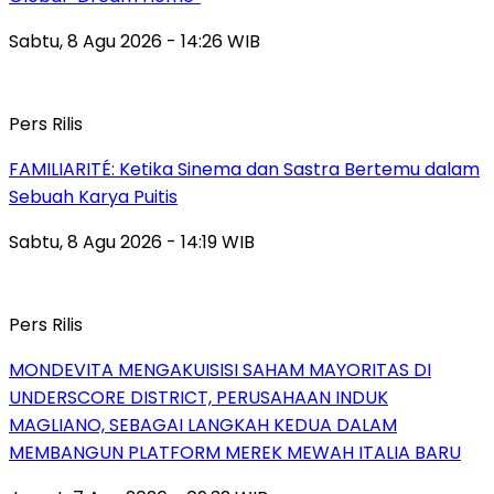
Sabtu, 8 Agu 2026 - 14:26 WIB
Pers Rilis
FAMILIARITÉ: Ketika Sinema dan Sastra Bertemu dalam
Sebuah Karya Puitis
Sabtu, 8 Agu 2026 - 14:19 WIB
Pers Rilis
MONDEVITA MENGAKUISISI SAHAM MAYORITAS DI
UNDERSCORE DISTRICT, PERUSAHAAN INDUK
MAGLIANO, SEBAGAI LANGKAH KEDUA DALAM
MEMBANGUN PLATFORM MEREK MEWAH ITALIA BARU