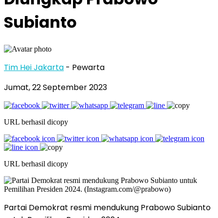
Subianto
Tim Hei Jakarta
- Pewarta
Jumat, 22 September 2023
URL berhasil dicopy
URL berhasil dicopy
Partai Demokrat resmi mendukung Prabowo Subianto