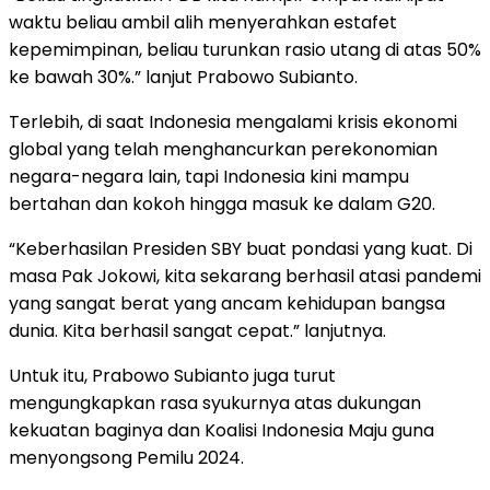
waktu beliau ambil alih menyerahkan estafet
kepemimpinan, beliau turunkan rasio utang di atas 50%
ke bawah 30%.” lanjut Prabowo Subianto.
Terlebih, di saat Indonesia mengalami krisis ekonomi
global yang telah menghancurkan perekonomian
negara-negara lain, tapi Indonesia kini mampu
bertahan dan kokoh hingga masuk ke dalam G20.
“Keberhasilan Presiden SBY buat pondasi yang kuat. Di
masa Pak Jokowi, kita sekarang berhasil atasi pandemi
yang sangat berat yang ancam kehidupan bangsa
dunia. Kita berhasil sangat cepat.” lanjutnya.
Untuk itu, Prabowo Subianto juga turut
mengungkapkan rasa syukurnya atas dukungan
kekuatan baginya dan Koalisi Indonesia Maju guna
menyongsong Pemilu 2024.