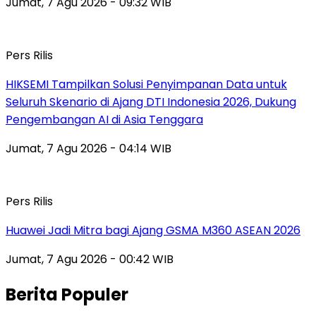
Jumat, 7 Agu 2026 - 09:32 WIB
Pers Rilis
HIKSEMI Tampilkan Solusi Penyimpanan Data untuk
Seluruh Skenario di Ajang DTI Indonesia 2026, Dukung
Pengembangan AI di Asia Tenggara
Jumat, 7 Agu 2026 - 04:14 WIB
Pers Rilis
Huawei Jadi Mitra bagi Ajang GSMA M360 ASEAN 2026
Jumat, 7 Agu 2026 - 00:42 WIB
Berita Populer