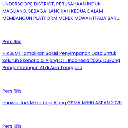
UNDERSCORE DISTRICT, PERUSAHAAN INDUK
MAGLIANO, SEBAGAI LANGKAH KEDUA DALAM
MEMBANGUN PLATFORM MEREK MEWAH ITALIA BARU
Pers Rilis
HIKSEMI Tampilkan Solusi Penyimpanan Data untuk
Seluruh Skenario di Ajang DTI Indonesia 2026, Dukung
Pengembangan AI di Asia Tenggara
Pers Rilis
Huawei Jadi Mitra bagi Ajang GSMA M360 ASEAN 2026
Pers Rilis