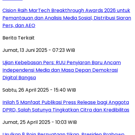
Cision Raih MarTech Breakthrough Awards 2026 untuk
Pemantauan dan Analisis Media Sosial, Distribusi Siaran
Pers, dan AEO
Berita Terkait
Jumat, 13 Juni 2025 - 07:23 WIB
Ujian Kebebasan Pers: RUU Penyiaran Baru Ancam
Independensi Media dan Masa Depan Demokrasi
Digital Bangsa
Sabtu, 26 April 2025 - 15:40 WIB
Inilah 5 Manfaat Publikasi Press Release bagi Anggota
DPRD, Salah Satunya Tingkatkan Citra dan Kredibilitas
Jumat, 25 April 2025 - 10:03 WIB
Usulkan 8 Poin Pernyataan Sikap, Presiden Prabowo