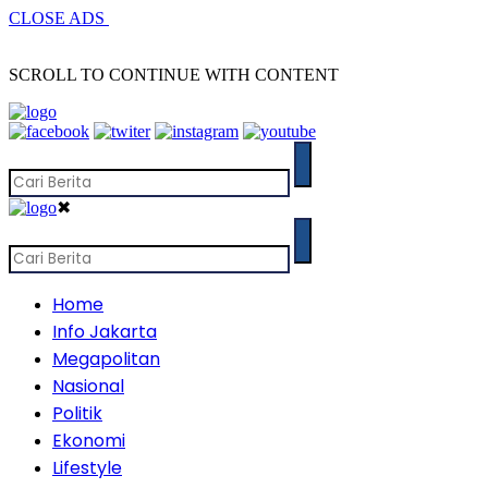
CLOSE ADS
SCROLL TO CONTINUE WITH CONTENT
✖
Home
Info Jakarta
Megapolitan
Nasional
Politik
Ekonomi
Lifestyle