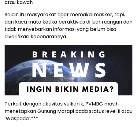
atau kawah.
Selain itu masyarakat agar memakai masker, topi,
dan kaca mata ketika beraktivias di luar ruangan dan
tidak menyebarkan informasi yang belum bisa
diverifikasi kebenarannya.
Terkait dengan aktivitas vulkanik, PVMBG masih
menetapkan Gunung Marapi pada status level II atau
‘Waspada’.***