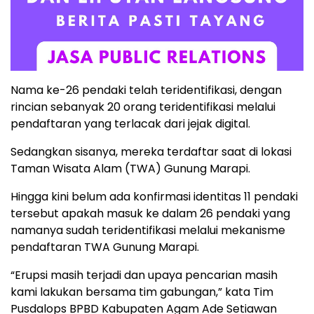
Nama ke-26 pendaki telah teridentifikasi, dengan
rincian sebanyak 20 orang teridentifikasi melalui
pendaftaran yang terlacak dari jejak digital.
Sedangkan sisanya, mereka terdaftar saat di lokasi
Taman Wisata Alam (TWA) Gunung Marapi.
Hingga kini belum ada konfirmasi identitas 11 pendaki
tersebut apakah masuk ke dalam 26 pendaki yang
namanya sudah teridentifikasi melalui mekanisme
pendaftaran TWA Gunung Marapi.
“Erupsi masih terjadi dan upaya pencarian masih
kami lakukan bersama tim gabungan,” kata Tim
Pusdalops BPBD Kabupaten Agam Ade Setiawan