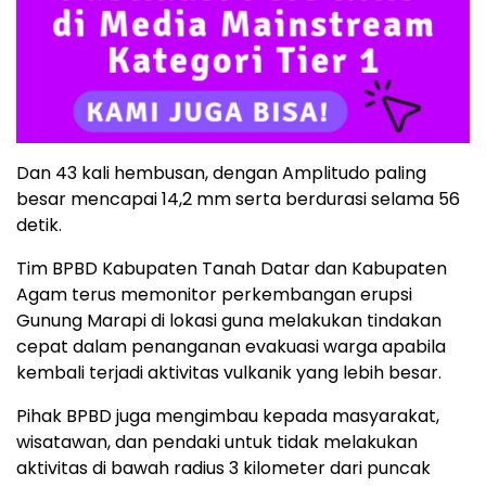
Dan 43 kali hembusan, dengan Amplitudo paling
besar mencapai 14,2 mm serta berdurasi selama 56
detik.
Tim BPBD Kabupaten Tanah Datar dan Kabupaten
Agam terus memonitor perkembangan erupsi
Gunung Marapi di lokasi guna melakukan tindakan
cepat dalam penanganan evakuasi warga apabila
kembali terjadi aktivitas vulkanik yang lebih besar.
Pihak BPBD juga mengimbau kepada masyarakat,
wisatawan, dan pendaki untuk tidak melakukan
aktivitas di bawah radius 3 kilometer dari puncak