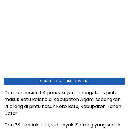
SCROLL TO RESUME CONTENT
Dengan rincian 54 pendaki yang mengakses pintu
masuk Batu Palano di Kabupaten Agam, sedangkan
21 orang di pintu nasuk Koto Baru, Kabupaten Tanah
Datar.
Dari 28 pendaki tadi, sebanyak 19 orang yang sudah