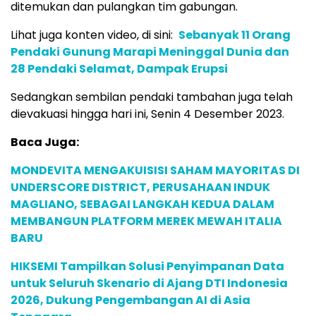
ditemukan dan pulangkan tim gabungan.
Lihat juga konten video, di sini:
Sebanyak 11 Orang
Pendaki Gunung Marapi Meninggal Dunia dan
28 Pendaki Selamat, Dampak Erupsi
Sedangkan sembilan pendaki tambahan juga telah
dievakuasi hingga hari ini, Senin 4 Desember 2023.
Baca Juga:
MONDEVITA MENGAKUISISI SAHAM MAYORITAS DI
UNDERSCORE DISTRICT, PERUSAHAAN INDUK
MAGLIANO, SEBAGAI LANGKAH KEDUA DALAM
MEMBANGUN PLATFORM MEREK MEWAH ITALIA
BARU
HIKSEMI Tampilkan Solusi Penyimpanan Data
untuk Seluruh Skenario di Ajang DTI Indonesia
2026, Dukung Pengembangan AI di Asia