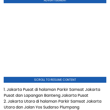
ADVERTISEMENT
SCROLL TO RESUME CONTENT
1. Jakarta Pusat di halaman Parkir Samsat Jakarta
Pusat dan Lapangan Banteng Jakarta Pusat
2. Jakarta Utara di halaman Parkir Samsat Jakarta
Utara dan Jalan Yos Sudarso Plumpang