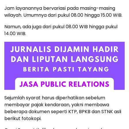
Jam layanannya bervariasi pada masing-masing
wilayah. Umumnya dari pukul 08.00 hingga 15.00 WIB.
Namun, ada juga dari pukul 08.00 WIB hingga pukul
14.00 WIB.
Sejumlah syarat harus diperhatikan sebelum
membayar pajak kendaraan, yakni membawa
beberapa dokumen seperti KTP, BPKB dan STNK asli
berikut fotokopi.