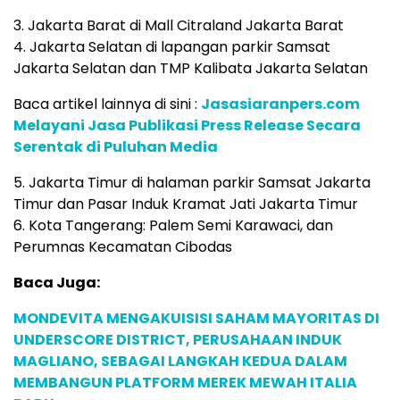
3. Jakarta Barat di Mall Citraland Jakarta Barat
4. Jakarta Selatan di lapangan parkir Samsat
Jakarta Selatan dan TMP Kalibata Jakarta Selatan
Baca artikel lainnya di sini :
Jasasiaranpers.com
Melayani Jasa Publikasi Press Release Secara
Serentak di Puluhan Media
5. Jakarta Timur di halaman parkir Samsat Jakarta
Timur dan Pasar Induk Kramat Jati Jakarta Timur
6. Kota Tangerang: Palem Semi Karawaci, dan
Perumnas Kecamatan Cibodas
Baca Juga:
MONDEVITA MENGAKUISISI SAHAM MAYORITAS DI
UNDERSCORE DISTRICT, PERUSAHAAN INDUK
MAGLIANO, SEBAGAI LANGKAH KEDUA DALAM
MEMBANGUN PLATFORM MEREK MEWAH ITALIA