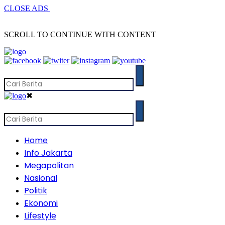
CLOSE ADS
SCROLL TO CONTINUE WITH CONTENT
✖
Home
Info Jakarta
Megapolitan
Nasional
Politik
Ekonomi
Lifestyle