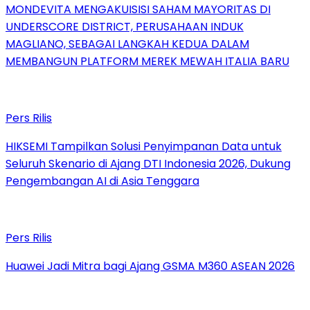
MONDEVITA MENGAKUISISI SAHAM MAYORITAS DI
UNDERSCORE DISTRICT, PERUSAHAAN INDUK
MAGLIANO, SEBAGAI LANGKAH KEDUA DALAM
MEMBANGUN PLATFORM MEREK MEWAH ITALIA BARU
Pers Rilis
HIKSEMI Tampilkan Solusi Penyimpanan Data untuk
Seluruh Skenario di Ajang DTI Indonesia 2026, Dukung
Pengembangan AI di Asia Tenggara
Pers Rilis
Huawei Jadi Mitra bagi Ajang GSMA M360 ASEAN 2026