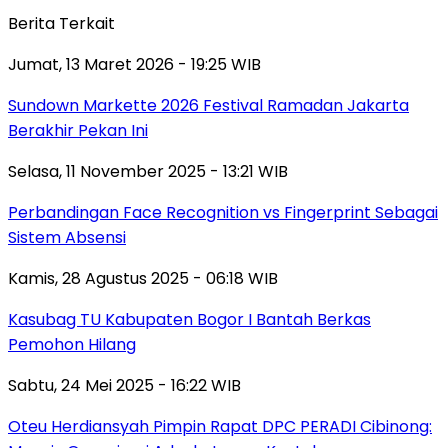
Berita Terkait
Jumat, 13 Maret 2026 - 19:25 WIB
Sundown Markette 2026 Festival Ramadan Jakarta
Berakhir Pekan Ini
Selasa, 11 November 2025 - 13:21 WIB
Perbandingan Face Recognition vs Fingerprint Sebagai
Sistem Absensi
Kamis, 28 Agustus 2025 - 06:18 WIB
Kasubag TU Kabupaten Bogor I Bantah Berkas
Pemohon Hilang
Sabtu, 24 Mei 2025 - 16:22 WIB
Oteu Herdiansyah Pimpin Rapat DPC PERADI Cibinong: