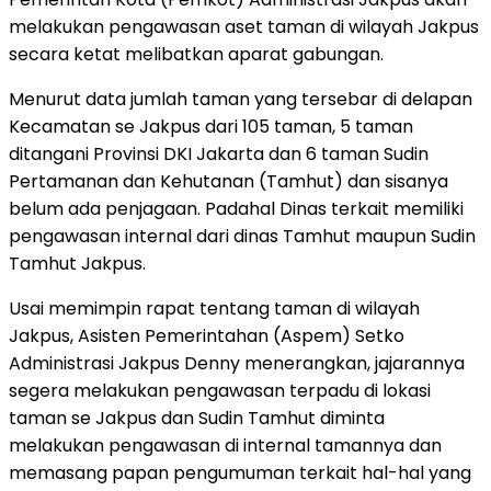
melakukan pengawasan aset taman di wilayah Jakpus
secara ketat melibatkan aparat gabungan.
Menurut data jumlah taman yang tersebar di delapan
Kecamatan se Jakpus dari 105 taman, 5 taman
ditangani Provinsi DKI Jakarta dan 6 taman Sudin
Pertamanan dan Kehutanan (Tamhut) dan sisanya
belum ada penjagaan. Padahal Dinas terkait memiliki
pengawasan internal dari dinas Tamhut maupun Sudin
Tamhut Jakpus.
Usai memimpin rapat tentang taman di wilayah
Jakpus, Asisten Pemerintahan (Aspem) Setko
Administrasi Jakpus Denny menerangkan, jajarannya
segera melakukan pengawasan terpadu di lokasi
taman se Jakpus dan Sudin Tamhut diminta
melakukan pengawasan di internal tamannya dan
memasang papan pengumuman terkait hal-hal yang