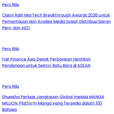
Pers Rilis
Cision Raih MarTech Breakthrough Awards 2026 untuk
Pemantauan dan Analisis Media Sosial, Distribusi Siaran
Pers, dan AEO
Pers Rilis
Fair Finance Asia Desak Perbankan Hentikan
Pendanaan untuk Sektor Batu Bara di ASEAN
Pers Rilis
Shueisha Perluas Jangkauan Global melalui MANGA
MILLION, Platform Manga yang Tersedia dalam 100
Bahasa