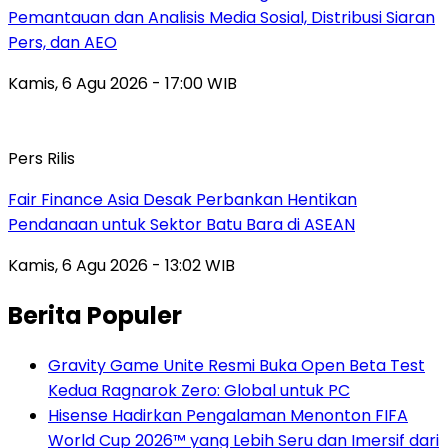
Pemantauan dan Analisis Media Sosial, Distribusi Siaran
Pers, dan AEO
Kamis, 6 Agu 2026 - 17:00 WIB
Pers Rilis
Fair Finance Asia Desak Perbankan Hentikan
Pendanaan untuk Sektor Batu Bara di ASEAN
Kamis, 6 Agu 2026 - 13:02 WIB
Berita Populer
Gravity Game Unite Resmi Buka Open Beta Test
Kedua Ragnarok Zero: Global untuk PC
Hisense Hadirkan Pengalaman Menonton FIFA
World Cup 2026™ yang Lebih Seru dan Imersif dari