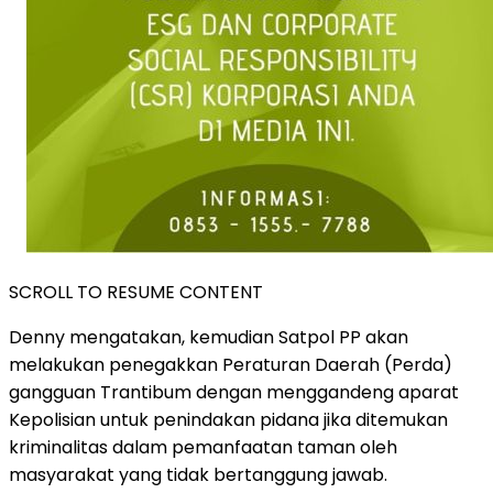
SCROLL TO RESUME CONTENT
Denny mengatakan, kemudian Satpol PP akan
melakukan penegakkan Peraturan Daerah (Perda)
gangguan Trantibum dengan menggandeng aparat
Kepolisian untuk penindakan pidana jika ditemukan
kriminalitas dalam pemanfaatan taman oleh
masyarakat yang tidak bertanggung jawab.