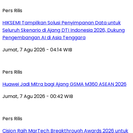
Pers Rilis
HIKSEMI Tampilkan Solusi Penyimpanan Data untuk
Seluruh Skenario di Ajang DTI Indonesia 2026, Dukung
Pengembangan AI di Asia Tenggara
Jumat, 7 Agu 2026 - 04:14 WIB
Pers Rilis
Huawei Jadi Mitra bagi Ajang GSMA M360 ASEAN 2026
Jumat, 7 Agu 2026 - 00:42 WIB
Pers Rilis
Cision Raih MarTech Breakthrough Awards 2026 untuk