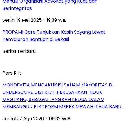
Menuju Organisasi Advokat yang Kuat dan
Berintegritas
Senin, 19 Mei 2025 - 19:39 WIB
PROPAMI Care Tunjukkan Kasih Sayang Lewat
Penyaluran Bantuan di Bekasi
Berita Terbaru
Pers Rilis
MONDEVITA MENGAKUISISI SAHAM MAYORITAS DI
UNDERSCORE DISTRICT, PERUSAHAAN INDUK
MAGLIANO, SEBAGAI LANGKAH KEDUA DALAM
MEMBANGUN PLATFORM MEREK MEWAH ITALIA BARU
Jumat, 7 Agu 2026 - 09:32 WIB