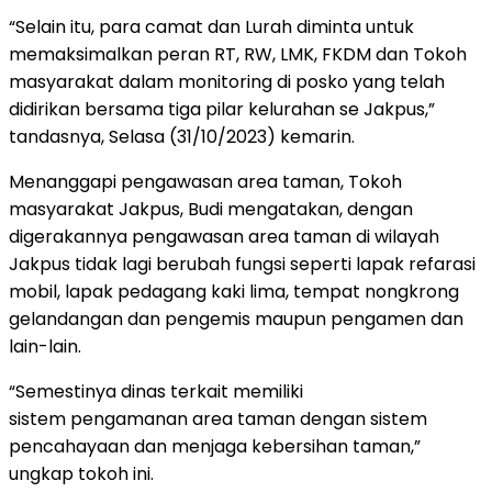
“Selain itu, para camat dan Lurah diminta untuk
memaksimalkan peran RT, RW, LMK, FKDM dan Tokoh
masyarakat dalam monitoring di posko yang telah
didirikan bersama tiga pilar kelurahan se Jakpus,”
tandasnya, Selasa (31/10/2023) kemarin.
Menanggapi pengawasan area taman, Tokoh
masyarakat Jakpus, Budi mengatakan, dengan
digerakannya pengawasan area taman di wilayah
Jakpus tidak lagi berubah fungsi seperti lapak refarasi
mobil, lapak pedagang kaki lima, tempat nongkrong
gelandangan dan pengemis maupun pengamen dan
lain-lain.
“Semestinya dinas terkait memiliki
sistem pengamanan area taman dengan sistem
pencahayaan dan menjaga kebersihan taman,”
ungkap tokoh ini.