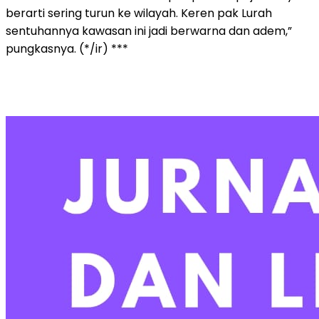
berarti sering turun ke wilayah. Keren pak Lurah
sentuhannya kawasan ini jadi berwarna dan adem,”
pungkasnya. (*/ir) ***