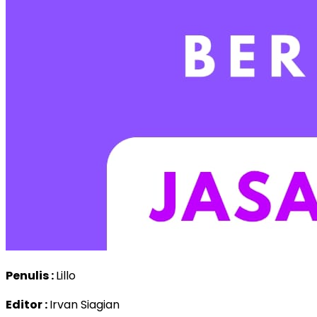
Penulis :
Lillo
Editor :
Irvan Siagian