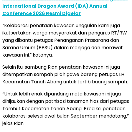
International Dragon Award (IDA) Annual
Conference 2026 Resmi Digelar
“Kolaborasi penataan kawasan unggulan kami juga
ikutsertakan warga masyarakat dan pengurus RT/RW
yang dibantu petugas Penanganan Prasarana dan
Sarana Umum (PPSU) dalam menjaga dan merawat
kawasan ini,” katanya.
Selain itu, sambung Rian penataan kawasan ini juga
ditempatkan sampah pilah gawe bareng petugas LH
Kecamatan Tanah Abang untuk tertib buang sampah.
“Untuk lebih enak dipandang mata kawasan ini juga
dihijaukan dengan potnisasi tanaman hias dari petugas
Tamhut Kecamatan Tanah Abang. Prediksi penataan
kolaborasi selesai awal bulan September mendatang,”
jelas Rian.