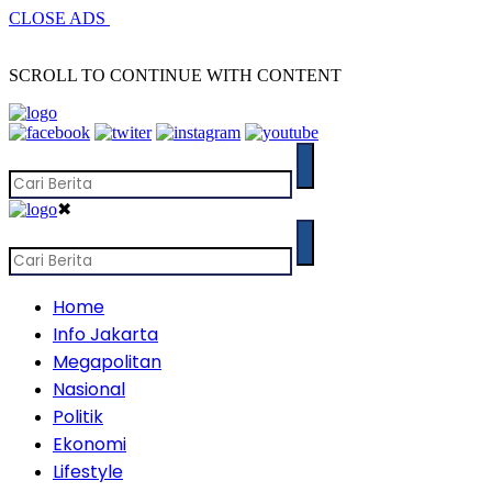
CLOSE ADS
SCROLL TO CONTINUE WITH CONTENT
✖
Home
Info Jakarta
Megapolitan
Nasional
Politik
Ekonomi
Lifestyle