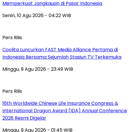
Memperkuat Jangkauan di Pasar Indonesia
Senin, 10 Agu 2026 - 04:22 WIB
Pers Rilis
Coolita Luncurkan FAST Media Alliance Pertama di
Indonesia Bersama Sejumlah Stasiun TV Terkemuka
Minggu, 9 Agu 2026 - 23:49 WIB
Pers Rilis
16th Worldwide Chinese Life Insurance Congress &
International Dragon Award (IDA) Annual Conference
2026 Resmi Digelar
Minggu, 9 Agu 2026 - 01:45 WIB