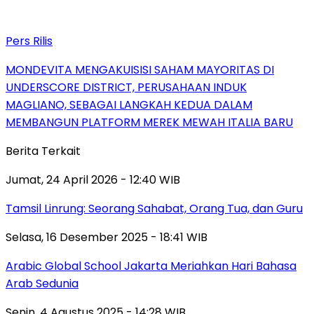
Pers Rilis
MONDEVITA MENGAKUISISI SAHAM MAYORITAS DI
UNDERSCORE DISTRICT, PERUSAHAAN INDUK
MAGLIANO, SEBAGAI LANGKAH KEDUA DALAM
MEMBANGUN PLATFORM MEREK MEWAH ITALIA BARU
Berita Terkait
Jumat, 24 April 2026 - 12:40 WIB
Tamsil Linrung: Seorang Sahabat, Orang Tua, dan Guru
Selasa, 16 Desember 2025 - 18:41 WIB
Arabic Global School Jakarta Meriahkan Hari Bahasa
Arab Sedunia
Senin, 4 Agustus 2025 - 14:28 WIB