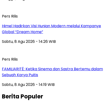
Pers Rilis
Himel Hadirkan Visi Hunian Modern melalui Kampanye
Global “Dream Home”
Sabtu, 8 Agu 2026 - 14:26 WIB
Pers Rilis
FAMILIARITÉ: Ketika Sinema dan Sastra Bertemu dalam
Sebuah Karya Puitis
Sabtu, 8 Agu 2026 - 14:19 WIB
Berita Populer