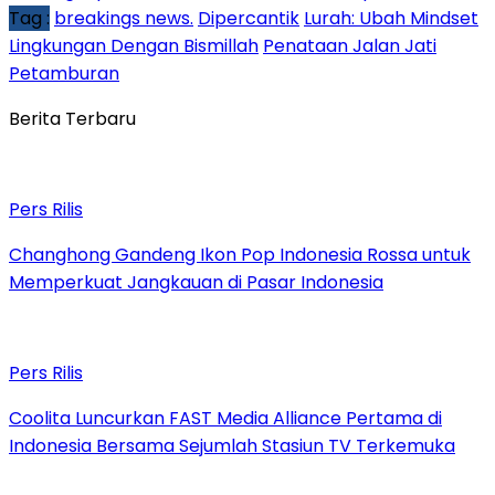
Tag :
breakings news.
Dipercantik
Lurah: Ubah Mindset
Lingkungan Dengan Bismillah
Penataan Jalan Jati
Petamburan
Berita Terbaru
Pers Rilis
Changhong Gandeng Ikon Pop Indonesia Rossa untuk
Memperkuat Jangkauan di Pasar Indonesia
Pers Rilis
Coolita Luncurkan FAST Media Alliance Pertama di
Indonesia Bersama Sejumlah Stasiun TV Terkemuka