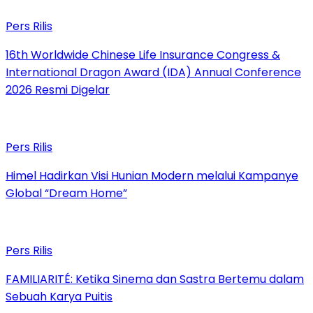
Pers Rilis
16th Worldwide Chinese Life Insurance Congress &
International Dragon Award (IDA) Annual Conference
2026 Resmi Digelar
Pers Rilis
Himel Hadirkan Visi Hunian Modern melalui Kampanye
Global “Dream Home”
Pers Rilis
FAMILIARITÉ: Ketika Sinema dan Sastra Bertemu dalam
Sebuah Karya Puitis