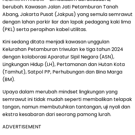
berubah. Kawasan Jalan Jati Petamburan Tanah
Abang, Jakarta Pusat (Jakpus) yang semula semrawut
dengan lahan parkir liar dan lapak pedagang kaki lima
(PKL) serta perapihan kabel utilitas.
Kini sedang ditata menjadi kawasan unggulan
Kelurahan Petamburan triwulan ke tiga tahun 2024
dengan kolaborasi Aparatur Sipil Negara (ASN),
Lingkungan Hidup (LH), Pertamanan dan Hutan Kota
(Tamhut), Satpol PP, Perhubungan dan Bina Marga
(BM).
Upaya dalam merubah mindset lingkungan yang
semrawut ini tidak mudah seperti membalikan telapak
tangan, namun membutuhkan tantangan, uji nyali dan
ekstra kesabaran dari seorang pamong lurah.
ADVERTISEMENT