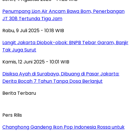
Penumpang Lion Air Ancam Bawa Bom, Penerbangan
JT 308 Tertunda Tiga Jam
Rabu, 9 Juli 2025 - 10:18 WIB
Langit Jakarta Diobok-obok: BNPB Tebar Garam, Banjir
Tak Juga Surut
Kamis, 12 Juni 2025 - 10:01 WIB
Disiksa Ayah di Surabaya, Dibuang di Pasar Jakarta:
Derita Bocah 7 Tahun Tanpa Dosa Berlanjut
Berita Terbaru
Pers Rilis
Changhong Gandeng Ikon Pop Indonesia Rossa untuk