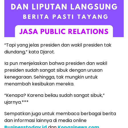
“Tapi yang jelas presiden dan wakil presiden tak
diundang,” kata Djarot.
Ia pun menjelaskan bahwa presiden dan wakil
presiden sudah sangat sibuk dengan urusan
kenegaraan. Sehingga, tak mungkin untuk
menambah kesibukan mereka.
“Kenapa? Karena beliau sudah sangat sibuk,”
ujarnya.***
Sempatkan juga untuk membaca berbagai berita
dan informasi lainnya di media online
Businesstoday.id
dan
Kongsinews.com