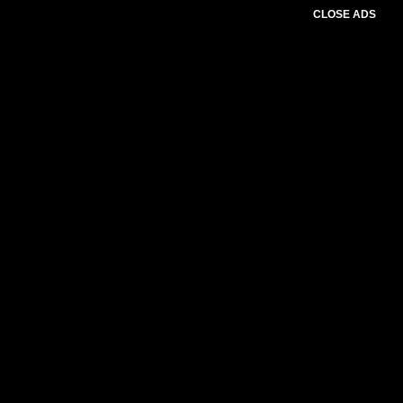
CLOSE ADS