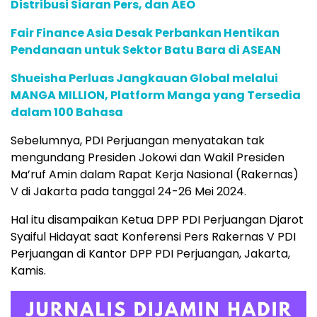
Distribusi Siaran Pers, dan AEO
Fair Finance Asia Desak Perbankan Hentikan
Pendanaan untuk Sektor Batu Bara di ASEAN
Shueisha Perluas Jangkauan Global melalui
MANGA MILLION, Platform Manga yang Tersedia
dalam 100 Bahasa
Sebelumnya, PDI Perjuangan menyatakan tak
mengundang Presiden Jokowi dan Wakil Presiden
Ma’ruf Amin dalam Rapat Kerja Nasional (Rakernas)
V di Jakarta pada tanggal 24-26 Mei 2024.
Hal itu disampaikan Ketua DPP PDI Perjuangan Djarot
Syaiful Hidayat saat Konferensi Pers Rakernas V PDI
Perjuangan di Kantor DPP PDI Perjuangan, Jakarta,
Kamis.