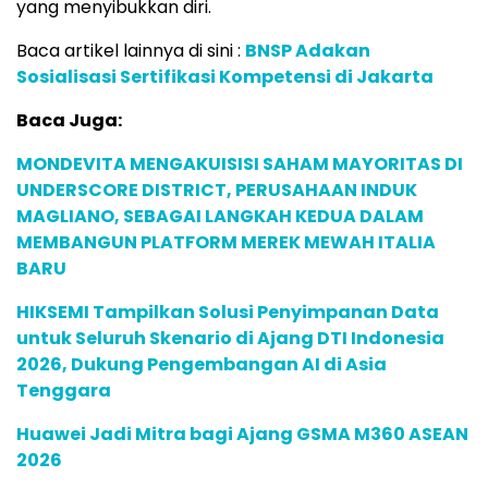
yang menyibukkan diri.
Baca artikel lainnya di sini :
BNSP Adakan
Sosialisasi Sertifikasi Kompetensi di Jakarta
Baca Juga:
MONDEVITA MENGAKUISISI SAHAM MAYORITAS DI
UNDERSCORE DISTRICT, PERUSAHAAN INDUK
MAGLIANO, SEBAGAI LANGKAH KEDUA DALAM
MEMBANGUN PLATFORM MEREK MEWAH ITALIA
BARU
HIKSEMI Tampilkan Solusi Penyimpanan Data
untuk Seluruh Skenario di Ajang DTI Indonesia
2026, Dukung Pengembangan AI di Asia
Tenggara
Huawei Jadi Mitra bagi Ajang GSMA M360 ASEAN
2026