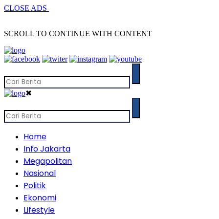
CLOSE ADS
SCROLL TO CONTINUE WITH CONTENT
✖
Home
Info Jakarta
Megapolitan
Nasional
Politik
Ekonomi
Lifestyle