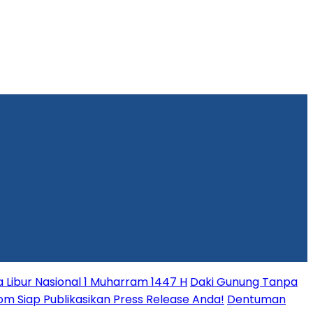
Libur Nasional 1 Muharram 1447 H
Daki Gunung Tanpa
.com Siap Publikasikan Press Release Anda!
Dentuman