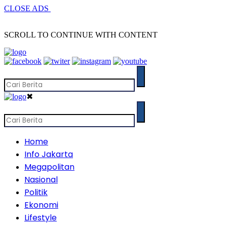
CLOSE ADS
SCROLL TO CONTINUE WITH CONTENT
✖
Home
Info Jakarta
Megapolitan
Nasional
Politik
Ekonomi
Lifestyle