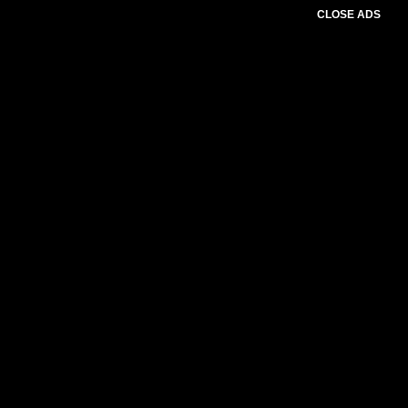
CLOSE ADS