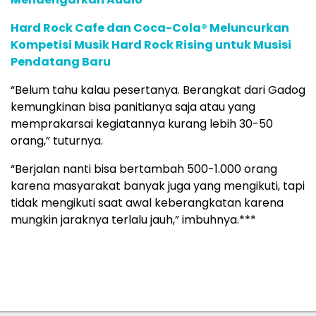
Hard Rock Cafe dan Coca-Cola® Meluncurkan
Kompetisi Musik Hard Rock Rising untuk Musisi
Pendatang Baru
“Belum tahu kalau pesertanya. Berangkat dari Gadog
kemungkinan bisa panitianya saja atau yang
memprakarsai kegiatannya kurang lebih 30-50
orang,” tuturnya.
“Berjalan nanti bisa bertambah 500-1.000 orang
karena masyarakat banyak juga yang mengikuti, tapi
tidak mengikuti saat awal keberangkatan karena
mungkin jaraknya terlalu jauh,” imbuhnya.***