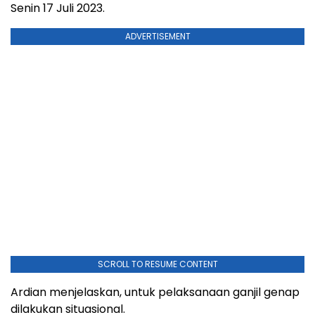
Senin 17 Juli 2023.
ADVERTISEMENT
SCROLL TO RESUME CONTENT
Ardian menjelaskan, untuk pelaksanaan ganjil genap
dilakukan situasional.