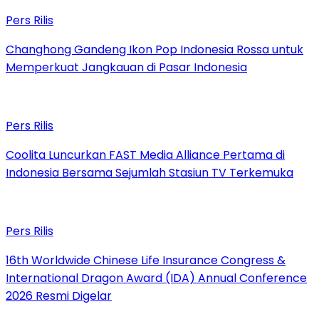
Pers Rilis
Changhong Gandeng Ikon Pop Indonesia Rossa untuk
Memperkuat Jangkauan di Pasar Indonesia
Pers Rilis
Coolita Luncurkan FAST Media Alliance Pertama di
Indonesia Bersama Sejumlah Stasiun TV Terkemuka
Pers Rilis
16th Worldwide Chinese Life Insurance Congress &
International Dragon Award (IDA) Annual Conference
2026 Resmi Digelar