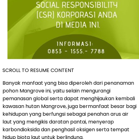
SCROLL TO RESUME CONTENT
Banyak manfaat yang bisa diperoleh dari penanaman
pohon Mangrove ini, yaitu selain mengurangi
pemanasan global serta dapat menghijaukan kembali
kawasan hutan Mangrove, juga bermanfaat besar bagi
kehidupan yang berfungsi sebagai penahan arus air
laut yang mengikis daratan pantai, menyerap
karbondioksida dan penghasil oksigen serta tempat
hidup biota laut untuk berlindung.