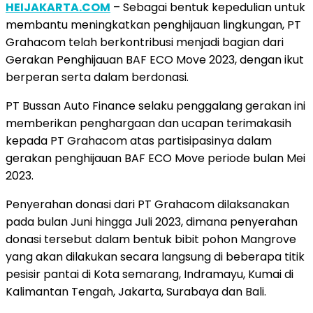
HEIJAKARTA.COM
– Sebagai bentuk kepedulian untuk
membantu meningkatkan penghijauan lingkungan, PT
Grahacom telah berkontribusi menjadi bagian dari
Gerakan Penghijauan BAF ECO Move 2023, dengan ikut
berperan serta dalam berdonasi.
PT Bussan Auto Finance selaku penggalang gerakan ini
memberikan penghargaan dan ucapan terimakasih
kepada PT Grahacom atas partisipasinya dalam
gerakan penghijauan BAF ECO Move periode bulan Mei
2023.
Penyerahan donasi dari PT Grahacom dilaksanakan
pada bulan Juni hingga Juli 2023, dimana penyerahan
donasi tersebut dalam bentuk bibit pohon Mangrove
yang akan dilakukan secara langsung di beberapa titik
pesisir pantai di Kota semarang, Indramayu, Kumai di
Kalimantan Tengah, Jakarta, Surabaya dan Bali.