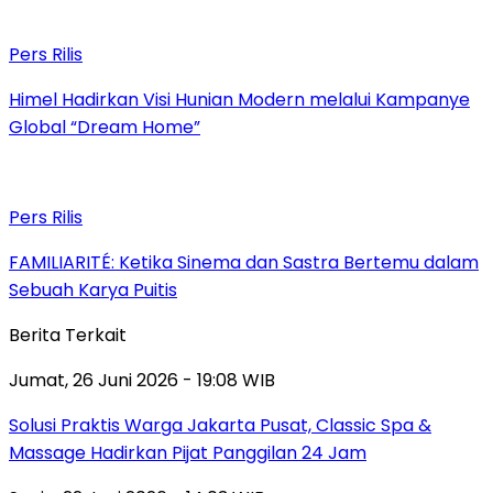
Pers Rilis
Himel Hadirkan Visi Hunian Modern melalui Kampanye
Global “Dream Home”
Pers Rilis
FAMILIARITÉ: Ketika Sinema dan Sastra Bertemu dalam
Sebuah Karya Puitis
Berita Terkait
Jumat, 26 Juni 2026 - 19:08 WIB
Solusi Praktis Warga Jakarta Pusat, Classic Spa &
Massage Hadirkan Pijat Panggilan 24 Jam