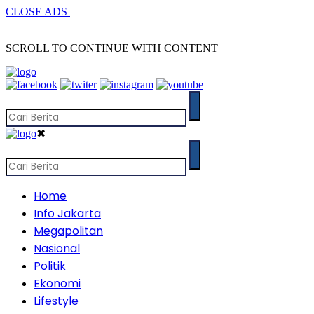
CLOSE ADS
SCROLL TO CONTINUE WITH CONTENT
✖
Home
Info Jakarta
Megapolitan
Nasional
Politik
Ekonomi
Lifestyle