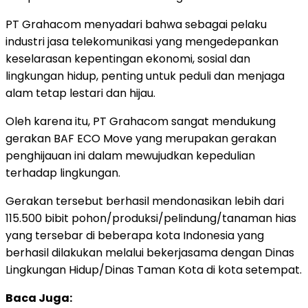
PT Grahacom menyadari bahwa sebagai pelaku
industri jasa telekomunikasi yang mengedepankan
keselarasan kepentingan ekonomi, sosial dan
lingkungan hidup, penting untuk peduli dan menjaga
alam tetap lestari dan hijau.
Oleh karena itu, PT Grahacom sangat mendukung
gerakan BAF ECO Move yang merupakan gerakan
penghijauan ini dalam mewujudkan kepedulian
terhadap lingkungan.
Gerakan tersebut berhasil mendonasikan lebih dari
115.500 bibit pohon/produksi/pelindung/tanaman hias
yang tersebar di beberapa kota Indonesia yang
berhasil dilakukan melalui bekerjasama dengan Dinas
Lingkungan Hidup/Dinas Taman Kota di kota setempat.
Baca Juga: