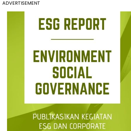
ADVERTISEMENT