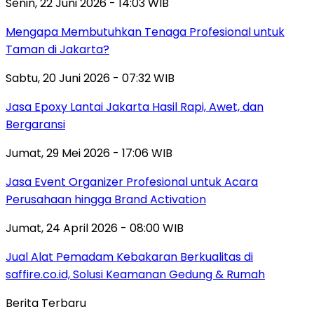
Senin, 22 Juni 2026 - 14:03 WIB
Mengapa Membutuhkan Tenaga Profesional untuk
Taman di Jakarta?
Sabtu, 20 Juni 2026 - 07:32 WIB
Jasa Epoxy Lantai Jakarta Hasil Rapi, Awet, dan
Bergaransi
Jumat, 29 Mei 2026 - 17:06 WIB
Jasa Event Organizer Profesional untuk Acara
Perusahaan hingga Brand Activation
Jumat, 24 April 2026 - 08:00 WIB
Jual Alat Pemadam Kebakaran Berkualitas di
saffire.co.id, Solusi Keamanan Gedung & Rumah
Berita Terbaru