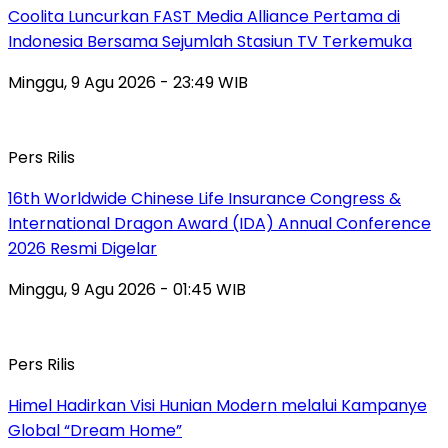
Coolita Luncurkan FAST Media Alliance Pertama di
Indonesia Bersama Sejumlah Stasiun TV Terkemuka
Minggu, 9 Agu 2026 - 23:49 WIB
Pers Rilis
16th Worldwide Chinese Life Insurance Congress &
International Dragon Award (IDA) Annual Conference
2026 Resmi Digelar
Minggu, 9 Agu 2026 - 01:45 WIB
Pers Rilis
Himel Hadirkan Visi Hunian Modern melalui Kampanye
Global “Dream Home”