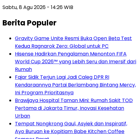
Sabtu, 8 Agu 2026 - 14:26 WIB
Berita Populer
Gravity Game Unite Resmi Buka Open Beta Test
Kedua Ragnarok Zero: Global untuk PC
Hisense Hadirkan Pengalaman Menonton FIFA
World Cup 2026™ yang Lebih Seru dan Imersif dari
Rumah
Fajar Sidik Terjun Lagi Jadi Caleg DPR RI
Kendaraannya Partai Berlambang Bintang Mercy,
Ini Program Prioritasnya
Brawijaya Hospital Taman Mini: Rumah Sakit TOD
Pertama di Jakarta Timur, Inovasi Kesehatan
Urban
Tempat Nongkrong Gaul, Asyiek dan Inspiratif,
Ayo Buruan ke Kopitiam Babe Kitchen Coffee