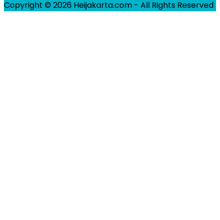
Copyright © 2026 Heijakarta.com - All Rights Reserved