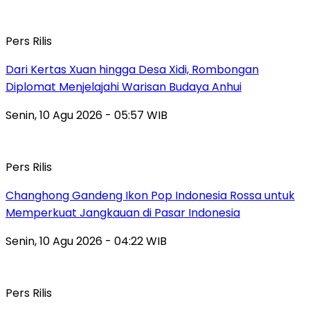
Pers Rilis
Dari Kertas Xuan hingga Desa Xidi, Rombongan
Diplomat Menjelajahi Warisan Budaya Anhui
Senin, 10 Agu 2026 - 05:57 WIB
Pers Rilis
Changhong Gandeng Ikon Pop Indonesia Rossa untuk
Memperkuat Jangkauan di Pasar Indonesia
Senin, 10 Agu 2026 - 04:22 WIB
Pers Rilis