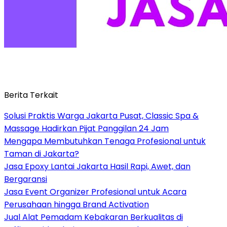
Berita Terkait
Solusi Praktis Warga Jakarta Pusat, Classic Spa &
Massage Hadirkan Pijat Panggilan 24 Jam
Mengapa Membutuhkan Tenaga Profesional untuk
Taman di Jakarta?
Jasa Epoxy Lantai Jakarta Hasil Rapi, Awet, dan
Bergaransi
Jasa Event Organizer Profesional untuk Acara
Perusahaan hingga Brand Activation
Jual Alat Pemadam Kebakaran Berkualitas di