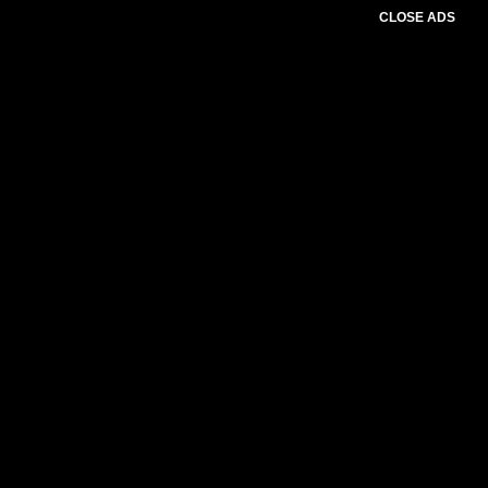
CLOSE ADS