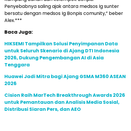
Penyebabnya saling ajak antara medsos Ig sunter
bersatu dengan medsos Ig Bonpis comunity,” beber
Alex.***
Baca Juga:
HIKSEMI Tampilkan Solusi Penyimpanan Data
untuk Seluruh Skenario di Ajang DTI Indonesia
2026, Dukung Pengembangan AI di Asia
Tenggara
Huawei Jadi Mitra bagi Ajang GSMA M360 ASEAN
2026
Cision Raih MarTech Breakthrough Awards 2026
untuk Pemantauan dan Analisis Media Sosial,
Distribusi Siaran Pers, dan AEO