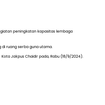
giatan peningkatan kapasitas lembaga
g di ruang serba guna utama.
 Kota Jakpus Chaidir pada, Rabu (18/9/2024).