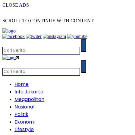
CLOSE ADS
SCROLL TO CONTINUE WITH CONTENT
✖
Home
Info Jakarta
Megapolitan
Nasional
Politik
Ekonomi
Lifestyle