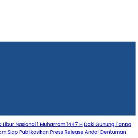
Libur Nasional 1 Muharram 1447 H
Daki Gunung Tanpa
.com Siap Publikasikan Press Release Anda!
Dentuman