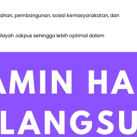
ahan, pembangunan, sosial kemasyarakatan, dan
ilayah Jakpus sehingga lebih optimal dalam