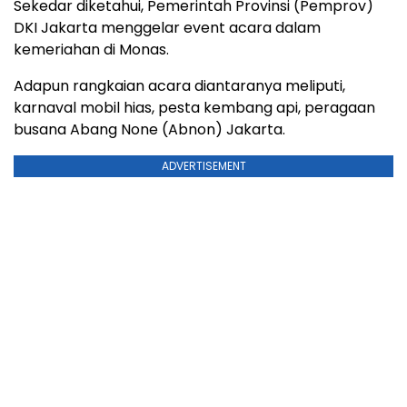
Sekedar diketahui, Pemerintah Provinsi (Pemprov)
DKI Jakarta menggelar event acara dalam
kemeriahan di Monas.
Adapun rangkaian acara diantaranya meliputi,
karnaval mobil hias, pesta kembang api, peragaan
busana Abang None (Abnon) Jakarta.
ADVERTISEMENT