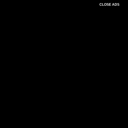
CLOSE ADS