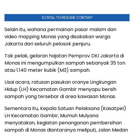
SCROLL TO RESUME CONTENT
Selain itu, wahana permainan pasar malam dan
video mapping Monas yang disaksikan warga
Jakarta dari seluruh pelosok penjuru.
Tak pelak, gelaran hajatan Pemprov DKI Jakarta di
Monas ini mengumpulkan sampah sebanyak 35 ton
atau 1.140 meter kubik (M3) sampah.
Usai acara, ratusan pasukan oranye Lingkungan
Hidup (LH) Kecamatan Gambir menyapu bersih
sampah yang tersebar di area kawasan Monas.
Sementara itu, Kepala Satuan Pelaksana (Kasatpel)
LH Kecamatan Gambir, Mumuh Mulyana
menyatakan, kegiatan penanganan pembersihan
sampah di Monas diantaranya meliputi, Jalan Medan