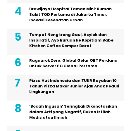
Brawijaya Hospital Taman Mini: Rumah
Sakit TOD Pertama di Jakarta Timur,
Inovasi Kesehatan Urban
Tempat Nongkrong Gaul, Asyiek dan
Inspiratif, Ayo Buruan ke Kopitiam Babe
Kitchen Coffee Semper Barat
Ragnarok Zero: Global Gelar OBT Perdana
untuk Server PC Global Pertama
Pizza Hut Indonesia dan TUKR Rayakan 10
Tahun Pizza Maker Junior Ajak Anak Peduli
Lingkungan
‘Bocah Ingusan’ Seringkali Dikonotasikan
dalam Arti yang Negatif, Bukan Istilah
Medis atau Ilmiah