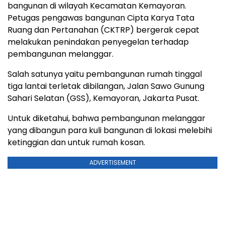
bangunan di wilayah Kecamatan Kemayoran.
Petugas pengawas bangunan Cipta Karya Tata
Ruang dan Pertanahan (CKTRP) bergerak cepat
melakukan penindakan penyegelan terhadap
pembangunan melanggar.
Salah satunya yaitu pembangunan rumah tinggal
tiga lantai terletak dibilangan, Jalan Sawo Gunung
Sahari Selatan (GSS), Kemayoran, Jakarta Pusat.
Untuk diketahui, bahwa pembangunan melanggar
yang dibangun para kuli bangunan di lokasi melebihi
ketinggian dan untuk rumah kosan.
ADVERTISEMENT