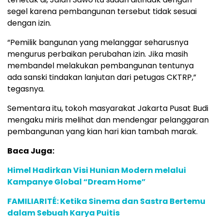
segel karena pembangunan tersebut tidak sesuai
dengan izin.
“Pemilik bangunan yang melanggar seharusnya
mengurus perbaikan perubahan izin. Jika masih
membandel melakukan pembangunan tentunya
ada sanski tindakan lanjutan dari petugas CKTRP,”
tegasnya.
Sementara itu, tokoh masyarakat Jakarta Pusat Budi
mengaku miris melihat dan mendengar pelanggaran
pembangunan yang kian hari kian tambah marak.
Baca Juga:
Himel Hadirkan Visi Hunian Modern melalui
Kampanye Global “Dream Home”
FAMILIARITÉ: Ketika Sinema dan Sastra Bertemu
dalam Sebuah Karya Puitis