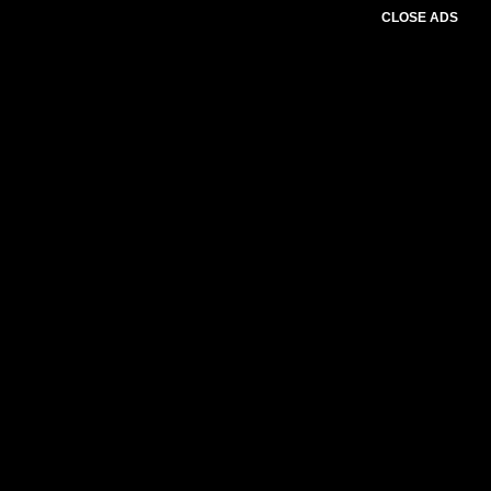
CLOSE ADS