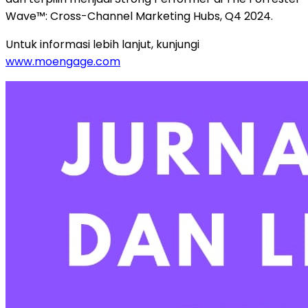
Wave™: Cross-Channel Marketing Hubs, Q4 2024.
Untuk informasi lebih lanjut, kunjungi
www.moengage.com