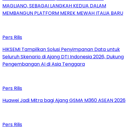
MAGLIANO, SEBAGAI LANGKAH KEDUA DALAM
MEMBANGUN PLATFORM MEREK MEWAH ITALIA BARU
Pers Rilis
HIKSEMI Tampilkan Solusi Penyimpanan Data untuk
Seluruh Skenario di Ajang DTI Indonesia 2026, Dukung
Pengembangan AI di Asia Tenggara
Pers Rilis
Huawei Jadi Mitra bagi Ajang GSMA M360 ASEAN 2026
Pers Rilis