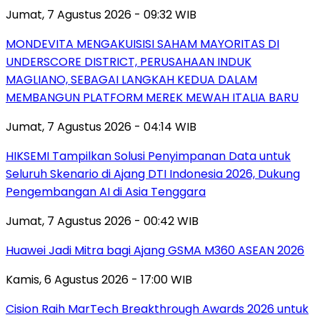
Jumat, 7 Agustus 2026 - 09:32 WIB
MONDEVITA MENGAKUISISI SAHAM MAYORITAS DI
UNDERSCORE DISTRICT, PERUSAHAAN INDUK
MAGLIANO, SEBAGAI LANGKAH KEDUA DALAM
MEMBANGUN PLATFORM MEREK MEWAH ITALIA BARU
Jumat, 7 Agustus 2026 - 04:14 WIB
HIKSEMI Tampilkan Solusi Penyimpanan Data untuk
Seluruh Skenario di Ajang DTI Indonesia 2026, Dukung
Pengembangan AI di Asia Tenggara
Jumat, 7 Agustus 2026 - 00:42 WIB
Huawei Jadi Mitra bagi Ajang GSMA M360 ASEAN 2026
Kamis, 6 Agustus 2026 - 17:00 WIB
Cision Raih MarTech Breakthrough Awards 2026 untuk