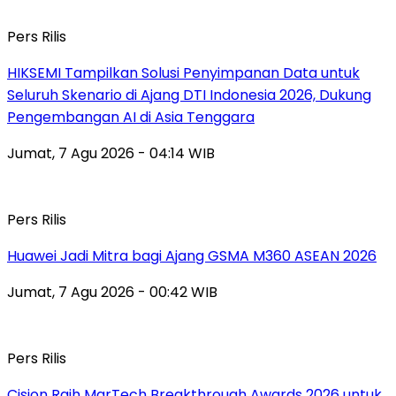
Pers Rilis
HIKSEMI Tampilkan Solusi Penyimpanan Data untuk
Seluruh Skenario di Ajang DTI Indonesia 2026, Dukung
Pengembangan AI di Asia Tenggara
Jumat, 7 Agu 2026 - 04:14 WIB
Pers Rilis
Huawei Jadi Mitra bagi Ajang GSMA M360 ASEAN 2026
Jumat, 7 Agu 2026 - 00:42 WIB
Pers Rilis
Cision Raih MarTech Breakthrough Awards 2026 untuk