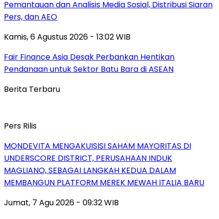
Pemantauan dan Analisis Media Sosial, Distribusi Siaran
Pers, dan AEO
Kamis, 6 Agustus 2026 - 13:02 WIB
Fair Finance Asia Desak Perbankan Hentikan
Pendanaan untuk Sektor Batu Bara di ASEAN
Berita Terbaru
Pers Rilis
MONDEVITA MENGAKUISISI SAHAM MAYORITAS DI
UNDERSCORE DISTRICT, PERUSAHAAN INDUK
MAGLIANO, SEBAGAI LANGKAH KEDUA DALAM
MEMBANGUN PLATFORM MEREK MEWAH ITALIA BARU
Jumat, 7 Agu 2026 - 09:32 WIB