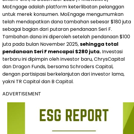
MoEngage adalah platform keterlibatan pelanggan
untuk merek konsumen. MoEngage mengumumkan
telah mendapatkan dana tambahan sebesar
$180
juta
sebagai bagian dari putaran pendanaan Seri F.
Tambahan dana ini diperoleh setelah pendanaan
$100
juta pada bulan
November 2025
,
sehingga total
pendanaan Seri F mencapai
$280
juta.
Investasi
terbaru ini dipimpin oleh investor baru, ChrysCapital
dan Dragon Funds, bersama Schroders Capital,
dengan partisipasi berkelanjutan dari investor lama,
yakni TR Capital dan B Capital.
ADVERTISEMENT