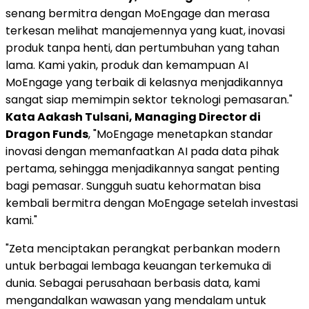
senang bermitra dengan MoEngage dan merasa
terkesan melihat manajemennya yang kuat, inovasi
produk tanpa henti, dan pertumbuhan yang tahan
lama. Kami yakin, produk dan kemampuan AI
MoEngage yang terbaik di kelasnya menjadikannya
sangat siap memimpin sektor teknologi pemasaran."
Kata Aakash Tulsani, Managing Director di
Dragon Funds
, "MoEngage menetapkan standar
inovasi dengan memanfaatkan AI pada data pihak
pertama, sehingga menjadikannya sangat penting
bagi pemasar. Sungguh suatu kehormatan bisa
kembali bermitra dengan MoEngage setelah investasi
kami."
"Zeta menciptakan perangkat perbankan modern
untuk berbagai lembaga keuangan terkemuka di
dunia. Sebagai perusahaan berbasis data, kami
mengandalkan wawasan yang mendalam untuk