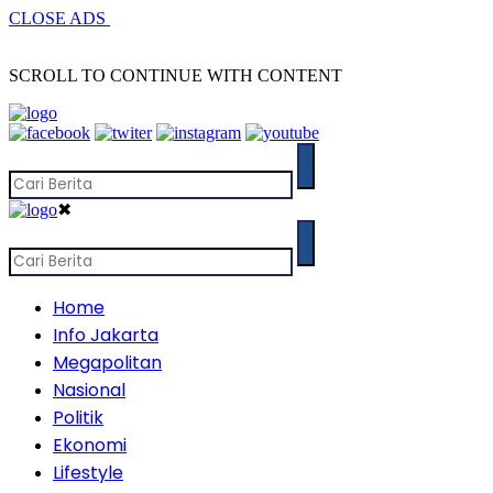
CLOSE ADS
SCROLL TO CONTINUE WITH CONTENT
✖
Home
Info Jakarta
Megapolitan
Nasional
Politik
Ekonomi
Lifestyle