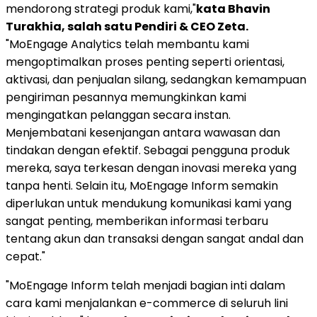
mendorong strategi produk kami,"
kata
Bhavin
Turakhia
, salah satu Pendiri & CEO Zeta.
"MoEngage Analytics telah membantu kami
mengoptimalkan proses penting seperti orientasi,
aktivasi, dan penjualan silang, sedangkan kemampuan
pengiriman pesannya memungkinkan kami
mengingatkan pelanggan secara instan.
Menjembatani kesenjangan antara wawasan dan
tindakan dengan efektif. Sebagai pengguna produk
mereka, saya terkesan dengan inovasi mereka yang
tanpa henti. Selain itu, MoEngage Inform semakin
diperlukan untuk mendukung komunikasi kami yang
sangat penting, memberikan informasi terbaru
tentang akun dan transaksi dengan sangat andal dan
cepat."
"MoEngage Inform telah menjadi bagian inti dalam
cara kami menjalankan e-commerce di seluruh lini