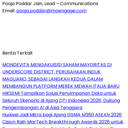
Pooja Poddar Jain
, Lead – Communications
Email:
pooja.poddar@moengage.com
Berita Terkait
MONDEVITA MENGAKUISISI SAHAM MAYORITAS DI
UNDERSCORE DISTRICT, PERUSAHAAN INDUK
MAGLIANO, SEBAGAI LANGKAH KEDUA DALAM
MEMBANGUN PLATFORM MEREK MEWAH ITALIA BARU
HIKSEMI Tampilkan Solusi Penyimpanan Data untuk
Seluruh Skenario di Ajang DTI Indonesia 2026, Dukung
Pengembangan AI di Asia Tenggara
Huawei Jadi Mitra bagi Ajang GSMA M360 ASEAN 2026
Cision Raih MarTech Breakthrough Awards 2026 untuk