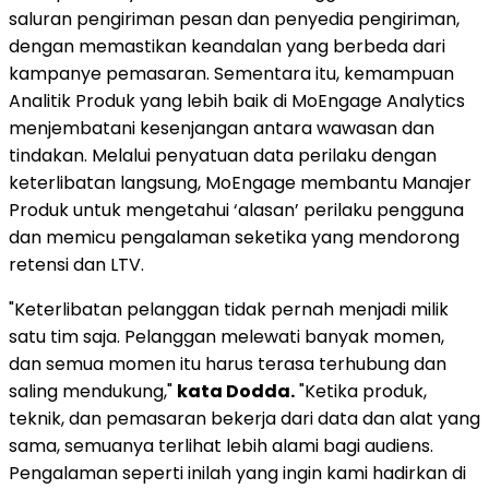
saluran pengiriman pesan dan penyedia pengiriman,
dengan memastikan keandalan yang berbeda dari
kampanye pemasaran. Sementara itu, kemampuan
Analitik Produk yang lebih baik di MoEngage Analytics
menjembatani kesenjangan antara wawasan dan
tindakan. Melalui penyatuan data perilaku dengan
keterlibatan langsung, MoEngage membantu Manajer
Produk untuk mengetahui ‘alasan’ perilaku pengguna
dan memicu pengalaman seketika yang mendorong
retensi dan LTV.
"Keterlibatan pelanggan tidak pernah menjadi milik
satu tim saja. Pelanggan melewati banyak momen,
dan semua momen itu harus terasa terhubung dan
saling mendukung,"
kata Dodda.
"Ketika produk,
teknik, dan pemasaran bekerja dari data dan alat yang
sama, semuanya terlihat lebih alami bagi audiens.
Pengalaman seperti inilah yang ingin kami hadirkan di