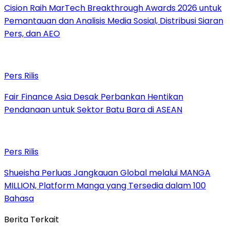
Cision Raih MarTech Breakthrough Awards 2026 untuk
Pemantauan dan Analisis Media Sosial, Distribusi Siaran
Pers, dan AEO
Pers Rilis
Fair Finance Asia Desak Perbankan Hentikan
Pendanaan untuk Sektor Batu Bara di ASEAN
Pers Rilis
Shueisha Perluas Jangkauan Global melalui MANGA
MILLION, Platform Manga yang Tersedia dalam 100
Bahasa
Berita Terkait