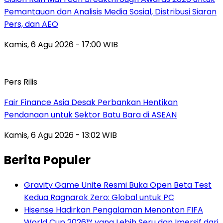
Pemantauan dan Analisis Media Sosial, Distribusi Siaran
Pers, dan AEO
Kamis, 6 Agu 2026 - 17:00 WIB
Pers Rilis
Fair Finance Asia Desak Perbankan Hentikan
Pendanaan untuk Sektor Batu Bara di ASEAN
Kamis, 6 Agu 2026 - 13:02 WIB
Berita Populer
Gravity Game Unite Resmi Buka Open Beta Test
Kedua Ragnarok Zero: Global untuk PC
Hisense Hadirkan Pengalaman Menonton FIFA
World Cup 2026™ yang Lebih Seru dan Imersif dari