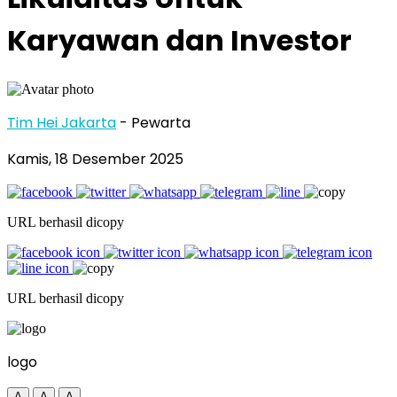
Karyawan dan Investor
Tim Hei Jakarta
- Pewarta
Kamis, 18 Desember 2025
URL berhasil dicopy
URL berhasil dicopy
logo
A
A
A