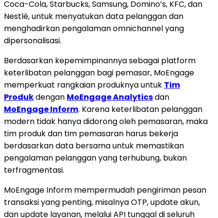
Coca-Cola, Starbucks, Samsung, Domino’s, KFC, dan
Nestlé, untuk menyatukan data pelanggan dan
menghadirkan pengalaman omnichannel yang
dipersonalisasi.
Berdasarkan kepemimpinannya sebagai platform
keterlibatan pelanggan bagi pemasar, MoEngage
memperkuat rangkaian produknya untuk
Tim
Produk
dengan
MoEngage Analytics
dan
MoEngage Inform
. Karena keterlibatan pelanggan
modern tidak hanya didorong oleh pemasaran, maka
tim produk dan tim pemasaran harus bekerja
berdasarkan data bersama untuk memastikan
pengalaman pelanggan yang terhubung, bukan
terfragmentasi.
MoEngage Inform mempermudah pengiriman pesan
transaksi yang penting, misalnya OTP, update akun,
dan update layanan, melalui API tunggal di seluruh