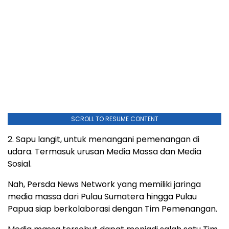
SCROLL TO RESUME CONTENT
2. Sapu langit, untuk menangani pemenangan di
udara. Termasuk urusan Media Massa dan Media
Sosial.
Nah, Persda News Network yang memiliki jaringa
media massa dari Pulau Sumatera hingga Pulau
Papua siap berkolaborasi dengan Tim Pemenangan.