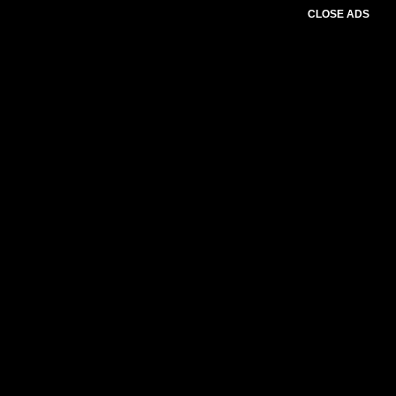
CLOSE ADS