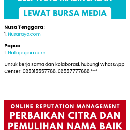
Nusa Tenggara
:
1.
Nusaraya.com
Papua
:
1.
Hallopapua.com
Untuk kerja sama dan kolaborasi, hubungi WhatsApp
Center: 085315557788, 08557777888.***