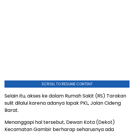
SCROLL TO RESUME CONTENT
Selain itu, akses ke dalam Rumah Sakit (RS) Tarakan
sulit dilalui karena adanya lapak PKL, Jalan Cideng
Barat.
Menanggapi hal tersebut, Dewan Kota (Dekot)
Kecamatan Gambir berharap seharusnya ada