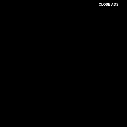
CLOSE ADS