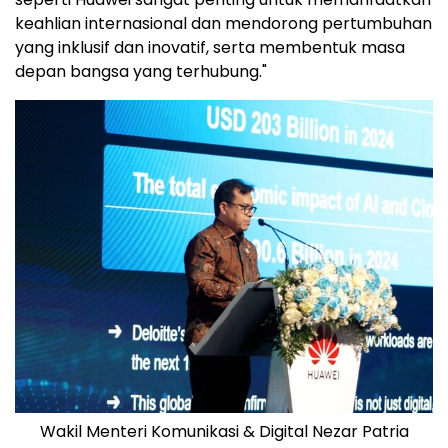
keahlian internasional dan mendorong pertumbuhan
yang inklusif dan inovatif, serta membentuk masa
depan bangsa yang terhubung."
Wakil Menteri Komunikasi & Digital Nezar Patria