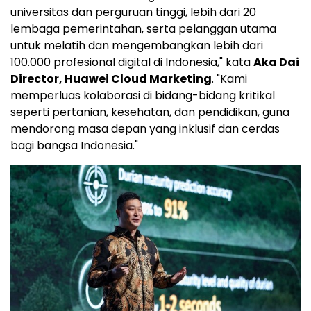
universitas dan perguruan tinggi, lebih dari 20
lembaga pemerintahan, serta pelanggan utama
untuk melatih dan mengembangkan lebih dari
100.000 profesional digital di Indonesia," kata
Aka Dai
Director, Huawei Cloud Marketing
. "Kami
memperluas kolaborasi di bidang-bidang kritikal
seperti pertanian, kesehatan, dan pendidikan, guna
mendorong masa depan yang inklusif dan cerdas
bagi bangsa Indonesia."