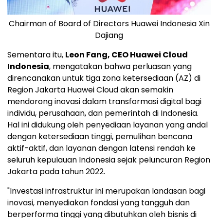
Chairman of Board of Directors Huawei Indonesia Xin
Dajiang
Sementara itu,
Leon Fang
, CEO Huawei Cloud
Indonesia
, mengatakan bahwa perluasan yang
direncanakan untuk tiga zona ketersediaan (AZ) di
Region Jakarta Huawei Cloud akan semakin
mendorong inovasi dalam transformasi digital bagi
individu, perusahaan, dan pemerintah di Indonesia.
Hal ini didukung oleh penyediaan layanan yang andal
dengan ketersediaan tinggi, pemulihan bencana
aktif-aktif, dan layanan dengan latensi rendah ke
seluruh kepulauan Indonesia sejak peluncuran Region
Jakarta pada tahun 2022.
"Investasi infrastruktur ini merupakan landasan bagi
inovasi, menyediakan fondasi yang tangguh dan
berperforma tinggi yang dibutuhkan oleh bisnis di