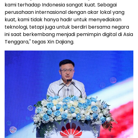
kami terhadap Indonesia sangat kuat. Sebagai
perusahaan internasional dengan akar lokal yang
kuat, kami tidak hanya hadir untuk menyediakan
teknologi, tetapi juga untuk berdiri bersama negara
ini saat berkembang menjadi pemimpin digital di
Asia
Tenggara
," tegas Xin Dajiang.