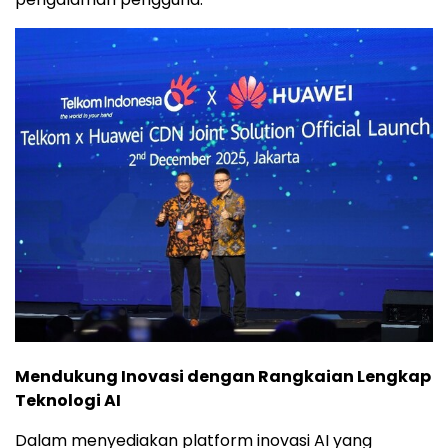
Mendukung Inovasi dengan Rangkaian Lengkap
Teknologi AI
Dalam menyediakan platform inovasi AI yang