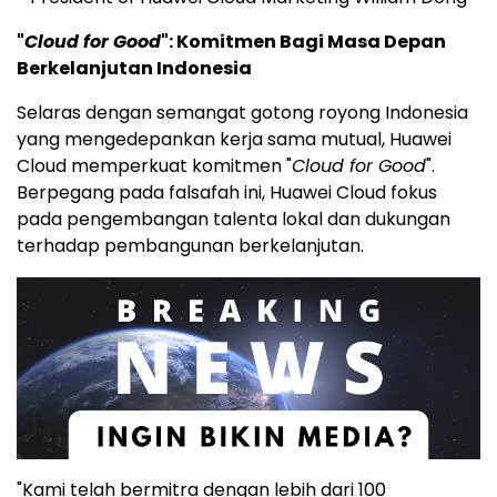
"
Cloud for Good
": Komitmen Bagi Masa Depan
Berkelanjutan Indonesia
Selaras dengan semangat gotong royong Indonesia
yang mengedepankan kerja sama mutual,
Huawei
Cloud
memperkuat komitmen "
Cloud for Good
".
Berpegang pada falsafah ini,
Huawei Cloud
fokus
pada pengembangan talenta lokal dan dukungan
terhadap pembangunan berkelanjutan.
"Kami telah bermitra dengan lebih dari 100