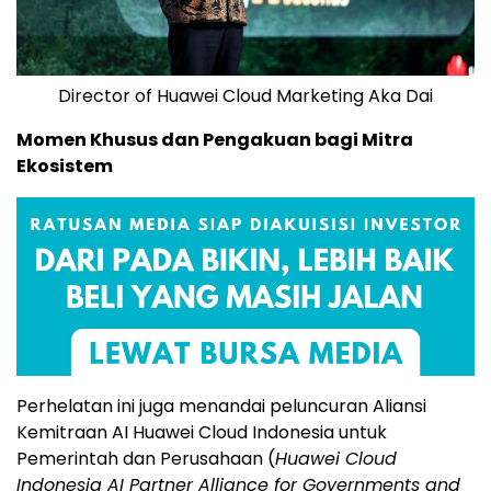
Director of Huawei Cloud Marketing Aka Dai
Momen Khusus dan Pengakuan bagi Mitra
Ekosistem
Perhelatan ini juga menandai peluncuran Aliansi
Kemitraan AI Huawei Cloud Indonesia untuk
Pemerintah dan Perusahaan (
Huawei Cloud
Indonesia AI Partner Alliance for Governments and