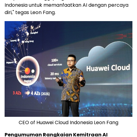
Indonesia untuk memanfaatkan AI dengan percaya
diri," tegas
Leon Fang
.
CEO of Huawei Cloud Indonesia Leon Fang
Pengumuman Rangkaian Kemitraan AI