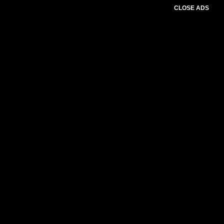
CLOSE ADS