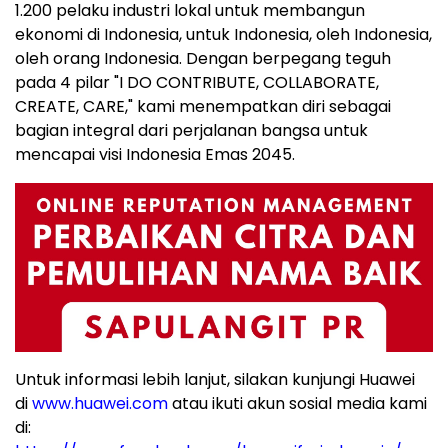
1.200 pelaku industri lokal untuk membangun
ekonomi di Indonesia, untuk Indonesia, oleh Indonesia,
oleh orang Indonesia. Dengan berpegang teguh
pada 4 pilar "I DO CONTRIBUTE, COLLABORATE,
CREATE, CARE," kami menempatkan diri sebagai
bagian integral dari perjalanan bangsa untuk
mencapai visi Indonesia Emas 2045.
Untuk informasi lebih lanjut, silakan kunjungi Huawei
di
www.huawei.com
atau ikuti akun sosial media kami
di: