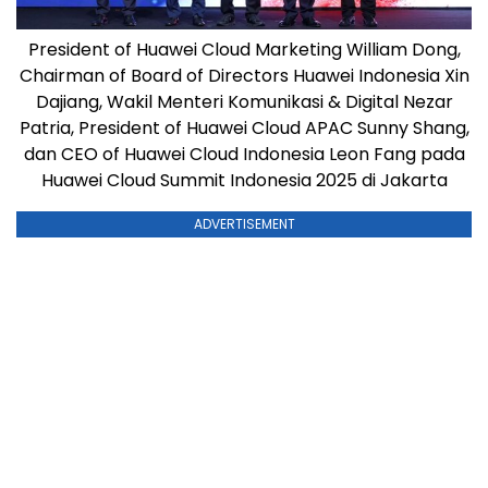
President of Huawei Cloud Marketing William Dong,
Chairman of Board of Directors Huawei Indonesia Xin
Dajiang, Wakil Menteri Komunikasi & Digital Nezar
Patria, President of Huawei Cloud APAC Sunny Shang,
dan CEO of Huawei Cloud Indonesia Leon Fang pada
Huawei Cloud Summit Indonesia 2025 di Jakarta
ADVERTISEMENT