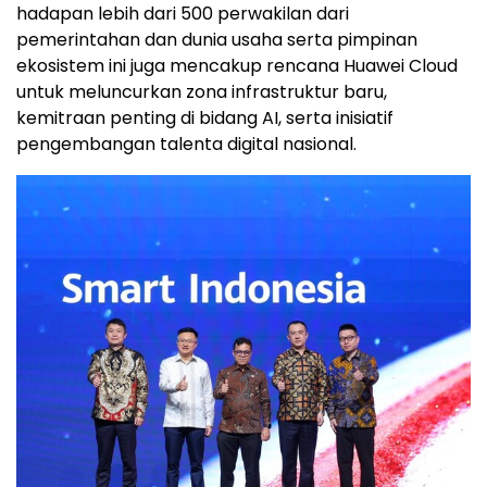
hadapan lebih dari 500 perwakilan dari
pemerintahan dan dunia usaha serta pimpinan
ekosistem ini juga mencakup rencana
Huawei Cloud
untuk meluncurkan zona infrastruktur baru,
kemitraan penting di bidang AI, serta inisiatif
pengembangan talenta digital nasional.