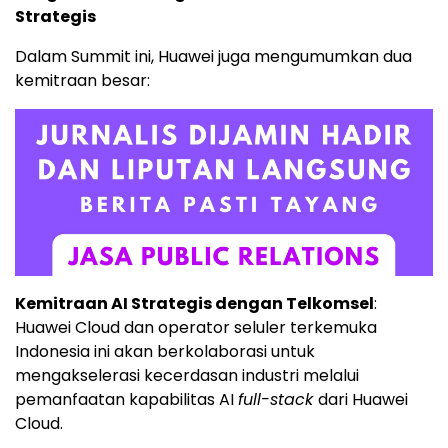
Strategis
Dalam Summit ini, Huawei juga mengumumkan dua
kemitraan besar:
Kemitraan AI Strategis dengan Telkomsel
:
Huawei Cloud
dan operator seluler terkemuka
Indonesia ini akan berkolaborasi untuk
mengakselerasi kecerdasan industri melalui
pemanfaatan kapabilitas AI
full-stack
dari
Huawei
Cloud
.