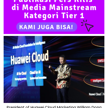
President of Huawei Cloud Marketing William Dong