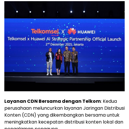
Layanan CDN Bersama dengan Telkom
: Kedua
perusahaan meluncurkan layanan Jaringan Distribusi
Konten (CDN) yang dikembangkan bersama untuk
meningkatkan kecepatan distribusi konten lokal dan
pengalaman pengguna.