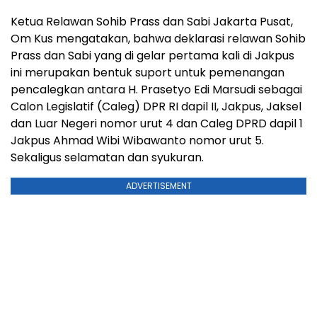
Ketua Relawan Sohib Prass dan Sabi Jakarta Pusat,
Om Kus mengatakan, bahwa deklarasi relawan Sohib
Prass dan Sabi yang di gelar pertama kali di Jakpus
ini merupakan bentuk suport untuk pemenangan
pencalegkan antara H. Prasetyo Edi Marsudi sebagai
Calon Legislatif (Caleg) DPR RI dapil II, Jakpus, Jaksel
dan Luar Negeri nomor urut 4 dan Caleg DPRD dapil 1
Jakpus Ahmad Wibi Wibawanto nomor urut 5.
Sekaligus selamatan dan syukuran.
ADVERTISEMENT