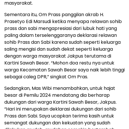
masyarakat.
Sementara itu, Om Prass panggilan akrab H.
Prasetyo Edi Marsudi ketika menyapa relawan sohib
prass dan sabi mengapresiasi dari lubuk hati yang
paling dalam terselenggaranya deklarasi relawan
sohib Prass dan Sabi karena sudah seperti keluarga
saling mengisi dan sudah dekat seperti keluarga
dengan warga masyarakat Jakpus terutama di
Kartini Sawah Besar. “Mohon doa restu nya untuk
warga Kecamatan Sawah Besar saya naik lebih tinggi
sebagai caleg DPR,” singkat Om Pras.
Sedangkan, Mas Wibi menambahkan, untuk hajat
besar di Pemilu 2024 mendatang dia berharap
dukungan dari warga Kartini Sawah Besar, Jakpus.
“Hari ini merupakan deklarasi dukungan dari sohib
Prass dan Sabi. Saya ucapkan terima kasih untuk
semangat dukungan dan kekuatan yang sudah