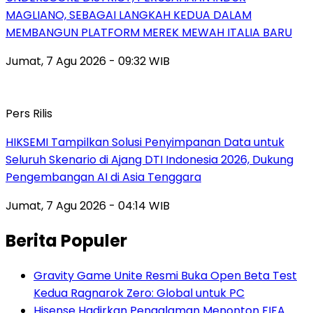
MAGLIANO, SEBAGAI LANGKAH KEDUA DALAM
MEMBANGUN PLATFORM MEREK MEWAH ITALIA BARU
Jumat, 7 Agu 2026 - 09:32 WIB
Pers Rilis
HIKSEMI Tampilkan Solusi Penyimpanan Data untuk
Seluruh Skenario di Ajang DTI Indonesia 2026, Dukung
Pengembangan AI di Asia Tenggara
Jumat, 7 Agu 2026 - 04:14 WIB
Berita Populer
Gravity Game Unite Resmi Buka Open Beta Test
Kedua Ragnarok Zero: Global untuk PC
Hisense Hadirkan Pengalaman Menonton FIFA