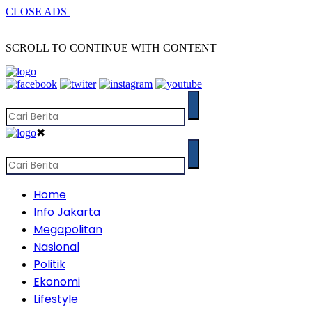
CLOSE ADS
SCROLL TO CONTINUE WITH CONTENT
✖
Home
Info Jakarta
Megapolitan
Nasional
Politik
Ekonomi
Lifestyle