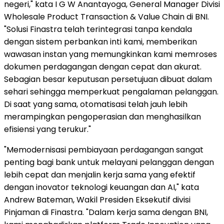
negeri," kata I G W Anantayoga, General Manager Divisi
Wholesale Product Transaction & Value Chain di BNI.
"Solusi Finastra telah terintegrasi tanpa kendala
dengan sistem perbankan inti kami, memberikan
wawasan instan yang memungkinkan kami memroses
dokumen perdagangan dengan cepat dan akurat.
Sebagian besar keputusan persetujuan dibuat dalam
sehari sehingga memperkuat pengalaman pelanggan.
Di saat yang sama, otomatisasi telah jauh lebih
merampingkan pengoperasian dan menghasilkan
efisiensi yang terukur."
"Memodernisasi pembiayaan perdagangan sangat
penting bagi bank untuk melayani pelanggan dengan
lebih cepat dan menjalin kerja sama yang efektif
dengan inovator teknologi keuangan dan AI," kata
Andrew Bateman, Wakil Presiden Eksekutif divisi
Pinjaman di Finastra. "Dalam kerja sama dengan BNI,