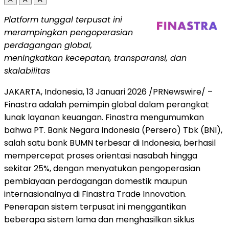
Platform tunggal terpusat ini
merampingkan pengoperasian
perdagangan global,
meningkatkan kecepatan, transparansi, dan
skalabilitas
JAKARTA, Indonesia
,
13 Januari 2026
/PRNewswire/ –
Finastra adalah pemimpin global dalam perangkat
lunak layanan keuangan. Finastra mengumumkan
bahwa PT. Bank Negara Indonesia (Persero) Tbk (BNI),
salah satu bank BUMN terbesar di Indonesia, berhasil
mempercepat proses orientasi nasabah hingga
sekitar 25%, dengan menyatukan pengoperasian
pembiayaan perdagangan domestik maupun
internasionalnya di Finastra Trade Innovation.
Penerapan sistem terpusat ini menggantikan
beberapa sistem lama dan menghasilkan siklus