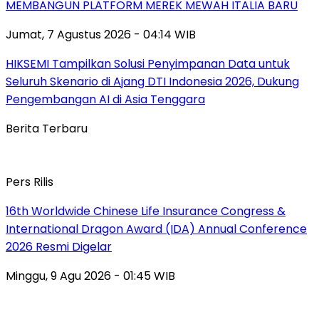
MEMBANGUN PLATFORM MEREK MEWAH ITALIA BARU
Jumat, 7 Agustus 2026 - 04:14 WIB
HIKSEMI Tampilkan Solusi Penyimpanan Data untuk
Seluruh Skenario di Ajang DTI Indonesia 2026, Dukung
Pengembangan AI di Asia Tenggara
Berita Terbaru
Pers Rilis
16th Worldwide Chinese Life Insurance Congress &
International Dragon Award (IDA) Annual Conference
2026 Resmi Digelar
Minggu, 9 Agu 2026 - 01:45 WIB