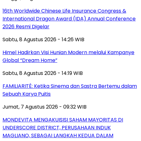
16th Worldwide Chinese Life Insurance Congress &
International Dragon Award (IDA) Annual Conference
2026 Resmi Digelar
Sabtu, 8 Agustus 2026 - 14:26 WIB
Himel Hadirkan Visi Hunian Modern melalui Kampanye
Global “Dream Home”
Sabtu, 8 Agustus 2026 - 14:19 WIB
FAMILIARITÉ: Ketika Sinema dan Sastra Bertemu dalam
Sebuah Karya Puitis
Jumat, 7 Agustus 2026 - 09:32 WIB
MONDEVITA MENGAKUISISI SAHAM MAYORITAS DI
UNDERSCORE DISTRICT, PERUSAHAAN INDUK
MAGLIANO, SEBAGAI LANGKAH KEDUA DALAM