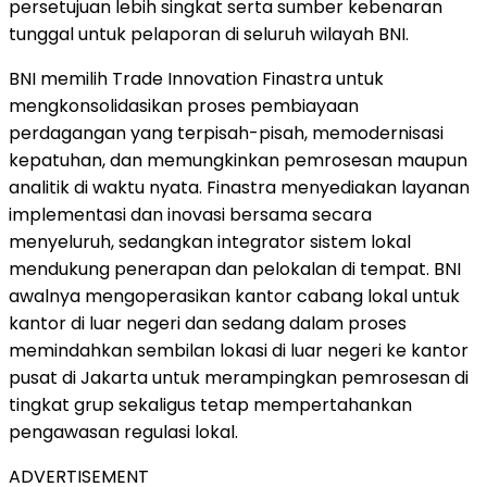
persetujuan lebih singkat serta sumber kebenaran
tunggal untuk pelaporan di seluruh wilayah BNI.
BNI memilih Trade Innovation Finastra untuk
mengkonsolidasikan proses pembiayaan
perdagangan yang terpisah-pisah, memodernisasi
kepatuhan, dan memungkinkan pemrosesan maupun
analitik di waktu nyata. Finastra menyediakan layanan
implementasi dan inovasi bersama secara
menyeluruh, sedangkan integrator sistem lokal
mendukung penerapan dan pelokalan di tempat. BNI
awalnya mengoperasikan kantor cabang lokal untuk
kantor di luar negeri dan sedang dalam proses
memindahkan sembilan lokasi di luar negeri ke kantor
pusat di Jakarta untuk merampingkan pemrosesan di
tingkat grup sekaligus tetap mempertahankan
pengawasan regulasi lokal.
ADVERTISEMENT