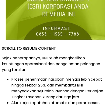
SCROLL TO RESUME CONTENT
Sejak penerapannya, BNI telah menghasilkan
keuntungan operasional dan pengalaman pelanggan
yang terukur:
Proses penerimaan nasabah menjadi lebih cepat
hingga sekitar 25%, dan membantu BNI
menyediakan sejumlah layanan dengan Perjanjian
Tingkat Layanan kurang dari tiga jam.
Alur kerja kepatuhan otomatis dan pemrosesan