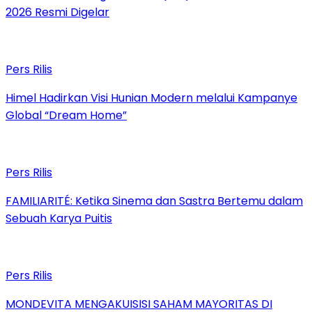
2026 Resmi Digelar
Pers Rilis
Himel Hadirkan Visi Hunian Modern melalui Kampanye
Global “Dream Home”
Pers Rilis
FAMILIARITÉ: Ketika Sinema dan Sastra Bertemu dalam
Sebuah Karya Puitis
Pers Rilis
MONDEVITA MENGAKUISISI SAHAM MAYORITAS DI