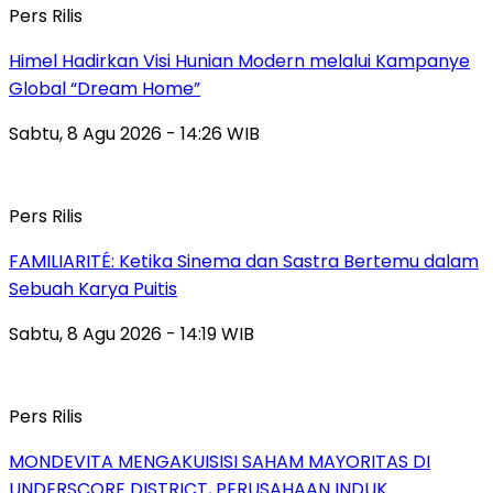
Pers Rilis
Himel Hadirkan Visi Hunian Modern melalui Kampanye
Global “Dream Home”
Sabtu, 8 Agu 2026 - 14:26 WIB
Pers Rilis
FAMILIARITÉ: Ketika Sinema dan Sastra Bertemu dalam
Sebuah Karya Puitis
Sabtu, 8 Agu 2026 - 14:19 WIB
Pers Rilis
MONDEVITA MENGAKUISISI SAHAM MAYORITAS DI
UNDERSCORE DISTRICT, PERUSAHAAN INDUK