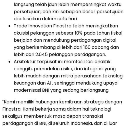
langsung telah jauh lebih mempersingkat waktu
persetujuan, dan kini sebagian besar persetujuan
diselesaikan dalam satu hari.
Trade Innovation Finastra telah meningkatkan
akuisisi pelanggan sebesar 10% pada tahun fiskal
berjalan dan mendukung perdagangan digital
yang berkembang di lebih dari 160 cabang dan
lebih dari 2.645 pelanggan perdagangan.
Arsitektur terpusat ini memfasilitasi analitik
canggih, pemodelan risiko, dan integrasi yang
lebih mudah dengan mitra perusahaan teknologi
keuangan dan AI , sehingga mendukung upaya
modernisasi BNI yang sedang berlangsung.
"Kami memiliki hubungan kemitraan strategis dengan
Finastra. Kami bekerja sama dalam hal teknologi
sekaligus membentuk masa depan transaksi
perdagangan di BNI, di seluruh Indonesia, dan di luar