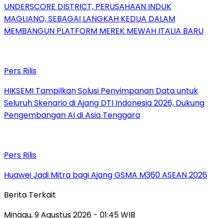
UNDERSCORE DISTRICT, PERUSAHAAN INDUK
MAGLIANO, SEBAGAI LANGKAH KEDUA DALAM
MEMBANGUN PLATFORM MEREK MEWAH ITALIA BARU
Pers Rilis
HIKSEMI Tampilkan Solusi Penyimpanan Data untuk
Seluruh Skenario di Ajang DTI Indonesia 2026, Dukung
Pengembangan AI di Asia Tenggara
Pers Rilis
Huawei Jadi Mitra bagi Ajang GSMA M360 ASEAN 2026
Berita Terkait
Minggu, 9 Agustus 2026 - 01:45 WIB