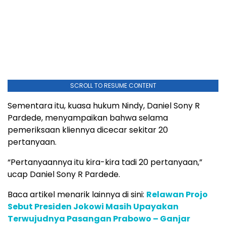
SCROLL TO RESUME CONTENT
Sementara itu, kuasa hukum Nindy, Daniel Sony R
Pardede, menyampaikan bahwa selama
pemeriksaan kliennya dicecar sekitar 20
pertanyaan.
“Pertanyaannya itu kira-kira tadi 20 pertanyaan,”
ucap Daniel Sony R Pardede.
Baca artikel menarik lainnya di sini:
Relawan Projo
Sebut Presiden Jokowi Masih Upayakan
Terwujudnya Pasangan Prabowo – Ganjar