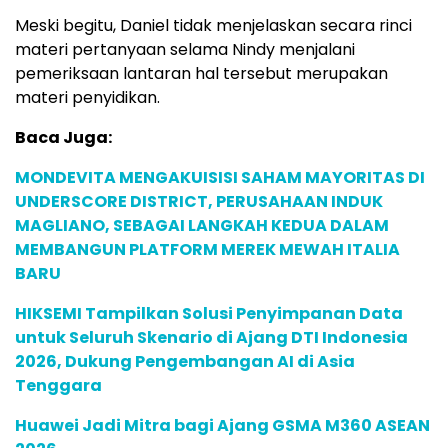
Meski begitu, Daniel tidak menjelaskan secara rinci
materi pertanyaan selama Nindy menjalani
pemeriksaan lantaran hal tersebut merupakan
materi penyidikan.
Baca Juga:
MONDEVITA MENGAKUISISI SAHAM MAYORITAS DI
UNDERSCORE DISTRICT, PERUSAHAAN INDUK
MAGLIANO, SEBAGAI LANGKAH KEDUA DALAM
MEMBANGUN PLATFORM MEREK MEWAH ITALIA
BARU
HIKSEMI Tampilkan Solusi Penyimpanan Data
untuk Seluruh Skenario di Ajang DTI Indonesia
2026, Dukung Pengembangan AI di Asia
Tenggara
Huawei Jadi Mitra bagi Ajang GSMA M360 ASEAN