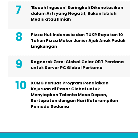
‘Bocah Ingusan’ Seringkali Dikonotasikan
dalam Arti yang Negatif, Bukan Istilah
Medis atau Ilmiah
Pizza Hut Indonesia dan TUKR Rayakan 10
Tahun Pizza Maker Junior Ajak Anak Peduli
Lingkungan
Ragnarok Zero: Global Gelar OBT Perdana
untuk Server PC Global Pertama
XCMG Perluas Program Pendidikan
Kejuruan di Pasar Global untuk
Menyiapkan Talenta Masa Depan,
Bertepatan dengan Hari Keterampilan
Pemuda Sedunia