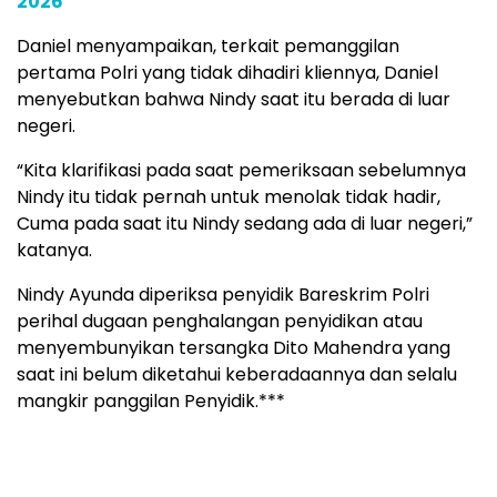
2026
Daniel menyampaikan, terkait pemanggilan
pertama Polri yang tidak dihadiri kliennya, Daniel
menyebutkan bahwa Nindy saat itu berada di luar
negeri.
“Kita klarifikasi pada saat pemeriksaan sebelumnya
Nindy itu tidak pernah untuk menolak tidak hadir,
Cuma pada saat itu Nindy sedang ada di luar negeri,”
katanya.
Nindy Ayunda diperiksa penyidik Bareskrim Polri
perihal dugaan penghalangan penyidikan atau
menyembunyikan tersangka Dito Mahendra yang
saat ini belum diketahui keberadaannya dan selalu
mangkir panggilan Penyidik.***