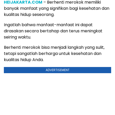
HEIJAKARTA.COM
– Berhenti merokok memiliki
banyak manfaat yang signifikan bagi kesehatan dan
kualitas hidup seseorang.
Ingatlah bahwa manfaat-manfaat ini dapat
dirasakan secara bertahap dan terus meningkat
seiring waktu.
Berhenti merokok bisa menjadi langkah yang sulit,
tetapi sangatlah berharga untuk kesehatan dan
kualitas hidup Anda.
ADVERTISEMENT