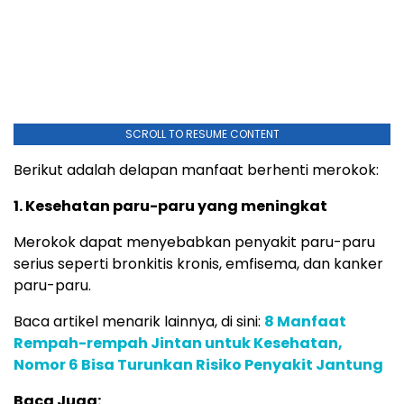
SCROLL TO RESUME CONTENT
Berikut adalah delapan manfaat berhenti merokok:
1. Kesehatan paru-paru yang meningkat
Merokok dapat menyebabkan penyakit paru-paru
serius seperti bronkitis kronis, emfisema, dan kanker
paru-paru.
Baca artikel menarik lainnya, di sini:
8 Manfaat
Rempah-rempah Jintan untuk Kesehatan,
Nomor 6 Bisa Turunkan Risiko Penyakit Jantung
Baca Juga: