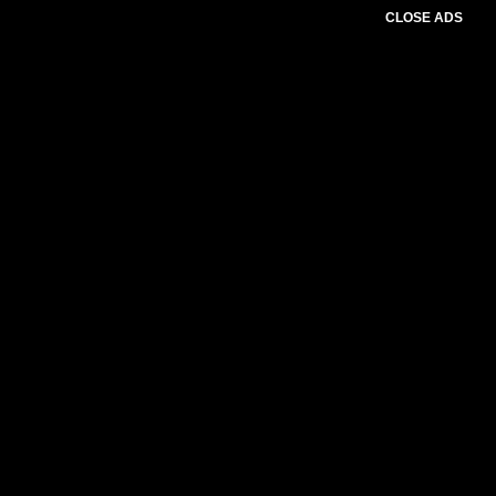
CLOSE ADS