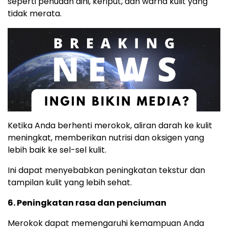
seperti penuaan dini, keriput, dan warna kulit yang
tidak merata.
Ketika Anda berhenti merokok, aliran darah ke kulit
meningkat, memberikan nutrisi dan oksigen yang
lebih baik ke sel-sel kulit.
Ini dapat menyebabkan peningkatan tekstur dan
tampilan kulit yang lebih sehat.
6. Peningkatan rasa dan penciuman
Merokok dapat memengaruhi kemampuan Anda