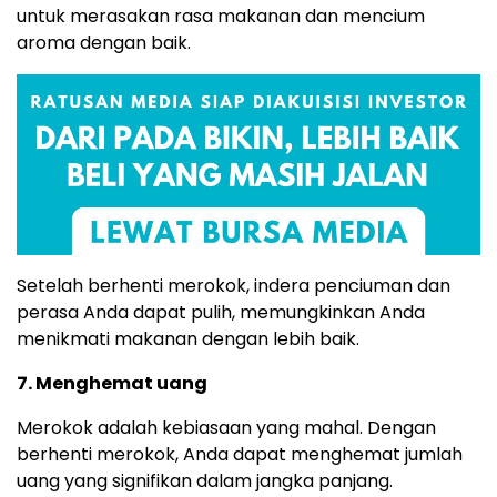
untuk merasakan rasa makanan dan mencium
aroma dengan baik.
Setelah berhenti merokok, indera penciuman dan
perasa Anda dapat pulih, memungkinkan Anda
menikmati makanan dengan lebih baik.
7. Menghemat uang
Merokok adalah kebiasaan yang mahal. Dengan
berhenti merokok, Anda dapat menghemat jumlah
uang yang signifikan dalam jangka panjang.