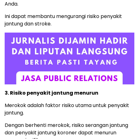
Anda.
Ini dapat membantu mengurangi risiko penyakit
jantung dan stroke.
3. Risiko penyakit jantung menurun
Merokok adalah faktor risiko utama untuk penyakit
jantung.
Dengan berhenti merokok, risiko serangan jantung
dan penyakit jantung koroner dapat menurun