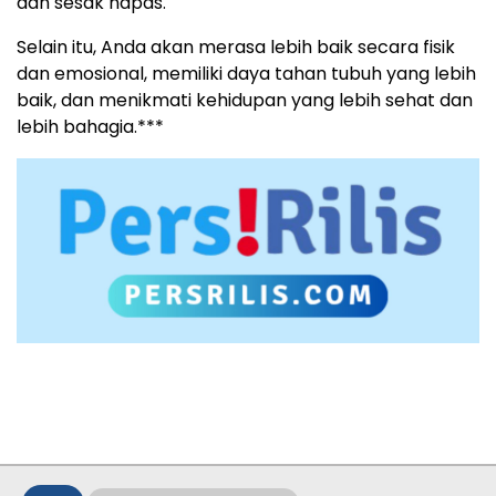
dan sesak napas.
Selain itu, Anda akan merasa lebih baik secara fisik
dan emosional, memiliki daya tahan tubuh yang lebih
baik, dan menikmati kehidupan yang lebih sehat dan
lebih bahagia.***