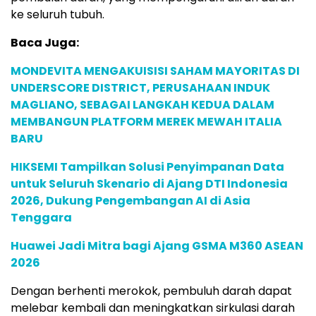
ke seluruh tubuh.
Baca Juga:
MONDEVITA MENGAKUISISI SAHAM MAYORITAS DI
UNDERSCORE DISTRICT, PERUSAHAAN INDUK
MAGLIANO, SEBAGAI LANGKAH KEDUA DALAM
MEMBANGUN PLATFORM MEREK MEWAH ITALIA
BARU
HIKSEMI Tampilkan Solusi Penyimpanan Data
untuk Seluruh Skenario di Ajang DTI Indonesia
2026, Dukung Pengembangan AI di Asia
Tenggara
Huawei Jadi Mitra bagi Ajang GSMA M360 ASEAN
2026
Dengan berhenti merokok, pembuluh darah dapat
melebar kembali dan meningkatkan sirkulasi darah