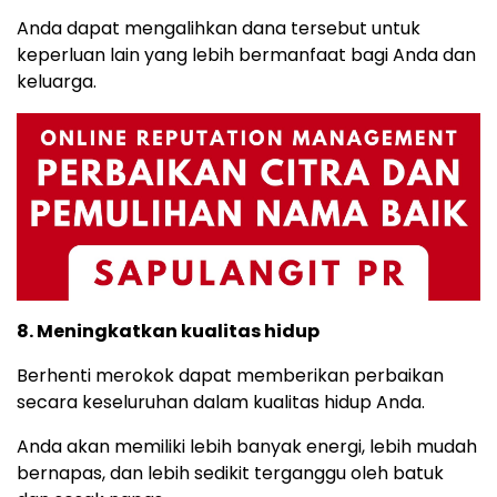
Anda dapat mengalihkan dana tersebut untuk
keperluan lain yang lebih bermanfaat bagi Anda dan
keluarga.
8. Meningkatkan kualitas hidup
Berhenti merokok dapat memberikan perbaikan
secara keseluruhan dalam kualitas hidup Anda.
Anda akan memiliki lebih banyak energi, lebih mudah
bernapas, dan lebih sedikit terganggu oleh batuk