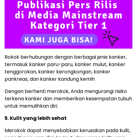
Rokok berhubungan dengan berbagai jenis kanker,
termasuk kanker paru-paru, kanker mulut, kanker
tenggorokan, kanker kerongkongan, kanker
pankreas, dan kanker kandung kemih
Dengan berhenti merokok, Anda mengurangi risiko
terkena kanker dan memberikan kesempatan tubuh
untuk memulihkan diri.
5. Kulit yang lebih sehat
Merokok dapat menyebabkan kerusakan pada kulit,