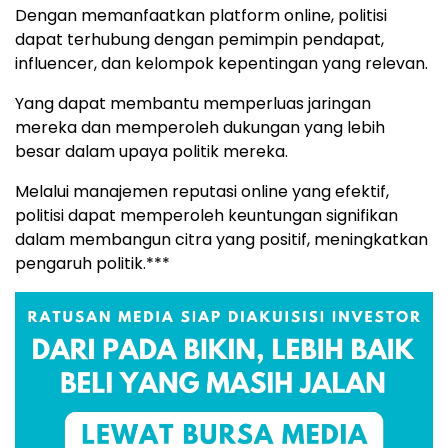
Dengan memanfaatkan platform online, politisi
dapat terhubung dengan pemimpin pendapat,
influencer, dan kelompok kepentingan yang relevan.
Yang dapat membantu memperluas jaringan
mereka dan memperoleh dukungan yang lebih
besar dalam upaya politik mereka.
Melalui manajemen reputasi online yang efektif,
politisi dapat memperoleh keuntungan signifikan
dalam membangun citra yang positif, meningkatkan
pengaruh politik.***