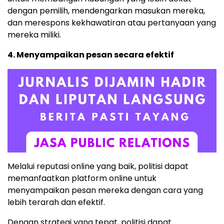
dengan pemilih, mendengarkan masukan mereka,
dan merespons kekhawatiran atau pertanyaan yang
mereka miliki.
4. Menyampaikan pesan secara efektif
Melalui reputasi online yang baik, politisi dapat
memanfaatkan platform online untuk
menyampaikan pesan mereka dengan cara yang
lebih terarah dan efektif.
Dengan strategi yang tepat, politisi dapat