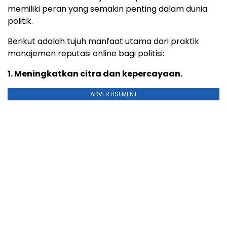
memiliki peran yang semakin penting dalam dunia
politik.
Berikut adalah tujuh manfaat utama dari praktik
manajemen reputasi online bagi politisi:
1. Meningkatkan citra dan kepercayaan.
ADVERTISEMENT