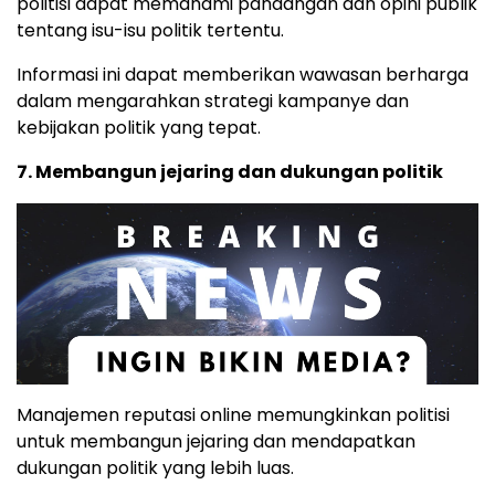
politisi dapat memahami pandangan dan opini publik
tentang isu-isu politik tertentu.
Informasi ini dapat memberikan wawasan berharga
dalam mengarahkan strategi kampanye dan
kebijakan politik yang tepat.
7. Membangun jejaring dan dukungan politik
Manajemen reputasi online memungkinkan politisi
untuk membangun jejaring dan mendapatkan
dukungan politik yang lebih luas.