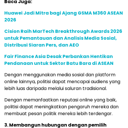
Baca Juga:
Huawei Jadi Mitra bagi Ajang GSMA M360 ASEAN
2026
Cision Raih MarTech Breakthrough Awards 2026
untuk Pemantauan dan Analisis Media Sosial,
Distribusi Siaran Pers, dan AEO
Fair Finance Asia Desak Perbankan Hentikan
Pendanaan untuk Sektor Batu Bara di ASEAN
Dengan menggunakan media sosial dan platform
online lainnya, politisi dapat mencapai audiens yang
lebih luas daripada melalui saluran tradisional.
Dengan memanfaatkan reputasi online yang baik,
politisi dapat meningkatkan pengaruh mereka dan
membuat pesan politik mereka lebih terdengar.
3. Membangun hubungan dengan pemilih