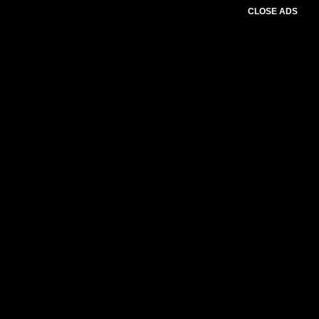
CLOSE ADS