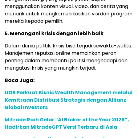
menggunakan konten visual, video, dan cerita yang
menarik untuk mengkomunikasikan visi dan program
mereka kepada pemilih.
5. Menangani krisis dengan lebih baik
Dalam dunia politik, krisis bisa terjadi sewaktu-waktu.
Manajemen reputasi online memainkan peran
penting dalam membantu politisi menghadapi dan
mengatasi krisis yang mungkin terjadi.
Baca Juga:
UOB Perkuat Bisnis Wealth Management melalui
Kemitraan Distribusi Strategis dengan Allianz
Global Investors
Mitrade Raih Gelar “AI Broker of the Year 2026”,
Hadirkan MitradeGPT Versi Terbaru di Asia