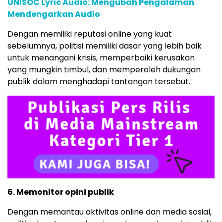
UNISOC Lyric Audio: Mengubah Pengalaman
Mendengarkan Audio
Dengan memiliki reputasi online yang kuat
sebelumnya, politisi memiliki dasar yang lebih baik
untuk menangani krisis, memperbaiki kerusakan
yang mungkin timbul, dan memperoleh dukungan
publik dalam menghadapi tantangan tersebut.
6. Memonitor opini publik
Dengan memantau aktivitas online dan media sosial,