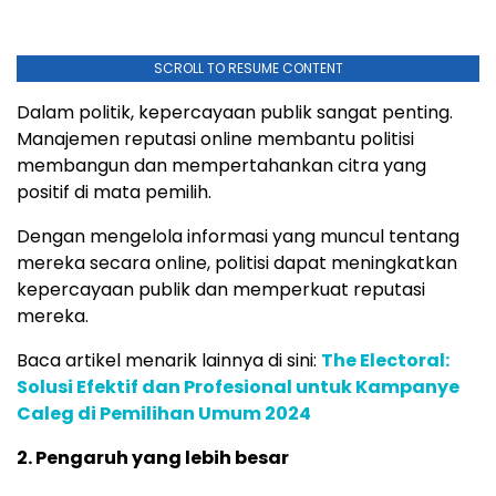
SCROLL TO RESUME CONTENT
Dalam politik, kepercayaan publik sangat penting.
Manajemen reputasi online membantu politisi
membangun dan mempertahankan citra yang
positif di mata pemilih.
Dengan mengelola informasi yang muncul tentang
mereka secara online, politisi dapat meningkatkan
kepercayaan publik dan memperkuat reputasi
mereka.
Baca artikel menarik lainnya di sini:
The Electoral:
Solusi Efektif dan Profesional untuk Kampanye
Caleg di Pemilihan Umum 2024
2. Pengaruh yang lebih besar