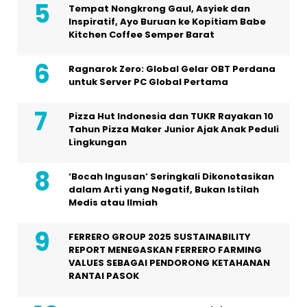
Tempat Nongkrong Gaul, Asyiek dan
Inspiratif, Ayo Buruan ke Kopitiam Babe
Kitchen Coffee Semper Barat
Ragnarok Zero: Global Gelar OBT Perdana
untuk Server PC Global Pertama
Pizza Hut Indonesia dan TUKR Rayakan 10
Tahun Pizza Maker Junior Ajak Anak Peduli
Lingkungan
‘Bocah Ingusan’ Seringkali Dikonotasikan
dalam Arti yang Negatif, Bukan Istilah
Medis atau Ilmiah
FERRERO GROUP 2025 SUSTAINABILITY
REPORT MENEGASKAN FERRERO FARMING
VALUES SEBAGAI PENDORONG KETAHANAN
RANTAI PASOK