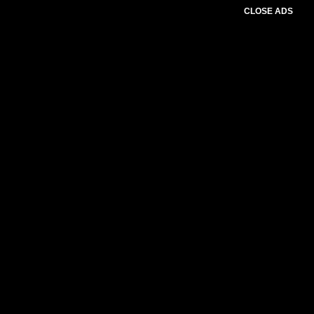
CLOSE ADS