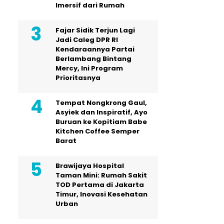
Imersif dari Rumah
Fajar Sidik Terjun Lagi
Jadi Caleg DPR RI
Kendaraannya Partai
Berlambang Bintang
Mercy, Ini Program
Prioritasnya
Tempat Nongkrong Gaul,
Asyiek dan Inspiratif, Ayo
Buruan ke Kopitiam Babe
Kitchen Coffee Semper
Barat
Brawijaya Hospital
Taman Mini: Rumah Sakit
TOD Pertama di Jakarta
Timur, Inovasi Kesehatan
Urban