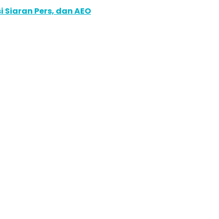
 Siaran Pers, dan AEO