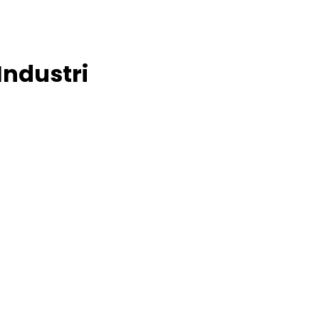
Industri