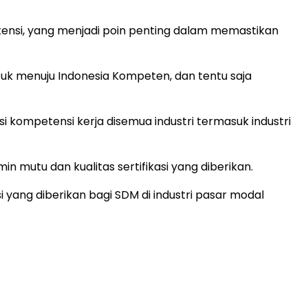
tensi, yang menjadi poin penting dalam memastikan
uk menuju Indonesia Kompeten, dan tentu saja
kompetensi kerja disemua industri termasuk industri
 mutu dan kualitas sertifikasi yang diberikan.
 yang diberikan bagi SDM di industri pasar modal