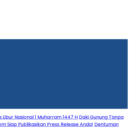
Libur Nasional 1 Muharram 1447 H
Daki Gunung Tanpa
.com Siap Publikasikan Press Release Anda!
Dentuman