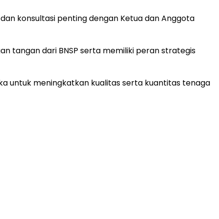
i dan konsultasi penting dengan Ketua dan Anggota
n tangan dari BNSP serta memiliki peran strategis
 untuk meningkatkan kualitas serta kuantitas tenaga