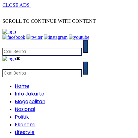
CLOSE ADS
SCROLL TO CONTINUE WITH CONTENT
✖
Home
Info Jakarta
Megapolitan
Nasional
Politik
Ekonomi
Lifestyle