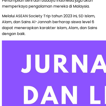
Penampilan seni dan budaya Indonesia juga akan
memperkaya pengalaman mereka di Malaysia.
Melalui ASEAN Society Trip tahun 2023 ini, SD Islam,
Alam, dan Sains Al-Jannah berharap siswa level 6
dapat menerapkan karakter Islam, Alam, dan Sains
dengan baik.