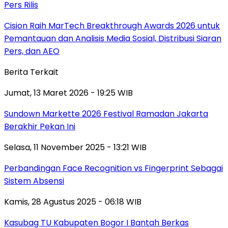
Pers Rilis
Cision Raih MarTech Breakthrough Awards 2026 untuk
Pemantauan dan Analisis Media Sosial, Distribusi Siaran
Pers, dan AEO
Berita Terkait
Jumat, 13 Maret 2026 - 19:25 WIB
Sundown Markette 2026 Festival Ramadan Jakarta
Berakhir Pekan Ini
Selasa, 11 November 2025 - 13:21 WIB
Perbandingan Face Recognition vs Fingerprint Sebagai
Sistem Absensi
Kamis, 28 Agustus 2025 - 06:18 WIB
Kasubag TU Kabupaten Bogor I Bantah Berkas