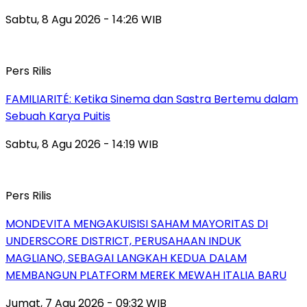
Sabtu, 8 Agu 2026 - 14:26 WIB
Pers Rilis
FAMILIARITÉ: Ketika Sinema dan Sastra Bertemu dalam
Sebuah Karya Puitis
Sabtu, 8 Agu 2026 - 14:19 WIB
Pers Rilis
MONDEVITA MENGAKUISISI SAHAM MAYORITAS DI
UNDERSCORE DISTRICT, PERUSAHAAN INDUK
MAGLIANO, SEBAGAI LANGKAH KEDUA DALAM
MEMBANGUN PLATFORM MEREK MEWAH ITALIA BARU
Jumat, 7 Agu 2026 - 09:32 WIB