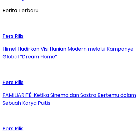
Berita Terbaru
Pers Rilis
Himel Hadirkan Visi Hunian Modern melalui Kampanye
Global “Dream Home”
Pers Rilis
FAMILIARITÉ: Ketika Sinema dan Sastra Bertemu dalam
Sebuah Karya Puitis
Pers Rilis