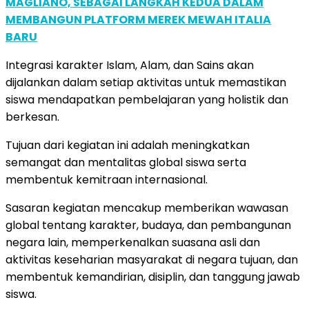
MAGLIANO, SEBAGAI LANGKAH KEDUA DALAM
MEMBANGUN PLATFORM MEREK MEWAH ITALIA
BARU
Integrasi karakter Islam, Alam, dan Sains akan
dijalankan dalam setiap aktivitas untuk memastikan
siswa mendapatkan pembelajaran yang holistik dan
berkesan.
Tujuan dari kegiatan ini adalah meningkatkan
semangat dan mentalitas global siswa serta
membentuk kemitraan internasional.
Sasaran kegiatan mencakup memberikan wawasan
global tentang karakter, budaya, dan pembangunan
negara lain, memperkenalkan suasana asli dan
aktivitas keseharian masyarakat di negara tujuan, dan
membentuk kemandirian, disiplin, dan tanggung jawab
siswa.