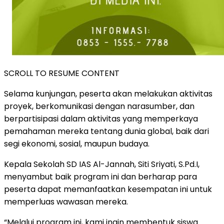
SCROLL TO RESUME CONTENT
Selama kunjungan, peserta akan melakukan aktivitas
proyek, berkomunikasi dengan narasumber, dan
berpartisipasi dalam aktivitas yang memperkaya
pemahaman mereka tentang dunia global, baik dari
segi ekonomi, sosial, maupun budaya.
Kepala Sekolah SD IAS Al-Jannah, Siti Sriyati, S.Pd.I,
menyambut baik program ini dan berharap para
peserta dapat memanfaatkan kesempatan ini untuk
memperluas wawasan mereka.
“Melalui program ini, kami ingin membentuk siswa