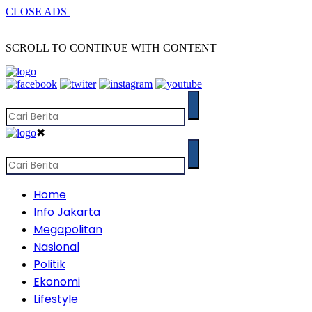
CLOSE ADS
SCROLL TO CONTINUE WITH CONTENT
✖
Home
Info Jakarta
Megapolitan
Nasional
Politik
Ekonomi
Lifestyle