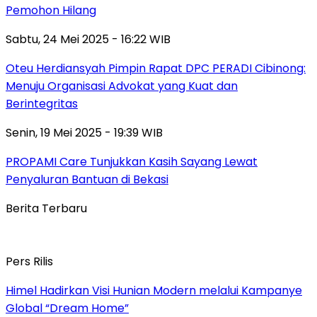
Pemohon Hilang
Sabtu, 24 Mei 2025 - 16:22 WIB
Oteu Herdiansyah Pimpin Rapat DPC PERADI Cibinong:
Menuju Organisasi Advokat yang Kuat dan
Berintegritas
Senin, 19 Mei 2025 - 19:39 WIB
PROPAMI Care Tunjukkan Kasih Sayang Lewat
Penyaluran Bantuan di Bekasi
Berita Terbaru
Pers Rilis
Himel Hadirkan Visi Hunian Modern melalui Kampanye
Global “Dream Home”