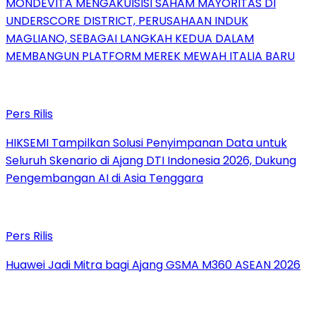
MONDEVITA MENGAKUISISI SAHAM MAYORITAS DI
UNDERSCORE DISTRICT, PERUSAHAAN INDUK
MAGLIANO, SEBAGAI LANGKAH KEDUA DALAM
MEMBANGUN PLATFORM MEREK MEWAH ITALIA BARU
Pers Rilis
HIKSEMI Tampilkan Solusi Penyimpanan Data untuk
Seluruh Skenario di Ajang DTI Indonesia 2026, Dukung
Pengembangan AI di Asia Tenggara
Pers Rilis
Huawei Jadi Mitra bagi Ajang GSMA M360 ASEAN 2026