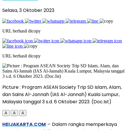
Selasa, 3 Oktober 2023
URL berhasil dicopy
URL berhasil dicopy
Picture : Program ASEAN Society Trip SD Islam, Alam,
dan Sains Al-Jannah (IAS Al-Jannah) Kuala Lumpur,
Malaysia tanggal 3 s.d. 6 Oktober 2023. (Doc.Ist)
A
A
A
HEIJAKARTA.COM
–
Dalam rangka memperkaya