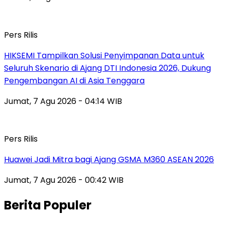
Pers Rilis
HIKSEMI Tampilkan Solusi Penyimpanan Data untuk
Seluruh Skenario di Ajang DTI Indonesia 2026, Dukung
Pengembangan AI di Asia Tenggara
Jumat, 7 Agu 2026 - 04:14 WIB
Pers Rilis
Huawei Jadi Mitra bagi Ajang GSMA M360 ASEAN 2026
Jumat, 7 Agu 2026 - 00:42 WIB
Berita Populer