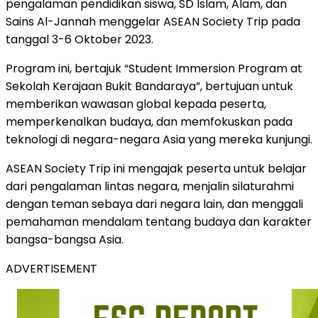
pengalaman pendidikan siswa, SD Islam, Alam, dan
Sains Al-Jannah menggelar ASEAN Society Trip pada
tanggal 3-6 Oktober 2023.
Program ini, bertajuk “Student Immersion Program at
Sekolah Kerajaan Bukit Bandaraya”, bertujuan untuk
memberikan wawasan global kepada peserta,
memperkenalkan budaya, dan memfokuskan pada
teknologi di negara-negara Asia yang mereka kunjungi.
ASEAN Society Trip ini mengajak peserta untuk belajar
dari pengalaman lintas negara, menjalin silaturahmi
dengan teman sebaya dari negara lain, dan menggali
pemahaman mendalam tentang budaya dan karakter
bangsa-bangsa Asia.
ADVERTISEMENT