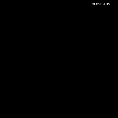
CLOSE ADS