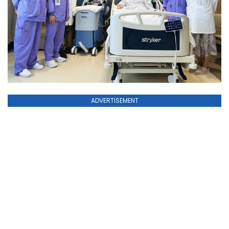
ADVERTISEMENT