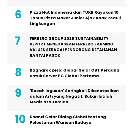
Pizza Hut Indonesia dan TUKR Rayakan 10
Tahun Pizza Maker Junior Ajak Anak Peduli
Lingkungan
FERRERO GROUP 2025 SUSTAINABILITY
REPORT MENEGASKAN FERRERO FARMING
VALUES SEBAGAI PENDORONG KETAHANAN
RANTAI PASOK
Ragnarok Zero: Global Gelar OBT Perdana
untuk Server PC Global Pertama
‘Bocah Ingusan’ Seringkali Dikonotasikan
dalam Arti yang Negatif, Bukan Istilah
Medis atau Ilmiah
Shanxi Gelar Dialog Global tentang
Pelestarian Warisan Budaya