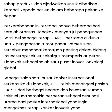
tahap produksi dan dijadwalkan untuk diberikan
kembali kepada pasien dalam beberapa pekan ke
depan.
Perkembangan ini tercapai hanya beberapa hari
setelah otoritas Tiongkok menyetujui penggunaan
Satri-cel sebagai terapi CAR-T pertama di dunia
untuk pengobatan tumor padat. Persetujuan
tersebut menandai kemajuan penting dalam bidang
imunoterapi seluler sekaligus memperkuat peran
Tiongkok sebagai salah satu pusat inovasi onkologi
global.
Sebagai salah satu pusat kanker internasional
terkemuka di Tiongkok, JICC telah menangani pasien
CAR-T dari berbagai negara dan kawasan. Rumah
sakit ini juga semakin berperan sebagai destinasi
utama bagi pasien internasional yang ingin
mengakses terapi kanker inovatif yang