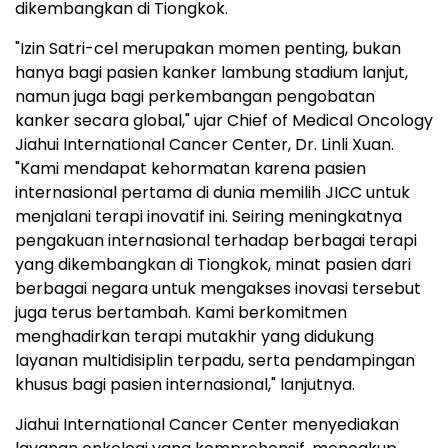
dikembangkan di Tiongkok.
"Izin Satri-cel merupakan momen penting, bukan
hanya bagi pasien kanker lambung stadium lanjut,
namun juga bagi perkembangan pengobatan
kanker secara global," ujar Chief of Medical Oncology
Jiahui International Cancer Center, Dr. Linli Xuan.
"Kami mendapat kehormatan karena pasien
internasional pertama di dunia memilih JICC untuk
menjalani terapi inovatif ini. Seiring meningkatnya
pengakuan internasional terhadap berbagai terapi
yang dikembangkan di Tiongkok, minat pasien dari
berbagai negara untuk mengakses inovasi tersebut
juga terus bertambah. Kami berkomitmen
menghadirkan terapi mutakhir yang didukung
layanan multidisiplin terpadu, serta pendampingan
khusus bagi pasien internasional," lanjutnya.
Jiahui International Cancer Center menyediakan