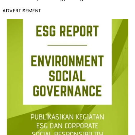
ADVERTISEMENT