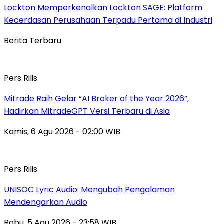
Lockton Memperkenalkan Lockton SAGE: Platform
Kecerdasan Perusahaan Terpadu Pertama di Industri
Berita Terbaru
Pers Rilis
Mitrade Raih Gelar “AI Broker of the Year 2026”,
Hadirkan MitradeGPT Versi Terbaru di Asia
Kamis, 6 Agu 2026 - 02:00 WIB
Pers Rilis
UNISOC Lyric Audio: Mengubah Pengalaman
Mendengarkan Audio
Rabu, 5 Agu 2026 - 23:58 WIB