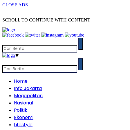
CLOSE ADS
SCROLL TO CONTINUE WITH CONTENT
✖
Home
Info Jakarta
Megapolitan
Nasional
Politik
Ekonomi
Lifestyle