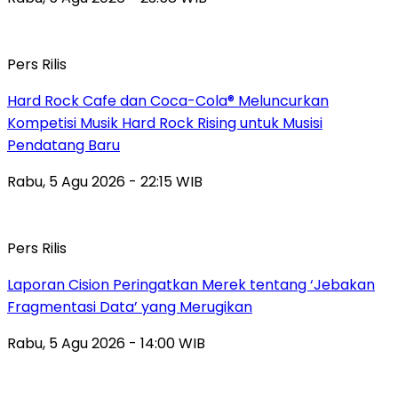
Pers Rilis
Hard Rock Cafe dan Coca-Cola® Meluncurkan
Kompetisi Musik Hard Rock Rising untuk Musisi
Pendatang Baru
Rabu, 5 Agu 2026 - 22:15 WIB
Pers Rilis
Laporan Cision Peringatkan Merek tentang ‘Jebakan
Fragmentasi Data’ yang Merugikan
Rabu, 5 Agu 2026 - 14:00 WIB