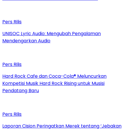
Pers Rilis
UNISOC Lyric Audio: Mengubah Pengalaman
Mendengarkan Audio
Pers Rilis
Hard Rock Cafe dan Coca-Cola® Meluncurkan
Kompetisi Musik Hard Rock Rising untuk Musisi
Pendatang Baru
Pers Rilis
Laporan Cision Peringatkan Merek tentang ‘Jebakan