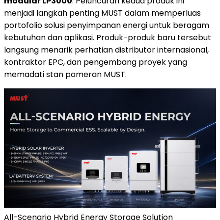
modular LP3000
. Peluncuran kedua produk ini
menjadi langkah penting MUST dalam memperluas
portofolio solusi penyimpanan energi untuk beragam
kebutuhan dan aplikasi. Produk-produk baru tersebut
langsung menarik perhatian distributor internasional,
kontraktor EPC, dan pengembang proyek yang
memadati stan pameran MUST.
All-Scenario Hybrid Energy Storage Solution