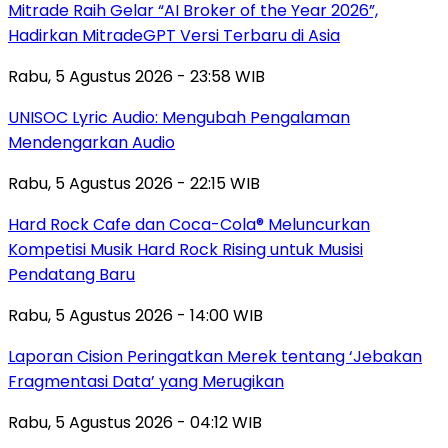
Mitrade Raih Gelar “AI Broker of the Year 2026”,
Hadirkan MitradeGPT Versi Terbaru di Asia
Rabu, 5 Agustus 2026 - 23:58 WIB
UNISOC Lyric Audio: Mengubah Pengalaman
Mendengarkan Audio
Rabu, 5 Agustus 2026 - 22:15 WIB
Hard Rock Cafe dan Coca-Cola® Meluncurkan
Kompetisi Musik Hard Rock Rising untuk Musisi
Pendatang Baru
Rabu, 5 Agustus 2026 - 14:00 WIB
Laporan Cision Peringatkan Merek tentang ‘Jebakan
Fragmentasi Data’ yang Merugikan
Rabu, 5 Agustus 2026 - 04:12 WIB