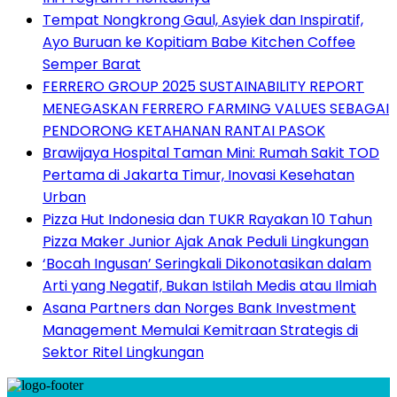
Tempat Nongkrong Gaul, Asyiek dan Inspiratif,
Ayo Buruan ke Kopitiam Babe Kitchen Coffee
Semper Barat
FERRERO GROUP 2025 SUSTAINABILITY REPORT
MENEGASKAN FERRERO FARMING VALUES SEBAGAI
PENDORONG KETAHANAN RANTAI PASOK
Brawijaya Hospital Taman Mini: Rumah Sakit TOD
Pertama di Jakarta Timur, Inovasi Kesehatan
Urban
Pizza Hut Indonesia dan TUKR Rayakan 10 Tahun
Pizza Maker Junior Ajak Anak Peduli Lingkungan
‘Bocah Ingusan’ Seringkali Dikonotasikan dalam
Arti yang Negatif, Bukan Istilah Medis atau Ilmiah
Asana Partners dan Norges Bank Investment
Management Memulai Kemitraan Strategis di
Sektor Ritel Lingkungan