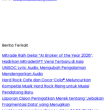
Berita Terkait
Mitrade Raih Gelar “AI Broker of the Year 2026”,
Hadirkan MitradeGPT Versi Terbaru di Asia
UNISOC Lyric Audio: Mengubah Pengalaman
Mendengarkan Audio
Hard Rock Cafe dan Coca-Cola® Meluncurkan
Kompetisi Musik Hard Rock Rising untuk Musisi
Pendatang Baru
Laporan Cision Peringatkan Merek tentang ‘Jebakan
Fragmentasi Data’ yang Merugikan