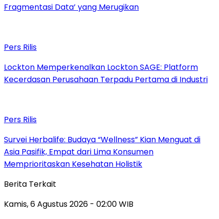
Fragmentasi Data’ yang Merugikan
Pers Rilis
Lockton Memperkenalkan Lockton SAGE: Platform
Kecerdasan Perusahaan Terpadu Pertama di Industri
Pers Rilis
Survei Herbalife: Budaya “Wellness” Kian Menguat di
Asia Pasifik, Empat dari Lima Konsumen
Memprioritaskan Kesehatan Holistik
Berita Terkait
Kamis, 6 Agustus 2026 - 02:00 WIB