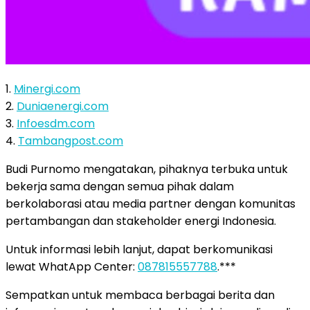
1.
Minergi.com
2.
Duniaenergi.com
3.
Infoesdm.com
4.
Tambangpost.com
Budi Purnomo mengatakan, pihaknya terbuka untuk
bekerja sama dengan semua pihak dalam
berkolaborasi atau media partner dengan komunitas
pertambangan dan stakeholder energi Indonesia.
Untuk informasi lebih lanjut, dapat berkomunikasi
lewat WhatApp Center:
087815557788
.***
Sempatkan untuk membaca berbagai berita dan