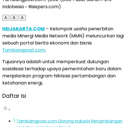
Indobesia ~ Risispers.com)
A
A
A
HEIJAKARTA.COM
– Kelompok usaha penerbitan
media Minergi Media Network (MMN) meluncurkan lagi
sebuah portal berita ekonomi dan bisnis
Tambangpost.com
.
Tujuannya adalah untuk memperkuat dukungan
sosialisasi terhadap upaya pemerintahan baru dalam
menjalankan program hilirisasi pertambangan dan
ketahanan energi,
Daftar Isi
Tambangpost.com Dorong Industri Pertambangan