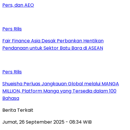
Pers, dan AEO
Pers Rilis
Fair Finance Asia Desak Perbankan Hentikan
Pendanaan untuk Sektor Batu Bara di ASEAN
Pers Rilis
Shueisha Perluas Jangkauan Global melalui MANGA
MILLION, Platform Manga yang Tersedia dalam 100
Bahasa
Berita Terkait
Jumat, 26 September 2025 - 08:34 WIB