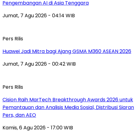
Pengembangan AI di Asia Tenggara
Jumat, 7 Agu 2026 - 04:14 WIB
Pers Rilis
Huawei Jadi Mitra bagi Ajang GSMA M360 ASEAN 2026
Jumat, 7 Agu 2026 - 00:42 WIB
Pers Rilis
Cision Raih MarTech Breakthrough Awards 2026 untuk
Pemantauan dan Analisis Media Sosial, Distribusi Siaran
Pers, dan AEO
Kamis, 6 Agu 2026 - 17:00 WIB