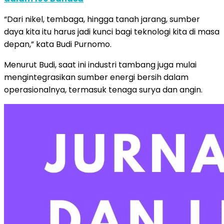
“Dari nikel, tembaga, hingga tanah jarang, sumber
daya kita itu harus jadi kunci bagi teknologi kita di masa
depan,” kata Budi Purnomo.
Menurut Budi, saat ini industri tambang juga mulai
mengintegrasikan sumber energi bersih dalam
operasionalnya, termasuk tenaga surya dan angin.