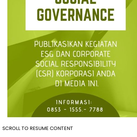
SCROLL TO RESUME CONTENT