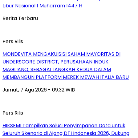
Libur Nasional 1 Muharram 1447 H
Berita Terbaru
Pers Rilis
MONDEVITA MENGAKUISISI SAHAM MAYORITAS DI
UNDERSCORE DISTRICT, PERUSAHAAN INDUK
MAGLIANO, SEBAGAI LANGKAH KEDUA DALAM
MEMBANGUN PLATFORM MEREK MEWAH ITALIA BARU
Jumat, 7 Agu 2026 - 09:32 WIB
Pers Rilis
HIKSEMI Tampilkan Solusi Penyimpanan Data untuk
Seluruh Skenario di Ajang DTI Indonesia 2026, Dukung