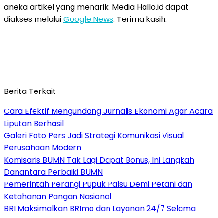
aneka artikel yang menarik. Media Hallo.id dapat
diakses melalui
Google News
. Terima kasih.
Berita Terkait
Cara Efektif Mengundang Jurnalis Ekonomi Agar Acara
Liputan Berhasil
Galeri Foto Pers Jadi Strategi Komunikasi Visual
Perusahaan Modern
Komisaris BUMN Tak Lagi Dapat Bonus, Ini Langkah
Danantara Perbaiki BUMN
Pemerintah Perangi Pupuk Palsu Demi Petani dan
Ketahanan Pangan Nasional
BRI Maksimalkan BRImo dan Layanan 24/7 Selama