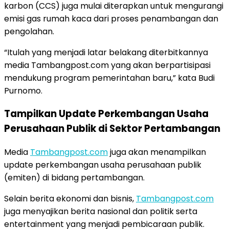
karbon (CCS) juga mulai diterapkan untuk mengurangi
emisi gas rumah kaca dari proses penambangan dan
pengolahan.
“Itulah yang menjadi latar belakang diterbitkannya
media Tambangpost.com yang akan berpartisipasi
mendukung program pemerintahan baru,” kata Budi
Purnomo.
Tampilkan Update Perkembangan Usaha
Perusahaan Publik di Sektor Pertambangan
Media
Tambangpost.com
juga akan menampilkan
update perkembangan usaha perusahaan publik
(emiten) di bidang pertambangan.
Selain berita ekonomi dan bisnis,
Tambangpost.com
juga menyajikan berita nasional dan politik serta
entertainment yang menjadi pembicaraan publik.