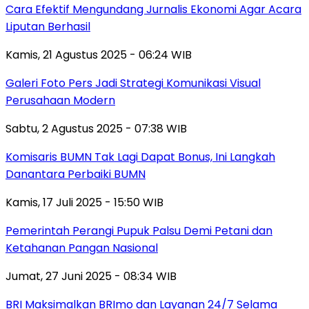
Cara Efektif Mengundang Jurnalis Ekonomi Agar Acara
Liputan Berhasil
Kamis, 21 Agustus 2025 - 06:24 WIB
Galeri Foto Pers Jadi Strategi Komunikasi Visual
Perusahaan Modern
Sabtu, 2 Agustus 2025 - 07:38 WIB
Komisaris BUMN Tak Lagi Dapat Bonus, Ini Langkah
Danantara Perbaiki BUMN
Kamis, 17 Juli 2025 - 15:50 WIB
Pemerintah Perangi Pupuk Palsu Demi Petani dan
Ketahanan Pangan Nasional
Jumat, 27 Juni 2025 - 08:34 WIB
BRI Maksimalkan BRImo dan Layanan 24/7 Selama