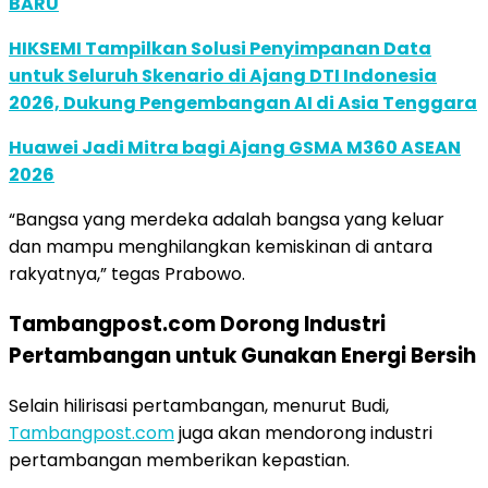
BARU
HIKSEMI Tampilkan Solusi Penyimpanan Data
untuk Seluruh Skenario di Ajang DTI Indonesia
2026, Dukung Pengembangan AI di Asia Tenggara
Huawei Jadi Mitra bagi Ajang GSMA M360 ASEAN
2026
“Bangsa yang merdeka adalah bangsa yang keluar
dan mampu menghilangkan kemiskinan di antara
rakyatnya,” tegas Prabowo.
Tambangpost.com Dorong Industri
Pertambangan untuk Gunakan Energi Bersih
Selain hilirisasi pertambangan, menurut Budi,
Tambangpost.com
juga akan mendorong industri
pertambangan memberikan kepastian.