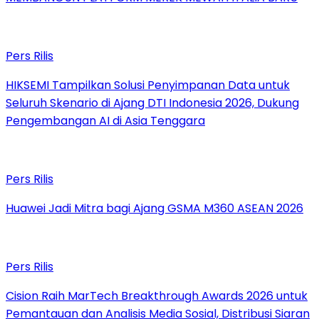
Pers Rilis
HIKSEMI Tampilkan Solusi Penyimpanan Data untuk
Seluruh Skenario di Ajang DTI Indonesia 2026, Dukung
Pengembangan AI di Asia Tenggara
Pers Rilis
Huawei Jadi Mitra bagi Ajang GSMA M360 ASEAN 2026
Pers Rilis
Cision Raih MarTech Breakthrough Awards 2026 untuk
Pemantauan dan Analisis Media Sosial, Distribusi Siaran