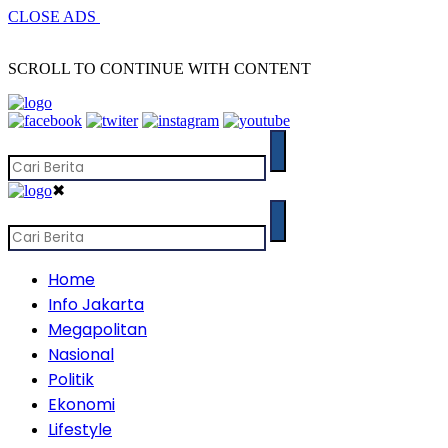
CLOSE ADS
SCROLL TO CONTINUE WITH CONTENT
✖
Home
Info Jakarta
Megapolitan
Nasional
Politik
Ekonomi
Lifestyle