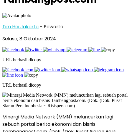
Tim Hei Jakarta
- Pewarta
Selasa, 8 Oktober 2024
URL berhasil dicopy
URL berhasil dicopy
Minergi Media Network (MMN) meluncurkan lagi
sebuah portal berita ekonomi dan bisnis
Tambangpost.com. (Dok. (Dok. Pusat Siaran Pers