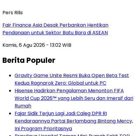
Pers Rilis
Fair Finance Asia Desak Perbankan Hentikan
Pendanaan untuk Sektor Batu Bara di ASEAN
Kamis, 6 Agu 2026 - 13:02 WIB
Berita Populer
Gravity Game Unite Resmi Buka Open Beta Test
Kedua Ragnarok Zero: Global untuk PC
Hisense Hadirkan Pengalaman Menonton FIFA
World Cup 2026™ yang Lebih Seru dan Imersif dari
Rumah
Fajar Sidik Terjun Lagi Jadi Caleg DPR RI
Kendaraannya Partai Berlambang Bintang Mercy,
Ini Program Prioritasnya