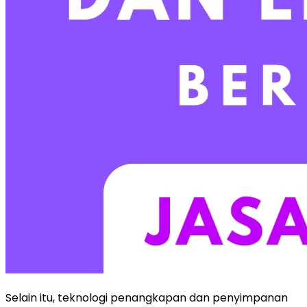
Selain itu, teknologi penangkapan dan penyimpanan