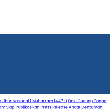
Libur Nasional 1 Muharram 1447 H
Daki Gunung Tanpa
.com Siap Publikasikan Press Release Anda!
Dentuman