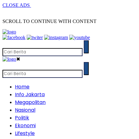
CLOSE ADS
SCROLL TO CONTINUE WITH CONTENT
✖
Home
Info Jakarta
Megapolitan
Nasional
Politik
Ekonomi
Lifestyle