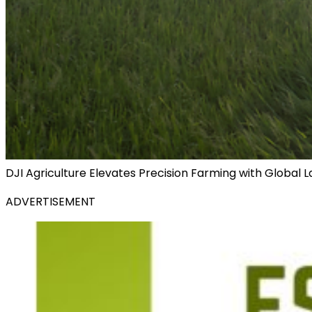
DJI Agriculture Elevates Precision Farming with Global
ADVERTISEMENT