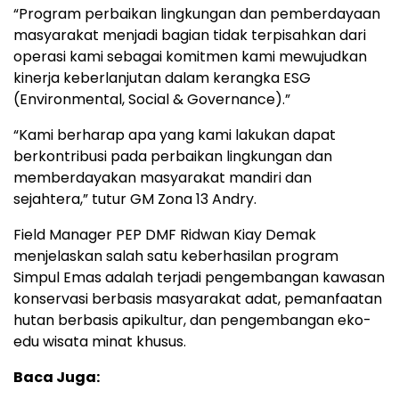
“Program perbaikan lingkungan dan pemberdayaan
masyarakat menjadi bagian tidak terpisahkan dari
operasi kami sebagai komitmen kami mewujudkan
kinerja keberlanjutan dalam kerangka ESG
(Environmental, Social & Governance).”
“Kami berharap apa yang kami lakukan dapat
berkontribusi pada perbaikan lingkungan dan
memberdayakan masyarakat mandiri dan
sejahtera,” tutur GM Zona 13 Andry.
Field Manager PEP DMF Ridwan Kiay Demak
menjelaskan salah satu keberhasilan program
Simpul Emas adalah terjadi pengembangan kawasan
konservasi berbasis masyarakat adat, pemanfaatan
hutan berbasis apikultur, dan pengembangan eko-
edu wisata minat khusus.
Baca Juga: