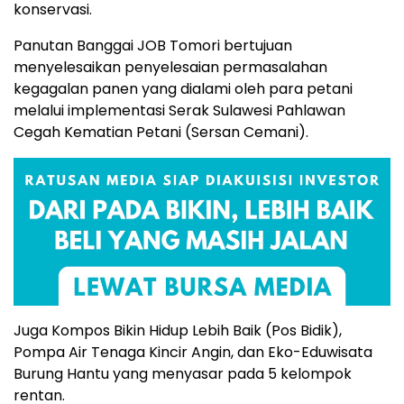
konservasi.
Panutan Banggai JOB Tomori bertujuan
menyelesaikan penyelesaian permasalahan
kegagalan panen yang dialami oleh para petani
melalui implementasi Serak Sulawesi Pahlawan
Cegah Kematian Petani (Sersan Cemani).
Juga Kompos Bikin Hidup Lebih Baik (Pos Bidik),
Pompa Air Tenaga Kincir Angin, dan Eko-Eduwisata
Burung Hantu yang menyasar pada 5 kelompok
rentan.