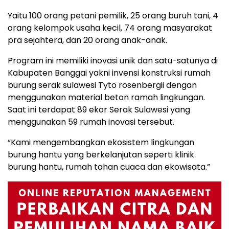
Yaitu 100 orang petani pemilik, 25 orang buruh tani, 4
orang kelompok usaha kecil, 74 orang masyarakat
pra sejahtera, dan 20 orang anak-anak.
Program ini memiliki inovasi unik dan satu-satunya di
Kabupaten Banggai yakni invensi konstruksi rumah
burung serak sulawesi Tyto rosenbergii dengan
menggunakan material beton ramah lingkungan.
Saat ini terdapat 89 ekor Serak Sulawesi yang
menggunakan 59 rumah inovasi tersebut.
“Kami mengembangkan ekosistem lingkungan
burung hantu yang berkelanjutan seperti klinik
burung hantu, rumah tahan cuaca dan ekowisata.”