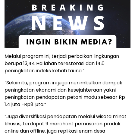
Melalui program ini, terjadi perbaikan lingkungan
berupa 13,44 Ha lahan terestorasi dan 14,6
peningkatan indeks kehati fauna.”
“Selain itu, program ini juga menimbulkan dampak
peningkatan ekonomi dan kesejahteraan yakni
peningkatan pendapatan petani madu sebesar Rp
1.4 juta -Rp8 juta.”
“Juga diversifikasi pendapatan melalui wisata minat
khusus, terdapat 9 merchant pemasaran produk
online dan offline, juga replikasi enam desa