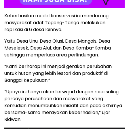
Keberhasilan model konservasi ini mendorong
masyarakat adat Togong-Tanga melakukan
replikasi di 6 desa lainnya.
Yaitu Desa Unu, Desa Olusi, Desa Mangais, Desa
Meselesek, Desa Alul, dan Desa Komba-Komba
sehingga memperluas area perlindungan.
“Kami berharap ini menjadi gerakan perubahan
untuk hutan yang lebih lestari dan produktif di
Banggai Kepulauan.”
“Upaya ini hanya akan terwujud dengan rasa saling
percaya perusahaan dan masyarakat yang
kemudian menumbuhkan inisiatif dan pada akhirnya
bersama-sama merayakan keberhasilan,” ujar
Ridwan.