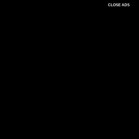
CLOSE ADS