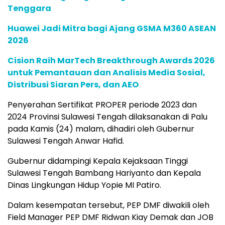
Tenggara
Huawei Jadi Mitra bagi Ajang GSMA M360 ASEAN
2026
Cision Raih MarTech Breakthrough Awards 2026
untuk Pemantauan dan Analisis Media Sosial,
Distribusi Siaran Pers, dan AEO
Penyerahan Sertifikat PROPER periode 2023 dan
2024 Provinsi Sulawesi Tengah dilaksanakan di Palu
pada Kamis (24) malam, dihadiri oleh Gubernur
Sulawesi Tengah Anwar Hafid.
Gubernur didampingi Kepala Kejaksaan Tinggi
Sulawesi Tengah Bambang Hariyanto dan Kepala
Dinas Lingkungan Hidup Yopie MI Patiro.
Dalam kesempatan tersebut, PEP DMF diwakili oleh
Field Manager PEP DMF Ridwan Kiay Demak dan JOB