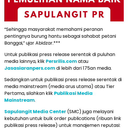
“Sehingga masyarakat memahami peranan
pentingnya burung hantu sebagai sahabat petani
Banggai,” ujar Abidzar.***
Untuk publikasi press release serentak di puluhan
media lainnya, klik
Persrilis.com
atau
Jasasiaranpers.com
di lebih dari 175an media.
Sedangkan untuk publikasi press release serentak di
media mainstream (media arus utama) atau Tier
Pertama, silahkan klik
Publikasi Media
Mainstream
.
Sapulangit Media Center
(SMC) juga melayani
kebutuhan untuk bulk order publications (ribuan link
publikasi press release) untuk manajemen reputasi: