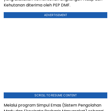
Kehutanan diterima oleh PEP DMF.
ADVERTISEMENT
SCROLL TO RESUME CONTENT
Melalui program Simpul Emas (Sistem Pengolahan