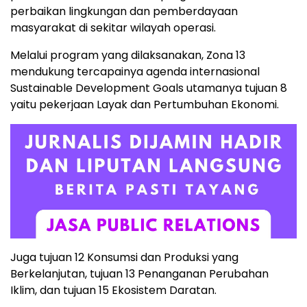
perbaikan lingkungan dan pemberdayaan
masyarakat di sekitar wilayah operasi.
Melalui program yang dilaksanakan, Zona 13
mendukung tercapainya agenda internasional
Sustainable Development Goals utamanya tujuan 8
yaitu pekerjaan Layak dan Pertumbuhan Ekonomi.
Juga tujuan 12 Konsumsi dan Produksi yang
Berkelanjutan, tujuan 13 Penanganan Perubahan
Iklim, dan tujuan 15 Ekosistem Daratan.