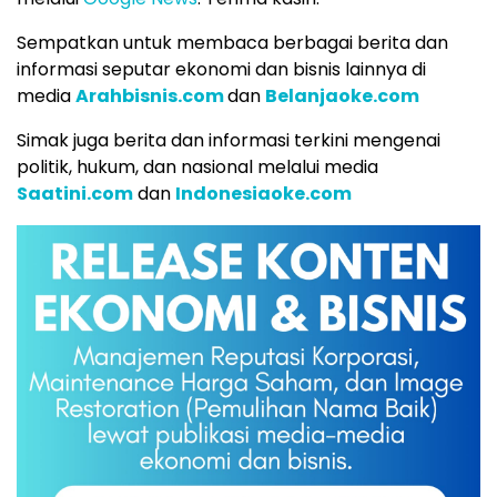
Sempatkan untuk membaca berbagai berita dan
informasi seputar ekonomi dan bisnis lainnya di
media
Arahbisnis.com
dan
Belanjaoke.com
Simak juga berita dan informasi terkini mengenai
politik, hukum, dan nasional melalui media
Saatini.com
dan
Indonesiaoke.com