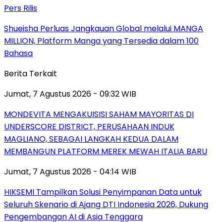
Pers Rilis
Shueisha Perluas Jangkauan Global melalui MANGA
MILLION, Platform Manga yang Tersedia dalam 100
Bahasa
Berita Terkait
Jumat, 7 Agustus 2026 - 09:32 WIB
MONDEVITA MENGAKUISISI SAHAM MAYORITAS DI
UNDERSCORE DISTRICT, PERUSAHAAN INDUK
MAGLIANO, SEBAGAI LANGKAH KEDUA DALAM
MEMBANGUN PLATFORM MEREK MEWAH ITALIA BARU
Jumat, 7 Agustus 2026 - 04:14 WIB
HIKSEMI Tampilkan Solusi Penyimpanan Data untuk
Seluruh Skenario di Ajang DTI Indonesia 2026, Dukung
Pengembangan AI di Asia Tenggara