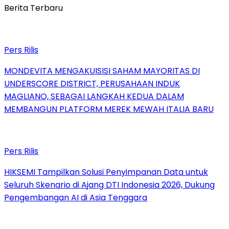
Berita Terbaru
Pers Rilis
MONDEVITA MENGAKUISISI SAHAM MAYORITAS DI
UNDERSCORE DISTRICT, PERUSAHAAN INDUK
MAGLIANO, SEBAGAI LANGKAH KEDUA DALAM
MEMBANGUN PLATFORM MEREK MEWAH ITALIA BARU
Pers Rilis
HIKSEMI Tampilkan Solusi Penyimpanan Data untuk
Seluruh Skenario di Ajang DTI Indonesia 2026, Dukung
Pengembangan AI di Asia Tenggara