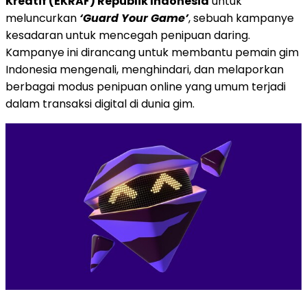
Kreatif (EKRAF) Republik Indonesia
untuk
meluncurkan
‘Guard Your Game’
, sebuah kampanye
kesadaran untuk mencegah penipuan daring.
Kampanye ini dirancang untuk membantu pemain gim
Indonesia mengenali, menghindari, dan melaporkan
berbagai modus penipuan online yang umum terjadi
dalam transaksi digital di dunia gim.