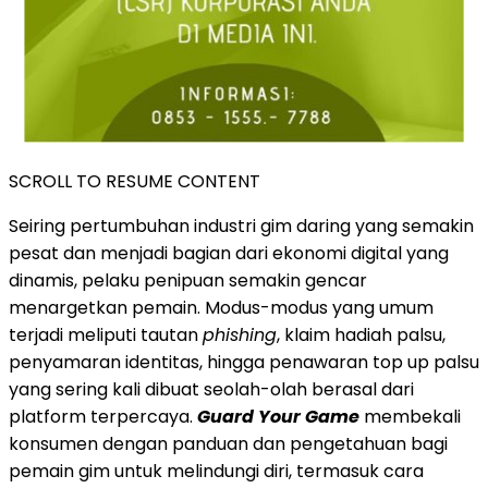
SCROLL TO RESUME CONTENT
Seiring pertumbuhan industri gim daring yang semakin
pesat dan menjadi bagian dari ekonomi digital yang
dinamis, pelaku penipuan semakin gencar
menargetkan pemain. Modus-modus yang umum
terjadi meliputi tautan
phishing
, klaim hadiah palsu,
penyamaran identitas, hingga penawaran top up palsu
yang sering kali dibuat seolah-olah berasal dari
platform terpercaya.
Guard Your Game
membekali
konsumen dengan panduan dan pengetahuan bagi
pemain gim untuk melindungi diri, termasuk cara