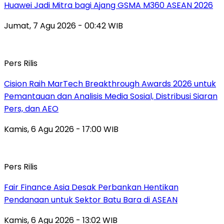
Huawei Jadi Mitra bagi Ajang GSMA M360 ASEAN 2026
Jumat, 7 Agu 2026 - 00:42 WIB
Pers Rilis
Cision Raih MarTech Breakthrough Awards 2026 untuk
Pemantauan dan Analisis Media Sosial, Distribusi Siaran
Pers, dan AEO
Kamis, 6 Agu 2026 - 17:00 WIB
Pers Rilis
Fair Finance Asia Desak Perbankan Hentikan
Pendanaan untuk Sektor Batu Bara di ASEAN
Kamis, 6 Agu 2026 - 13:02 WIB