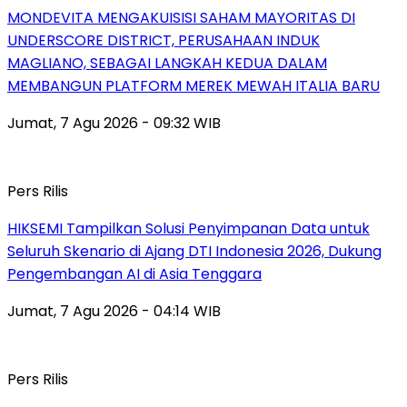
MONDEVITA MENGAKUISISI SAHAM MAYORITAS DI
UNDERSCORE DISTRICT, PERUSAHAAN INDUK
MAGLIANO, SEBAGAI LANGKAH KEDUA DALAM
MEMBANGUN PLATFORM MEREK MEWAH ITALIA BARU
Jumat, 7 Agu 2026 - 09:32 WIB
Pers Rilis
HIKSEMI Tampilkan Solusi Penyimpanan Data untuk
Seluruh Skenario di Ajang DTI Indonesia 2026, Dukung
Pengembangan AI di Asia Tenggara
Jumat, 7 Agu 2026 - 04:14 WIB
Pers Rilis