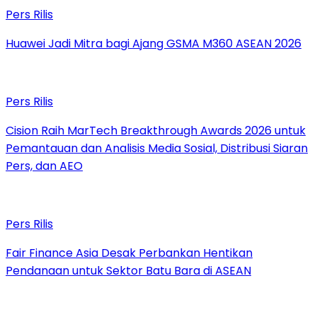
Pers Rilis
Huawei Jadi Mitra bagi Ajang GSMA M360 ASEAN 2026
Pers Rilis
Cision Raih MarTech Breakthrough Awards 2026 untuk
Pemantauan dan Analisis Media Sosial, Distribusi Siaran
Pers, dan AEO
Pers Rilis
Fair Finance Asia Desak Perbankan Hentikan
Pendanaan untuk Sektor Batu Bara di ASEAN