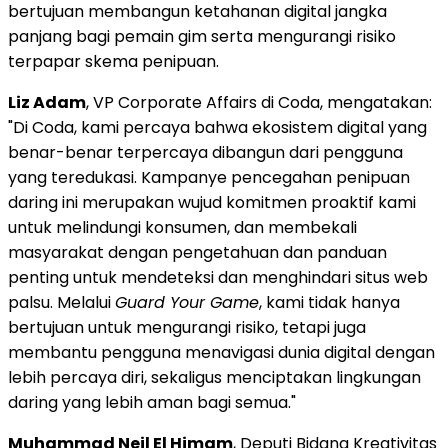
bertujuan membangun ketahanan digital jangka
panjang bagi pemain gim serta mengurangi risiko
terpapar skema penipuan.
Liz Adam
, VP Corporate Affairs di Coda, mengatakan:
"Di Coda, kami percaya bahwa ekosistem digital yang
benar-benar terpercaya dibangun dari pengguna
yang teredukasi. Kampanye pencegahan penipuan
daring ini merupakan wujud komitmen proaktif kami
untuk melindungi konsumen, dan membekali
masyarakat dengan pengetahuan dan panduan
penting untuk mendeteksi dan menghindari situs web
palsu. Melalui
Guard Your Game
, kami tidak hanya
bertujuan untuk mengurangi risiko, tetapi juga
membantu pengguna menavigasi dunia digital dengan
lebih percaya diri, sekaligus menciptakan lingkungan
daring yang lebih aman bagi semua."
Muhammad Neil El Himam
, Deputi Bidang Kreativitas