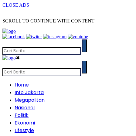
CLOSE ADS
SCROLL TO CONTINUE WITH CONTENT
✖
Home
Info Jakarta
Megapolitan
Nasional
Politik
Ekonomi
Lifestyle