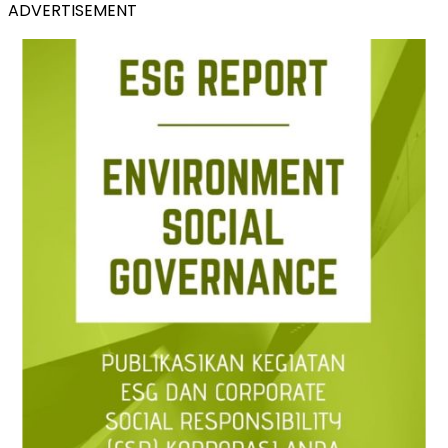
ADVERTISEMENT