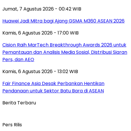
Jumat, 7 Agustus 2026 - 00:42 WIB
Huawei Jadi Mitra bagi Ajang GSMA M360 ASEAN 2026
Kamis, 6 Agustus 2026 - 17:00 WIB
Cision Raih MarTech Breakthrough Awards 2026 untuk
Pemantauan dan Analisis Media Sosial, Distribusi Siaran
Pers, dan AEO
Kamis, 6 Agustus 2026 - 13:02 WIB
Fair Finance Asia Desak Perbankan Hentikan
Pendanaan untuk Sektor Batu Bara di ASEAN
Berita Terbaru
Pers Rilis