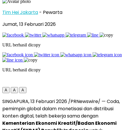
Tim Hei Jakarta
- Pewarta
Jumat, 13 Februari 2026
URL berhasil dicopy
URL berhasil dicopy
A
A
A
SINGAPURA, 13 Februari 2026 /PRNewswire/ — Coda,
pemimpin global dalam monetisasi dan distribusi
konten digital, telah bekerja sama dengan
Kementerian Ekonomi Kreatif/Badan Ekonomi