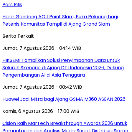
Pers Rilis
Haier Gandeng AO 1 Point Slam, Buka Peluang bagi
Petenis Komunitas Tampil di Ajang Grand Slam
Berita Terkait
Jumat, 7 Agustus 2026 - 04:14 WIB
HIKSEMI Tampilkan Solusi Penyimpanan Data untuk
Seluruh Skenario di Ajang DTI Indonesia 2026, Dukung
Pengembangan AI di Asia Tenggara
Jumat, 7 Agustus 2026 - 00:42 WIB
Huawei Jadi Mitra bagi Ajang GSMA M360 ASEAN 2026
Kamis, 6 Agustus 2026 - 17:00 WIB
Cision Raih MarTech Breakthrough Awards 2026 untuk
Pemantauan dan Analisis Media Sosial, Distribusi Siaran