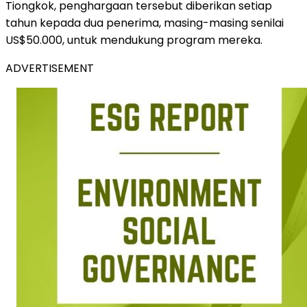
Tiongkok, penghargaan tersebut diberikan setiap
tahun kepada dua penerima, masing-masing senilai
US$50.000, untuk mendukung program mereka.
ADVERTISEMENT