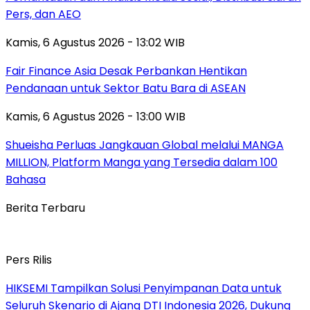
Pers, dan AEO
Kamis, 6 Agustus 2026 - 13:02 WIB
Fair Finance Asia Desak Perbankan Hentikan
Pendanaan untuk Sektor Batu Bara di ASEAN
Kamis, 6 Agustus 2026 - 13:00 WIB
Shueisha Perluas Jangkauan Global melalui MANGA
MILLION, Platform Manga yang Tersedia dalam 100
Bahasa
Berita Terbaru
Pers Rilis
HIKSEMI Tampilkan Solusi Penyimpanan Data untuk
Seluruh Skenario di Ajang DTI Indonesia 2026, Dukung