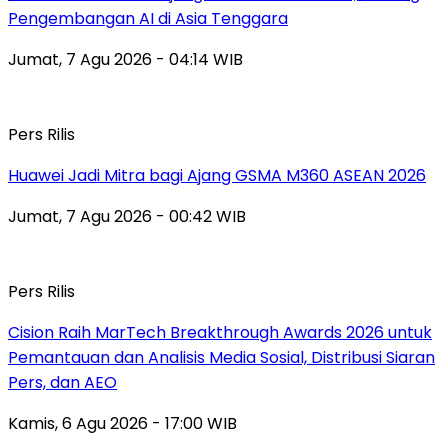
Pengembangan AI di Asia Tenggara
Jumat, 7 Agu 2026 - 04:14 WIB
Pers Rilis
Huawei Jadi Mitra bagi Ajang GSMA M360 ASEAN 2026
Jumat, 7 Agu 2026 - 00:42 WIB
Pers Rilis
Cision Raih MarTech Breakthrough Awards 2026 untuk
Pemantauan dan Analisis Media Sosial, Distribusi Siaran
Pers, dan AEO
Kamis, 6 Agu 2026 - 17:00 WIB