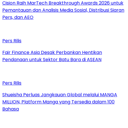
Cision Raih MarTech Breakthrough Awards 2026 untuk
Pemantauan dan Analisis Media Sosial, Distribusi Siaran
Pers, dan AEO
Pers Rilis
Fair Finance Asia Desak Perbankan Hentikan
Pendanaan untuk Sektor Batu Bara di ASEAN
Pers Rilis
Shueisha Perluas Jangkauan Global melalui MANGA
MILLION, Platform Manga yang Tersedia dalam 100
Bahasa