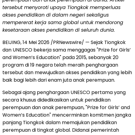
tersebut menyoroti upaya Tiongkok memperluas
akses pendidikan di dalam negeri sekaligus
mempererat kerja sama global untuk mendorong
kesetaraan akses pendidikan di seluruh dunia.
BEIJING, 14 Mei 2026 /PRNewswire/ — Sejak Tiongkok
dan UNESCO bekerja sama menggagas "Prize for Girls’
and Women’s Education" pada 2015, sebanyak 20
program di 19 negara telah meraih penghargaan
tersebut dan mewujudkan akses pendidikan yang lebih
baik bagi lebih dari enam juta anak perempuan.
Sebagai ajang penghargaan UNESCO pertama yang
secara khusus didedikasikan untuk pendidikan
perempuan dan anak perempuan, "Prize for Girls’ and
Women’s Education" mencerminkan komitmen jangka
panjang Tiongkok dalam memajukan pendidikan
perempuan di tingkat global. Didanai pemerintah