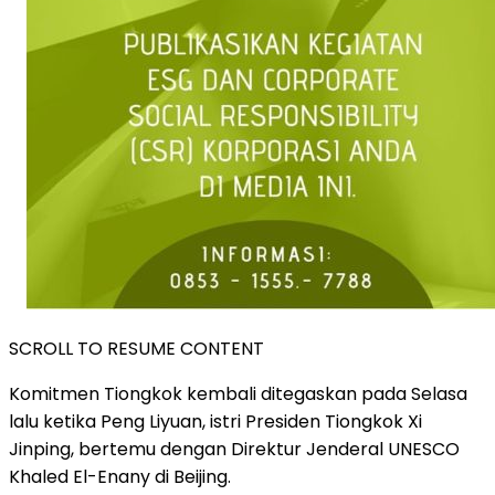
SCROLL TO RESUME CONTENT
Komitmen Tiongkok kembali ditegaskan pada Selasa
lalu ketika Peng Liyuan, istri Presiden Tiongkok Xi
Jinping, bertemu dengan Direktur Jenderal UNESCO
Khaled El-Enany di Beijing.