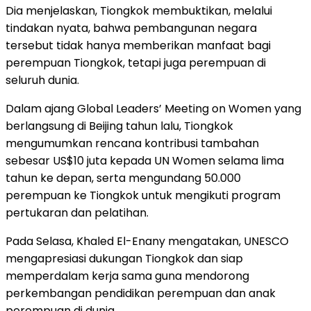
Dia menjelaskan, Tiongkok membuktikan, melalui
tindakan nyata, bahwa pembangunan negara
tersebut tidak hanya memberikan manfaat bagi
perempuan Tiongkok, tetapi juga perempuan di
seluruh dunia.
Dalam ajang Global Leaders’ Meeting on Women yang
berlangsung di Beijing tahun lalu, Tiongkok
mengumumkan rencana kontribusi tambahan
sebesar US$10 juta kepada UN Women selama lima
tahun ke depan, serta mengundang 50.000
perempuan ke Tiongkok untuk mengikuti program
pertukaran dan pelatihan.
Pada Selasa, Khaled El-Enany mengatakan, UNESCO
mengapresiasi dukungan Tiongkok dan siap
memperdalam kerja sama guna mendorong
perkembangan pendidikan perempuan dan anak
perempuan di dunia.