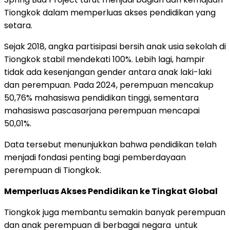
Tiongkok dalam memperluas akses pendidikan yang
setara.
Sejak 2018, angka partisipasi bersih anak usia sekolah di
Tiongkok stabil mendekati 100%. Lebih lagi, hampir
tidak ada kesenjangan gender antara anak laki-laki
dan perempuan. Pada 2024, perempuan mencakup
50,76% mahasiswa pendidikan tinggi, sementara
mahasiswa pascasarjana perempuan mencapai
50,01%.
Data tersebut menunjukkan bahwa pendidikan telah
menjadi fondasi penting bagi pemberdayaan
perempuan di Tiongkok.
Memperluas Akses Pendidikan ke Tingkat Global
Tiongkok juga membantu semakin banyak perempuan
dan anak perempuan di berbagai negara untuk