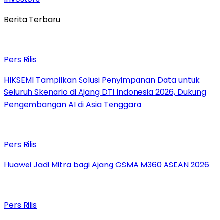
Berita Terbaru
Pers Rilis
HIKSEMI Tampilkan Solusi Penyimpanan Data untuk
Seluruh Skenario di Ajang DTI Indonesia 2026, Dukung
Pengembangan AI di Asia Tenggara
Pers Rilis
Huawei Jadi Mitra bagi Ajang GSMA M360 ASEAN 2026
Pers Rilis