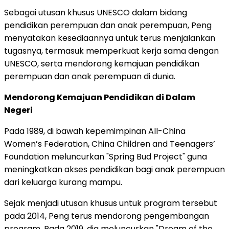
Sebagai utusan khusus UNESCO dalam bidang
pendidikan perempuan dan anak perempuan, Peng
menyatakan kesediaannya untuk terus menjalankan
tugasnya, termasuk memperkuat kerja sama dengan
UNESCO, serta mendorong kemajuan pendidikan
perempuan dan anak perempuan di dunia.
Mendorong Kemajuan Pendidikan di Dalam
Negeri
Pada 1989, di bawah kepemimpinan All-China
Women’s Federation, China Children and Teenagers’
Foundation meluncurkan "Spring Bud Project" guna
meningkatkan akses pendidikan bagi anak perempuan
dari keluarga kurang mampu.
Sejak menjadi utusan khusus untuk program tersebut
pada 2014, Peng terus mendorong pengembangan
program. Pada 2019, dia meluncurkan "Dream of the