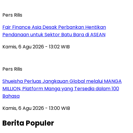
Pers Rilis
Fair Finance Asia Desak Perbankan Hentikan
Pendanaan untuk Sektor Batu Bara di ASEAN
Kamis, 6 Agu 2026 - 13:02 WIB
Pers Rilis
Shueisha Perluas Jangkauan Global melalui MANGA
MILLION, Platform Manga yang Tersedia dalam 100
Bahasa
Kamis, 6 Agu 2026 - 13:00 WIB
Berita Populer