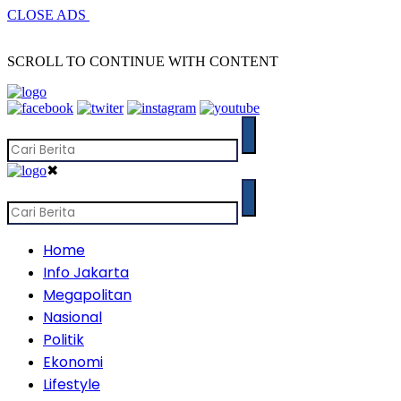
CLOSE ADS
SCROLL TO CONTINUE WITH CONTENT
✖
Home
Info Jakarta
Megapolitan
Nasional
Politik
Ekonomi
Lifestyle