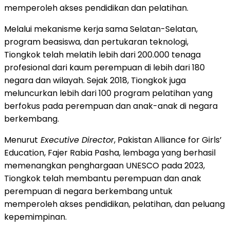
memperoleh akses pendidikan dan pelatihan.
Melalui mekanisme kerja sama Selatan-Selatan,
program beasiswa, dan pertukaran teknologi,
Tiongkok telah melatih lebih dari 200.000 tenaga
profesional dari kaum perempuan di lebih dari 180
negara dan wilayah. Sejak 2018, Tiongkok juga
meluncurkan lebih dari 100 program pelatihan yang
berfokus pada perempuan dan anak-anak di negara
berkembang.
Menurut
Executive Director
, Pakistan Alliance for Girls’
Education, Fajer Rabia Pasha, lembaga yang berhasil
memenangkan penghargaan UNESCO pada 2023,
Tiongkok telah membantu perempuan dan anak
perempuan di negara berkembang untuk
memperoleh akses pendidikan, pelatihan, dan peluang
kepemimpinan.