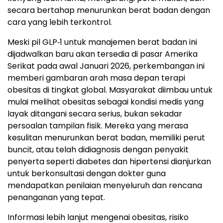
secara bertahap menurunkan berat badan dengan
cara yang lebih terkontrol.
Meski pil GLP‑1 untuk manajemen berat badan ini
dijadwalkan baru akan tersedia di pasar Amerika
Serikat pada awal Januari 2026, perkembangan ini
memberi gambaran arah masa depan terapi
obesitas di tingkat global. Masyarakat diimbau untuk
mulai melihat obesitas sebagai kondisi medis yang
layak ditangani secara serius, bukan sekadar
persoalan tampilan fisik. Mereka yang merasa
kesulitan menurunkan berat badan, memiliki perut
buncit, atau telah didiagnosis dengan penyakit
penyerta seperti diabetes dan hipertensi dianjurkan
untuk berkonsultasi dengan dokter guna
mendapatkan penilaian menyeluruh dan rencana
penanganan yang tepat.
Informasi lebih lanjut mengenai obesitas, risiko