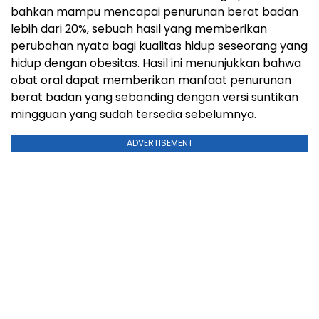
bahkan mampu mencapai penurunan berat badan
lebih dari 20%, sebuah hasil yang memberikan
perubahan nyata bagi kualitas hidup seseorang yang
hidup dengan obesitas. Hasil ini menunjukkan bahwa
obat oral dapat memberikan manfaat penurunan
berat badan yang sebanding dengan versi suntikan
mingguan yang sudah tersedia sebelumnya.
ADVERTISEMENT