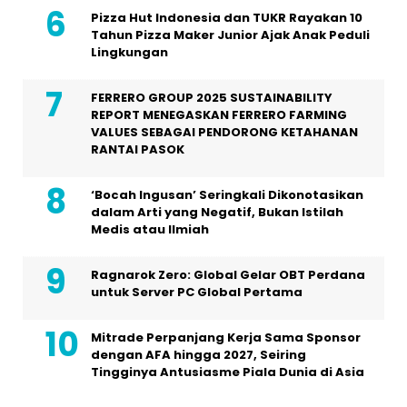
Pizza Hut Indonesia dan TUKR Rayakan 10
Tahun Pizza Maker Junior Ajak Anak Peduli
Lingkungan
FERRERO GROUP 2025 SUSTAINABILITY
REPORT MENEGASKAN FERRERO FARMING
VALUES SEBAGAI PENDORONG KETAHANAN
RANTAI PASOK
‘Bocah Ingusan’ Seringkali Dikonotasikan
dalam Arti yang Negatif, Bukan Istilah
Medis atau Ilmiah
Ragnarok Zero: Global Gelar OBT Perdana
untuk Server PC Global Pertama
Mitrade Perpanjang Kerja Sama Sponsor
dengan AFA hingga 2027, Seiring
Tingginya Antusiasme Piala Dunia di Asia