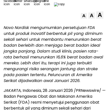
A
A
A
Novo Nordisk mengumumkan persetujuan FDA
untuk produk inovatif berbentuk pil yang diminum
sekali sehari untuk membantu menurunkan berat
badan berlebih dan menjaga berat badan ideal
jangka panjang. Dalam studi klinis, pasien rata-
rata berhasil menurunkan 16,6% berat badan awal
mereka. Lebih dari itu, terapi ini juga terbukti
mengurangi risiko serangan jantung dan stroke
pada pasien tertentu. Peluncuran di Amerika
Serikat dijadwalkan awal Januari 2026.
JAKARTA,
Indonesia, 28 Januari 2026 /PRNewswire/ —
Badan Pengawas Obat dan Makanan Amerika
Serikat (FDA) resmi menyetujui penggunaan obat
berbentuk pil yang diminum sekali sehari dari