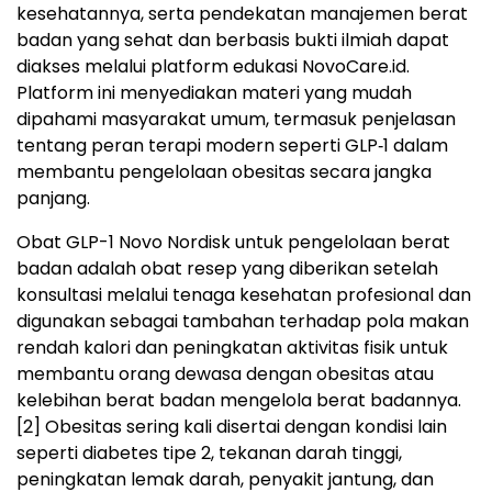
kesehatannya, serta pendekatan manajemen berat
badan yang sehat dan berbasis bukti ilmiah dapat
diakses melalui platform edukasi NovoCare.id.
Platform ini menyediakan materi yang mudah
dipahami masyarakat umum, termasuk penjelasan
tentang peran terapi modern seperti GLP‑1 dalam
membantu pengelolaan obesitas secara jangka
panjang.
Obat GLP-1 Novo Nordisk untuk pengelolaan berat
badan adalah obat resep yang diberikan setelah
konsultasi melalui tenaga kesehatan profesional dan
digunakan sebagai tambahan terhadap pola makan
rendah kalori dan peningkatan aktivitas fisik untuk
membantu orang dewasa dengan obesitas atau
kelebihan berat badan mengelola berat badannya.
[2]
Obesitas sering kali disertai dengan kondisi lain
seperti diabetes tipe 2, tekanan darah tinggi,
peningkatan lemak darah, penyakit jantung, dan