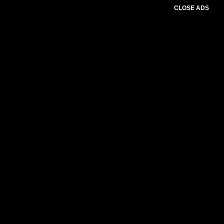
CLOSE ADS