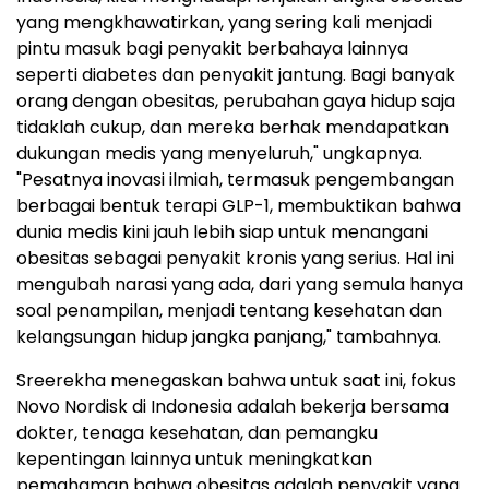
yang mengkhawatirkan, yang sering kali menjadi
pintu masuk bagi penyakit berbahaya lainnya
seperti diabetes dan penyakit jantung. Bagi banyak
orang dengan obesitas, perubahan gaya hidup saja
tidaklah cukup, dan mereka berhak mendapatkan
dukungan medis yang menyeluruh," ungkapnya.
"Pesatnya inovasi ilmiah, termasuk pengembangan
berbagai bentuk terapi GLP-1, membuktikan bahwa
dunia medis kini jauh lebih siap untuk menangani
obesitas sebagai penyakit kronis yang serius. Hal ini
mengubah narasi yang ada, dari yang semula hanya
soal penampilan, menjadi tentang kesehatan dan
kelangsungan hidup jangka panjang," tambahnya.
Sreerekha menegaskan bahwa untuk saat ini, fokus
Novo Nordisk di Indonesia adalah bekerja bersama
dokter, tenaga kesehatan, dan pemangku
kepentingan lainnya untuk meningkatkan
pemahaman bahwa obesitas adalah penyakit yang