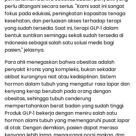
perlu ditangani secara serius. "Kami saat ini sangat
fokus pada edukasi, peningkatan kapasitas tenaga
kesehatan, dan perluasan akses terhadap terapi
yang sudah tersedia. Saat ini, terapi GLP‑1 dalam
bentuk suntikan seminggu sekali sudah tersedia di
Indonesia sebagai salah satu solusi medis bagi
pasien," jelasnya.
Para ahli menegaskan bahwa obesitas adalah
penyakit kronis yang kompleks, bukan sekadar
akibat kurangnya niat atau kedisiplinan. Sistem
hormon dalam tubuh yang mengatur rasa lapar dan
kenyang kerap berubah pada orang dengan
obesitas, sehingga tubuh cenderung
mempertahankan berat badan yang sudah tinggi.
Produk GLP‑1 bekerja dengan meniru salah satu
hormon alami tubuh yang memengaruhi pusat lapar
di otak. Dengan demikian, pasien dapat merasa
kenyang lebih lama, mengurangi porsi makan, dan