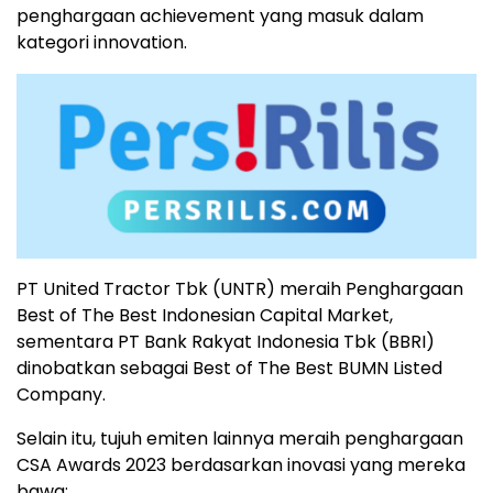
penghargaan achievement yang masuk dalam
kategori innovation.
PT United Tractor Tbk (UNTR) meraih Penghargaan
Best of The Best Indonesian Capital Market,
sementara PT Bank Rakyat Indonesia Tbk (BBRI)
dinobatkan sebagai Best of The Best BUMN Listed
Company.
Selain itu, tujuh emiten lainnya meraih penghargaan
CSA Awards 2023 berdasarkan inovasi yang mereka
bawa: