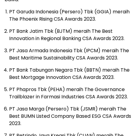
PT Garuda Indonesia (Persero) Tbk (GGIA) meraih
The Phoenix Rising CSA Awards 2023.
PT Bank Jatim Tbk (BJTM) meraih The Best
Innovation in Regional Banking CSA Awards 2023.
PT Jasa Armada Indonesia Tbk (IPCM) meraih The
Best Maritime Sustainability CSA Awards 2023.
PT Bank Tabungan Negara Tbk (BBTN) meraih The
Best Mortgage Innovation CSA Awards 2023.
PT Phapros Tbk (PEHA) meraih The Governance
Trailblazer in Farmasi Industries CSA Awards 2023.
PT Jasa Marga (Persero) Tbk (JSMR) meraih The
Best BUMN Listed Company Based ESG CSA Awards
2023.
PT Petrindo Jaya Kreasi Tbk (CUAN) meraih The