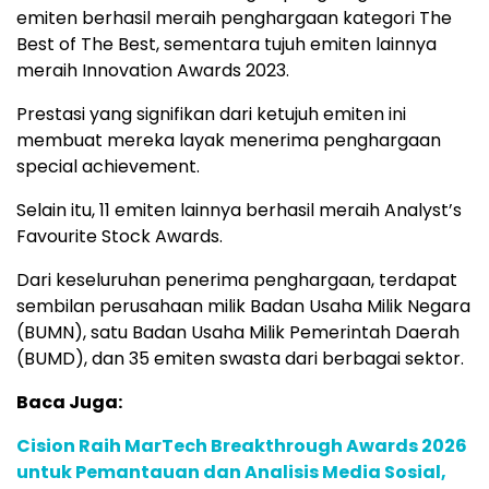
emiten berhasil meraih penghargaan kategori The
Best of The Best, sementara tujuh emiten lainnya
meraih Innovation Awards 2023.
Prestasi yang signifikan dari ketujuh emiten ini
membuat mereka layak menerima penghargaan
special achievement.
Selain itu, 11 emiten lainnya berhasil meraih Analyst’s
Favourite Stock Awards.
Dari keseluruhan penerima penghargaan, terdapat
sembilan perusahaan milik Badan Usaha Milik Negara
(BUMN), satu Badan Usaha Milik Pemerintah Daerah
(BUMD), dan 35 emiten swasta dari berbagai sektor.
Baca Juga:
Cision Raih MarTech Breakthrough Awards 2026
untuk Pemantauan dan Analisis Media Sosial,