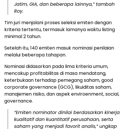
Jatim, GIA, dan beberapa lainnya,” tambah
Roy.
Tim juri menjalani proses seleksi emiten dengan
kriteria tertentu, termasuk lamanya waktu listing
minimal 2 tahun.
Setelah itu, 140 emiten masuk nominasi penilaian
melalui beberapa tahapan.
Nominasi didasarkan pada lima kriteria umum,
mencakup profitabilitas di masa mendatang,
keterbukaan terhadap pemegang saham, good
corporate governance (GCG), likuiditas saham,
manajemen risiko, dan aspek enviroenment, social,
governance.
“Emiten nominator dinilai berdasarkan kinerja
kualitatif dan kuantitatif perusahaan, serta
saham yang menjadi favorit analis,” ungkap