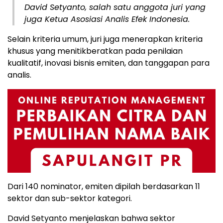
David Setyanto, salah satu anggota juri yang
juga Ketua Asosiasi Analis Efek Indonesia.
Selain kriteria umum, juri juga menerapkan kriteria
khusus yang menitikberatkan pada penilaian
kualitatif, inovasi bisnis emiten, dan tanggapan para
analis.
Dari 140 nominator, emiten dipilah berdasarkan 11
sektor dan sub-sektor kategori.
David Setyanto menjelaskan bahwa sektor