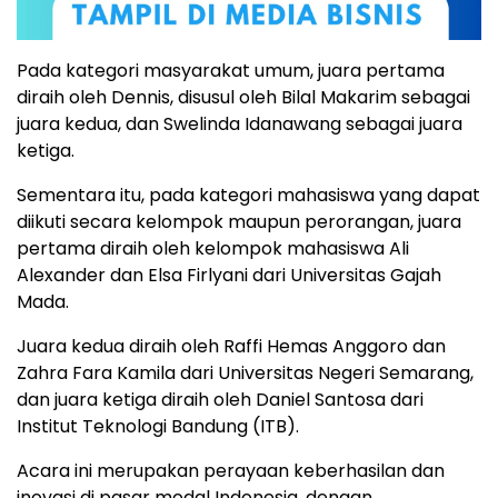
Pada kategori masyarakat umum, juara pertama
diraih oleh Dennis, disusul oleh Bilal Makarim sebagai
juara kedua, dan Swelinda Idanawang sebagai juara
ketiga.
Sementara itu, pada kategori mahasiswa yang dapat
diikuti secara kelompok maupun perorangan, juara
pertama diraih oleh kelompok mahasiswa Ali
Alexander dan Elsa Firlyani dari Universitas Gajah
Mada.
Juara kedua diraih oleh Raffi Hemas Anggoro dan
Zahra Fara Kamila dari Universitas Negeri Semarang,
dan juara ketiga diraih oleh Daniel Santosa dari
Institut Teknologi Bandung (ITB).
Acara ini merupakan perayaan keberhasilan dan
inovasi di pasar modal Indonesia, dengan