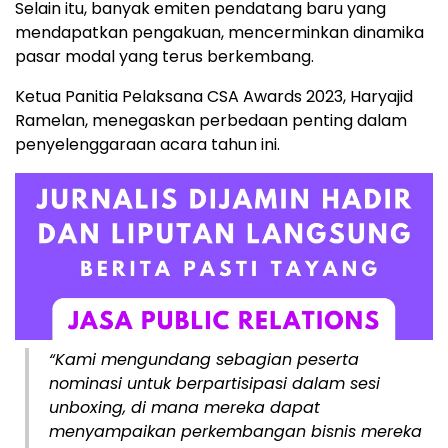
Selain itu, banyak emiten pendatang baru yang
mendapatkan pengakuan, mencerminkan dinamika
pasar modal yang terus berkembang.
Ketua Panitia Pelaksana CSA Awards 2023, Haryajid
Ramelan, menegaskan perbedaan penting dalam
penyelenggaraan acara tahun ini.
“Kami mengundang sebagian peserta
nominasi untuk berpartisipasi dalam sesi
unboxing, di mana mereka dapat
menyampaikan perkembangan bisnis mereka