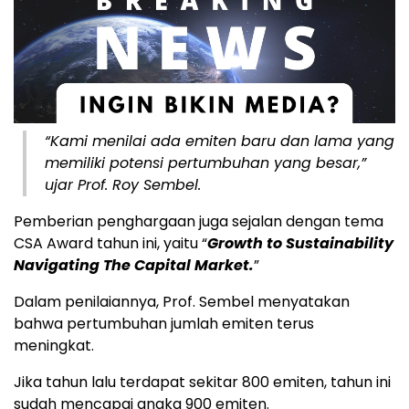
“Kami menilai ada emiten baru dan lama yang
memiliki potensi pertumbuhan yang besar,”
ujar Prof. Roy Sembel.
Pemberian penghargaan juga sejalan dengan tema
CSA Award tahun ini, yaitu “
Growth to Sustainability
Navigating The Capital Market.
”
Dalam penilaiannya, Prof. Sembel menyatakan
bahwa pertumbuhan jumlah emiten terus
meningkat.
Jika tahun lalu terdapat sekitar 800 emiten, tahun ini
sudah mencapai angka 900 emiten.