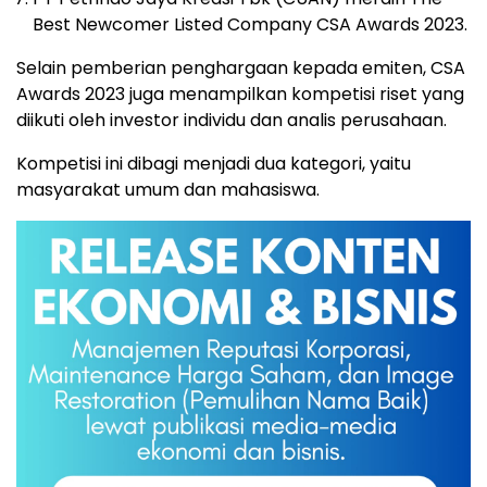
Best Newcomer Listed Company CSA Awards 2023.
Selain pemberian penghargaan kepada emiten, CSA
Awards 2023 juga menampilkan kompetisi riset yang
diikuti oleh investor individu dan analis perusahaan.
Kompetisi ini dibagi menjadi dua kategori, yaitu
masyarakat umum dan mahasiswa.