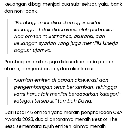
keuangan dibagi menjadi dua sub-sektor, yaitu bank
dan non-bank.
“Pembagian ini dilakukan agar sektor
keuangan tidak didominasi oleh perbankan.
Ada emiten multifinance, asuransi, dan
keuangan syariah yang juga memiliki kinerja
bagus,” ujarnya.
Pembagian emiten juga didasarkan pada papan
utama, pengembangan, dan akselerasi.
“Jumlah emiten di papan akselerasi dan
pengembangan terus bertambah, sehingga
kami harus fair menilai berdasarkan kategori-
kategori tersebut,” tambah David.
Dari total 45 emiten yang meraih penghargaan CSA
Awards 2023, dua di antaranya meraih Best of The
Best, sementara tujuh emiten lainnya meraih