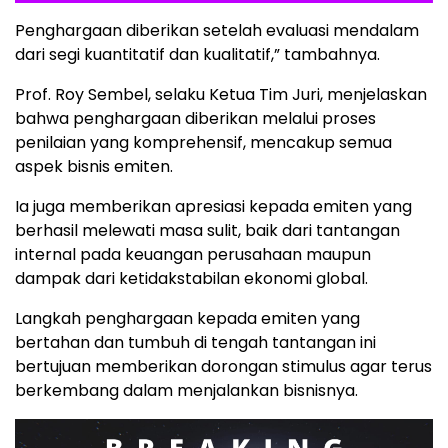
Penghargaan diberikan setelah evaluasi mendalam
dari segi kuantitatif dan kualitatif,” tambahnya.
Prof. Roy Sembel, selaku Ketua Tim Juri, menjelaskan
bahwa penghargaan diberikan melalui proses
penilaian yang komprehensif, mencakup semua
aspek bisnis emiten.
Ia juga memberikan apresiasi kepada emiten yang
berhasil melewati masa sulit, baik dari tantangan
internal pada keuangan perusahaan maupun
dampak dari ketidakstabilan ekonomi global.
Langkah penghargaan kepada emiten yang
bertahan dan tumbuh di tengah tantangan ini
bertujuan memberikan dorongan stimulus agar terus
berkembang dalam menjalankan bisnisnya.