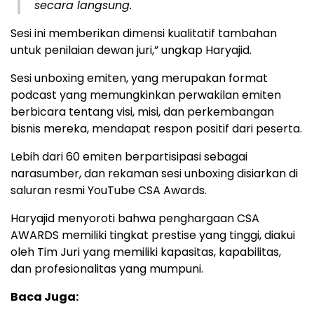
secara langsung.
Sesi ini memberikan dimensi kualitatif tambahan
untuk penilaian dewan juri,” ungkap Haryajid.
Sesi unboxing emiten, yang merupakan format
podcast yang memungkinkan perwakilan emiten
berbicara tentang visi, misi, dan perkembangan
bisnis mereka, mendapat respon positif dari peserta.
Lebih dari 60 emiten berpartisipasi sebagai
narasumber, dan rekaman sesi unboxing disiarkan di
saluran resmi YouTube CSA Awards.
Haryajid menyoroti bahwa penghargaan CSA
AWARDS memiliki tingkat prestise yang tinggi, diakui
oleh Tim Juri yang memiliki kapasitas, kapabilitas,
dan profesionalitas yang mumpuni.
Baca Juga: