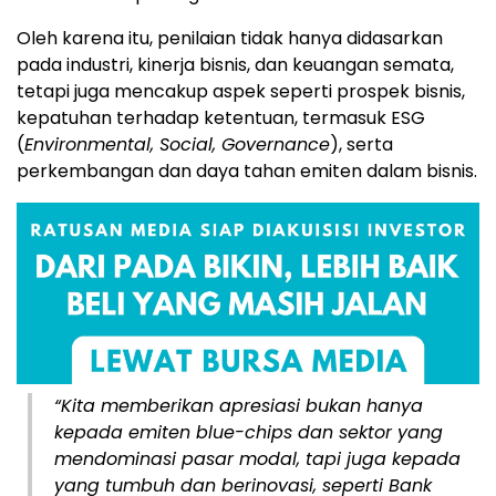
Oleh karena itu, penilaian tidak hanya didasarkan
pada industri, kinerja bisnis, dan keuangan semata,
tetapi juga mencakup aspek seperti prospek bisnis,
kepatuhan terhadap ketentuan, termasuk ESG
(
Environmental, Social, Governance
), serta
perkembangan dan daya tahan emiten dalam bisnis.
“Kita memberikan apresiasi bukan hanya
kepada emiten blue-chips dan sektor yang
mendominasi pasar modal, tapi juga kepada
yang tumbuh dan berinovasi, seperti Bank