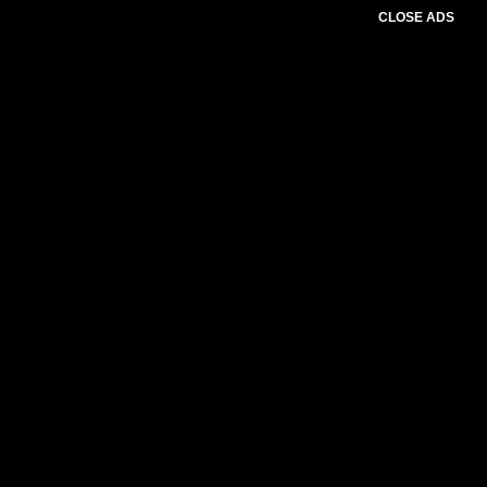
CLOSE ADS