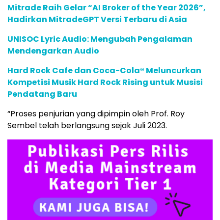
Mitrade Raih Gelar “AI Broker of the Year 2026”,
Hadirkan MitradeGPT Versi Terbaru di Asia
UNISOC Lyric Audio: Mengubah Pengalaman
Mendengarkan Audio
Hard Rock Cafe dan Coca-Cola® Meluncurkan
Kompetisi Musik Hard Rock Rising untuk Musisi
Pendatang Baru
“Proses penjurian yang dipimpin oleh Prof. Roy
Sembel telah berlangsung sejak Juli 2023.