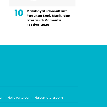
Malahayati Consultant
Padukan Seni, Musik, dan
Literasi di Momenta
Festival 2026
com
Heijakarta.com
Haisumatera.com