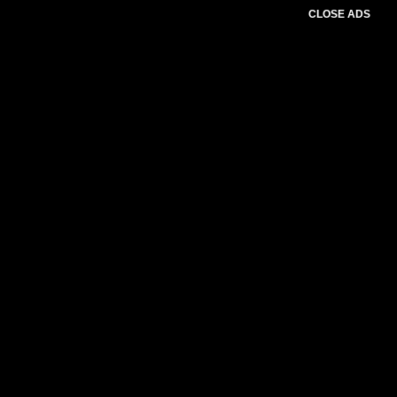
CLOSE ADS