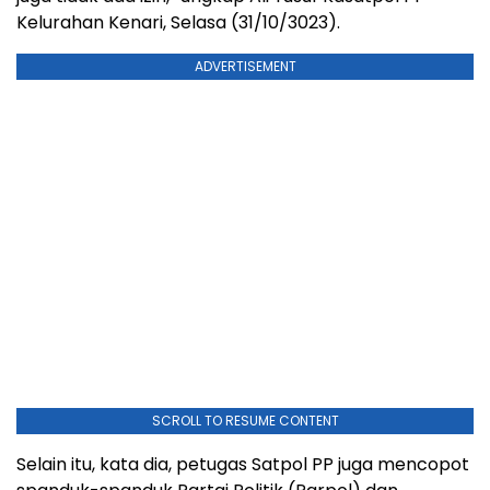
Kelurahan Kenari, Selasa (31/10/3023).
ADVERTISEMENT
SCROLL TO RESUME CONTENT
Selain itu, kata dia, petugas Satpol PP juga mencopot